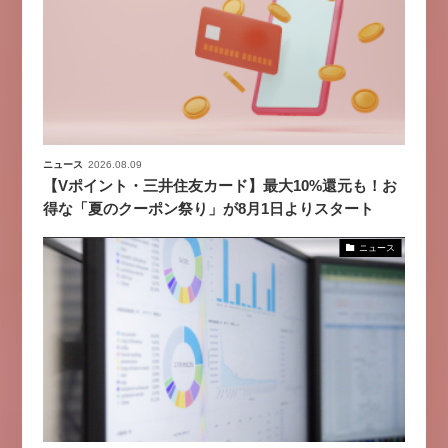
ニュース
2026.08.09
【Vポイント・三井住友カード】最大10%還元も！お
得な「夏のクーポン祭り」が8月1日よりスタート
ニュース