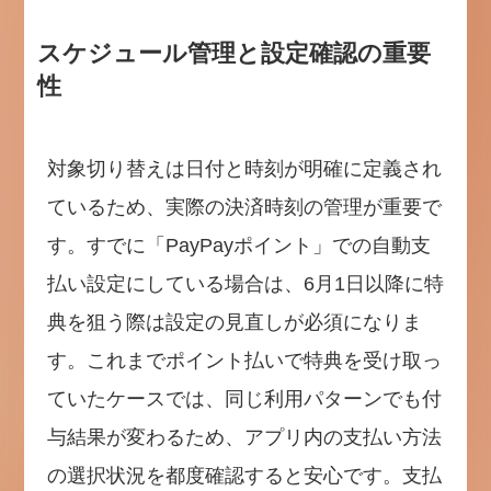
スケジュール管理と設定確認の重要
性
対象切り替えは日付と時刻が明確に定義され
ているため、実際の決済時刻の管理が重要で
す。すでに「PayPayポイント」での自動支
払い設定にしている場合は、6月1日以降に特
典を狙う際は設定の見直しが必須になりま
す。これまでポイント払いで特典を受け取っ
ていたケースでは、同じ利用パターンでも付
与結果が変わるため、アプリ内の支払い方法
の選択状況を都度確認すると安心です。支払