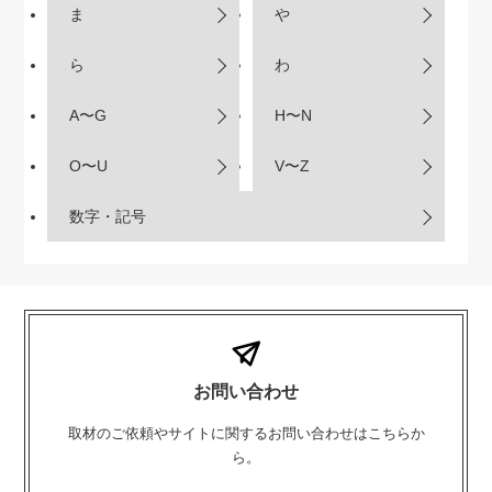
ま
や
ら
わ
A〜G
H〜N
O〜U
V〜Z
数字・記号
お問い合わせ
取材のご依頼やサイトに関するお問い合わせはこちらか
ら。