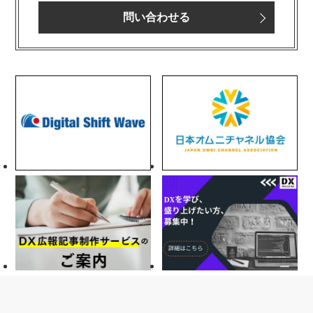
問い合わせる