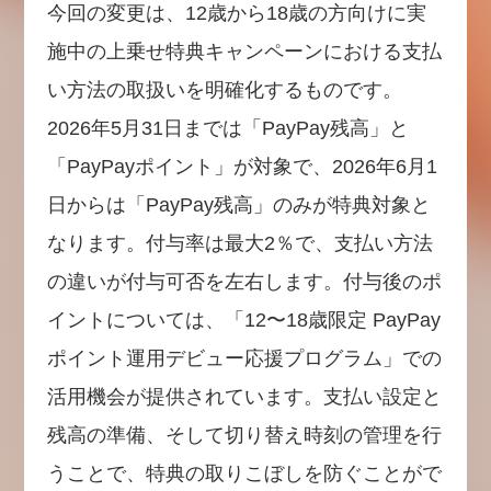
今回の変更は、12歳から18歳の方向けに実
施中の上乗せ特典キャンペーンにおける支払
い方法の取扱いを明確化するものです。
2026年5月31日までは「PayPay残高」と
「PayPayポイント」が対象で、2026年6月1
日からは「PayPay残高」のみが特典対象と
なります。付与率は最大2％で、支払い方法
の違いが付与可否を左右します。付与後のポ
イントについては、「12〜18歳限定 PayPay
ポイント運用デビュー応援プログラム」での
活用機会が提供されています。支払い設定と
残高の準備、そして切り替え時刻の管理を行
うことで、特典の取りこぼしを防ぐことがで