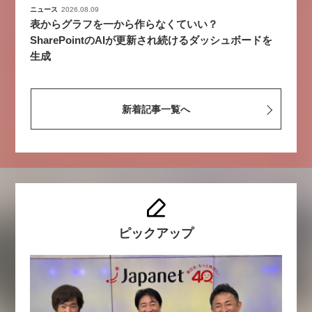
ニュース
2026.08.09
表からグラフを一から作らなくていい？
SharePointのAIが更新され続けるダッシュボードを
生成
新着記事一覧へ
ピックアップ