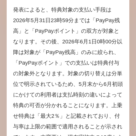
発表によると、特典対象の支払い手段は
2026年5月31日23時59分までは「PayPay残
高」と「PayPayポイント」の双方が対象と
なります。その後、2026年6月1日0時00分以
降は対象が「PayPay残高」のみに絞られ、
「PayPayポイント」での支払いは特典付与
の対象外となります。対象の切り替えは分単
位で明示されているため、5月末から6月初頭
にかけての利用者は支払時刻の違いによって
特典の可否が分かれることになります。上乗
せ特典は「最大2％」と記載されており、付
与率は上限の範囲で適用されることが示され