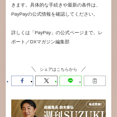
きます。具体的な手続きや最新の条件は、
PayPayの公式情報を確認してください。
詳しくは「PayPay」の公式ページまで。レ
ポート／DXマガジン編集部
シェアはこちらから