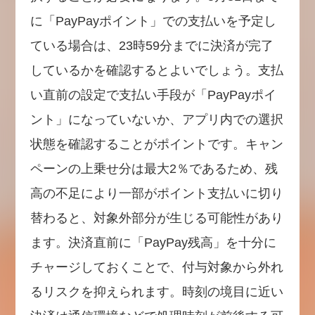
に「PayPayポイント」での支払いを予定し
ている場合は、23時59分までに決済が完了
しているかを確認するとよいでしょう。支払
い直前の設定で支払い手段が「PayPayポイ
ント」になっていないか、アプリ内での選択
状態を確認することがポイントです。キャン
ペーンの上乗せ分は最大2％であるため、残
高の不足により一部がポイント支払いに切り
替わると、対象外部分が生じる可能性があり
ます。決済直前に「PayPay残高」を十分に
チャージしておくことで、付与対象から外れ
るリスクを抑えられます。時刻の境目に近い