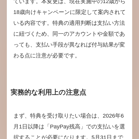
ています。本変更は、現在実施中の12歳から
18歳向けキャンペーンに限定して案内されて
いる内容です。特典の適用判断は支払い方法
に紐づくため、同一のアカウントや金額であ
っても、支払い手段が異なれば付与結果が変
わる点に注意が必要です。
実務的な利用上の注意点
まず、特典を受け取りたい場合は、2026年6
月1日以降は「PayPay残高」での支払いを選
択することが必要になります。5月31日まで