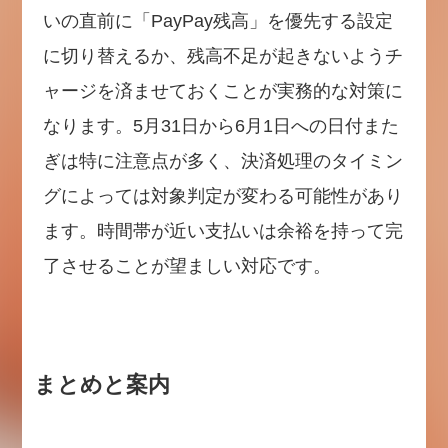
いの直前に「PayPay残高」を優先する設定
に切り替えるか、残高不足が起きないようチ
ャージを済ませておくことが実務的な対策に
なります。5月31日から6月1日への日付また
ぎは特に注意点が多く、決済処理のタイミン
グによっては対象判定が変わる可能性があり
ます。時間帯が近い支払いは余裕を持って完
了させることが望ましい対応です。
まとめと案内