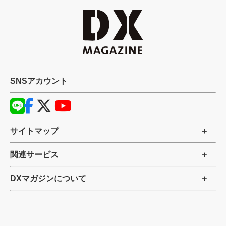
SNSアカウント
サイトマップ
関連サービス
DXマガジンについて