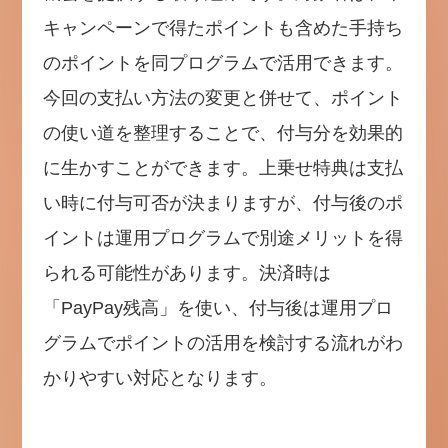
キャンペーンで得たポイントも含めた手持ち
のポイントを同プログラムで活用できます。
今回の支払い方法の変更と併せて、ポイント
の使い道を整理することで、付与分を効果的
に生かすことができます。上乗せ特典は支払
い時に付与可否が決まりますが、付与後のポ
イントは運用プログラムで別途メリットを得
られる可能性があります。決済時は
「PayPay残高」を使い、付与後は運用プロ
グラムでポイントの活用を検討する流れがわ
かりやすい対応となります。