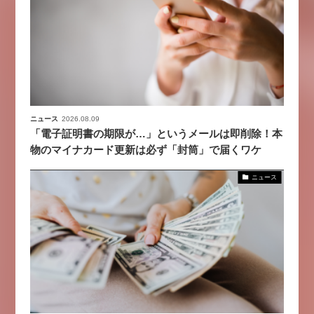
ニュース
2026.08.09
「電子証明書の期限が…」というメールは即削除！本
物のマイナカード更新は必ず「封筒」で届くワケ
ニュース