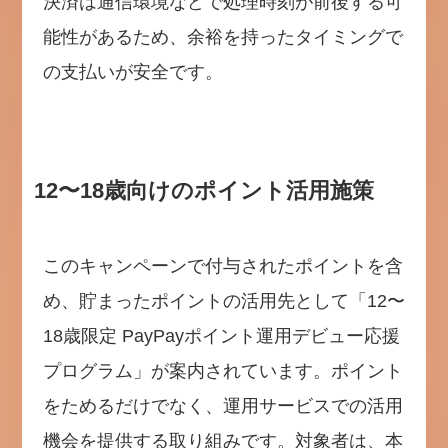
決済は通信環境などで処理時刻が前後する可
能性があるため、余裕を持ったタイミングで
の支払いが安全です。
12〜18歳向けのポイント活用施策
このキャンペーンで付与されたポイントを含
め、貯まったポイントの活用先として「12〜
18歳限定 PayPayポイント運用デビュー応援
プログラム」が案内されています。ポイント
をためるだけでなく、運用サービスでの活用
機会を提供する取り組みです。対象者は、本