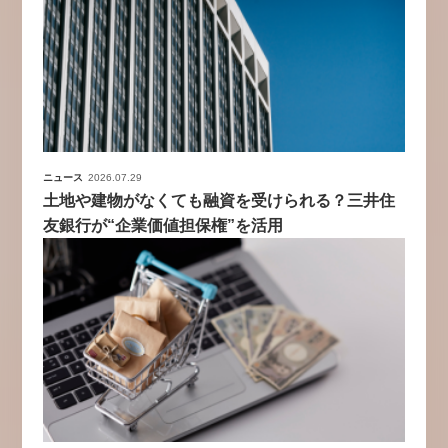
ニュース
2026.07.29
土地や建物がなくても融資を受けられる？三井住
友銀行が“企業価値担保権”を活用