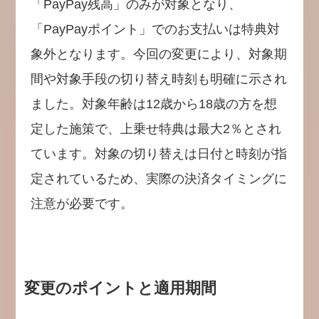
「PayPay残高」のみが対象となり、
「PayPayポイント」でのお支払いは特典対
象外となります。今回の変更により、対象期
間や対象手段の切り替え時刻も明確に示され
ました。対象年齢は12歳から18歳の方を想
定した施策で、上乗せ特典は最大2％とされ
ています。対象の切り替えは日付と時刻が指
定されているため、実際の決済タイミングに
注意が必要です。
変更のポイントと適用期間