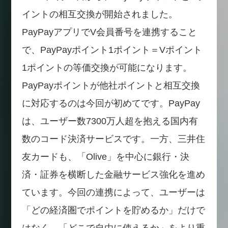
イントの相互交換が開始されました。
PayPayアプリでV会員番号を連携すること
で、PayPayポイント1ポイント＝Vポイント
1ポイントの等価交換が可能になります。
PayPayポイントが他社ポイントと相互交換
に対応するのは今回が初めてです。PayPay
は、ユーザー数7300万人超を抱える国内有
数のコード決済サービスです。一方、三井住
友カードも、「Olive」を中心に銀行・決
済・証券を横断した金融サービス強化を進め
ています。今回の連携によって、ユーザーは
「どの経済圏でポイントを貯めるか」だけで
はなく、「どこで自由に使えるか」をより重