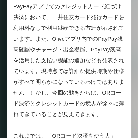
PayPayアプリでのクレジットカード紐づけ
決済において、三井住友カード発行カードを
利用料なしで利用継続できる方針が示されて
います。また、Oliveアプリ内でのPayPay残
高確認やチャージ・出金機能、PayPay残高
を活用した支払い機能の追加なども発表され
ています。現時点では詳細な提供時期や仕様
がすべて明らかになっているわけではありま
せん。しかし、今回の動きからは、QRコー
ド決済とクレジットカードの境界が徐々に薄
れてきていることが見えてきます。
これまでは、「QRコード決済を使う人」