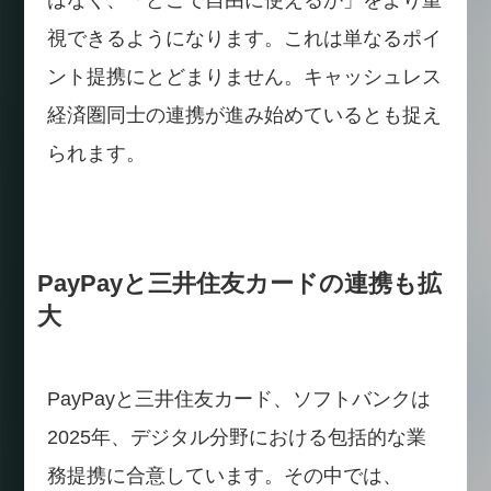
視できるようになります。これは単なるポイ
ント提携にとどまりません。キャッシュレス
経済圏同士の連携が進み始めているとも捉え
られます。
PayPayと三井住友カードの連携も拡
大
PayPayと三井住友カード、ソフトバンクは
2025年、デジタル分野における包括的な業
務提携に合意しています。その中では、