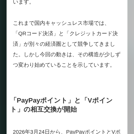
います。
これまで国内キャッシュレス市場では、
「QRコード決済」と「クレジットカード決
済」が別々の経済圏として競争してきまし
た。しかし今回の動きは、その構造が少しず
つ変わり始めていることを示しています。
「PayPayポイント」と「Vポイン
ト」の相互交換が開始
2026年3月24日から、PayPayポイントとVポ