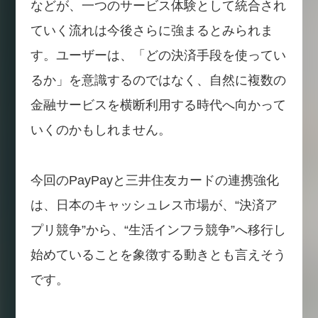
などが、一つのサービス体験として統合され
ていく流れは今後さらに強まるとみられま
す。ユーザーは、「どの決済手段を使ってい
るか」を意識するのではなく、自然に複数の
金融サービスを横断利用する時代へ向かって
いくのかもしれません。
今回のPayPayと三井住友カードの連携強化
は、日本のキャッシュレス市場が、“決済ア
プリ競争”から、“生活インフラ競争”へ移行し
始めていることを象徴する動きとも言えそう
です。