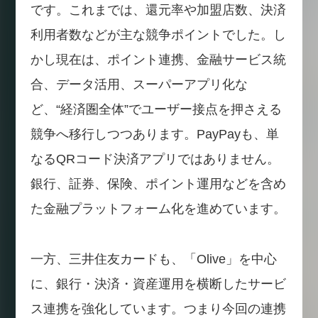
です。これまでは、還元率や加盟店数、決済
利用者数などが主な競争ポイントでした。し
かし現在は、ポイント連携、金融サービス統
合、データ活用、スーパーアプリ化な
ど、“経済圏全体”でユーザー接点を押さえる
競争へ移行しつつあります。PayPayも、単
なるQRコード決済アプリではありません。
銀行、証券、保険、ポイント運用などを含め
た金融プラットフォーム化を進めています。
一方、三井住友カードも、「Olive」を中心
に、銀行・決済・資産運用を横断したサービ
ス連携を強化しています。つまり今回の連携