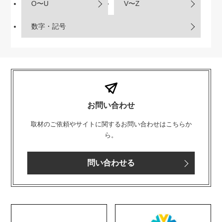
O〜U
V〜Z
数字・記号
お問い合わせ
取材のご依頼やサイトに関するお問い合わせはこちらか
ら。
問い合わせる