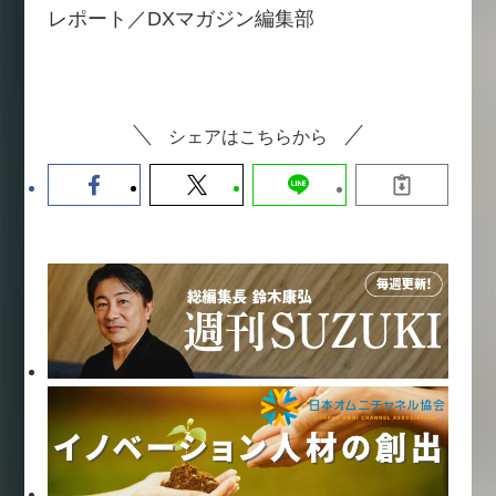
レポート／DXマガジン編集部
シェアはこちらから