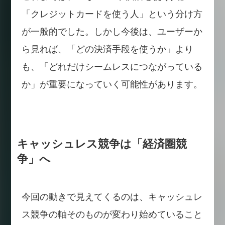
「クレジットカードを使う人」という分け方
が一般的でした。しかし今後は、ユーザーか
ら見れば、「どの決済手段を使うか」より
も、「どれだけシームレスにつながっている
か」が重要になっていく可能性があります。
キャッシュレス競争は「経済圏競
争」へ
今回の動きで見えてくるのは、キャッシュレ
ス競争の軸そのものが変わり始めていること