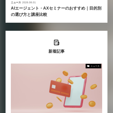
ニュース
2026.08.01
AIエージェント・AXセミナーのおすすめ｜目的別
の選び方と講座比較
新着記事
ニュース