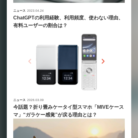
ニュース
2023.04.24
ChatGPTの利用経験、利用頻度、使わない理由、
有料ユーザーの割合は？
ニュース
2026.03.09
今話題？折り畳みケータイ型スマホ「MIVEケース
マ」“ガラケー感覚”が戻る理由とは？