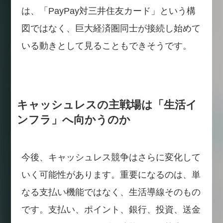
は、「PayPay対三井住友カード」という構
図ではなく、巨大経済圏同士が接続し始めて
いる動きとして見ることもできそうです。
キャッシュレスの主戦場は「生活イ
ンフラ」へ向かうのか
今後、キャッシュレス競争はさらに変化して
いく可能性があります。重要になるのは、単
なる支払い機能ではなく、生活導線そのもの
です。支払い、ポイント、銀行、投資、送金