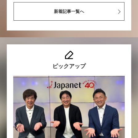
新着記事一覧へ
ピックアップ