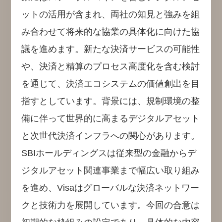
ットの活用が含まれ、両社の知見と強みを組
み合わせて将来的な協業の具体化に向けた協
議を進めます。新たな決済サービスの可能性
や、決済と精算のプロセス高度化を含む検討
を通じて、決済エコシステムの価値創出を目
指すとしています。背景には、規制環境の整
備に伴って世界的に高まるデジタルアセット
と次世代決済インフラへの関心があります。
SBIホールディングスは従来型の金融からデ
ジタルアセット関連事業まで幅広い取り組み
を進め、Visaはグローバルな決済ネットワー
クと技術力を展開しています。今回の合意は