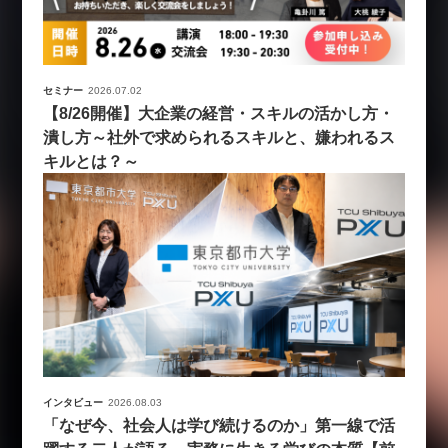
セミナー
2026.07.02
【8/26開催】大企業の経営・スキルの活かし方・
潰し方～社外で求められるスキルと、嫌われるス
キルとは？～
インタビュー
2026.08.03
「なぜ今、社会人は学び続けるのか」第一線で活