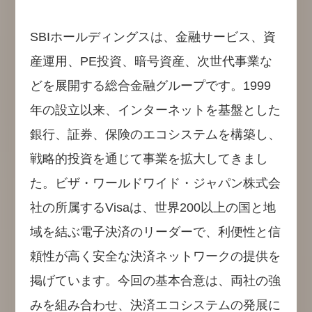
SBIホールディングスは、金融サービス、資
産運用、PE投資、暗号資産、次世代事業な
どを展開する総合金融グループです。1999
年の設立以来、インターネットを基盤とした
銀行、証券、保険のエコシステムを構築し、
戦略的投資を通じて事業を拡大してきまし
た。ビザ・ワールドワイド・ジャパン株式会
社の所属するVisaは、世界200以上の国と地
域を結ぶ電子決済のリーダーで、利便性と信
頼性が高く安全な決済ネットワークの提供を
掲げています。今回の基本合意は、両社の強
みを組み合わせ、決済エコシステムの発展に