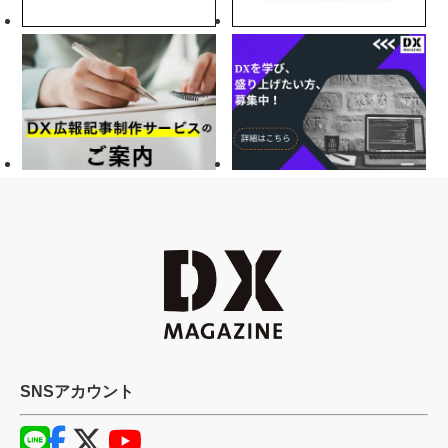
SNSアカウント