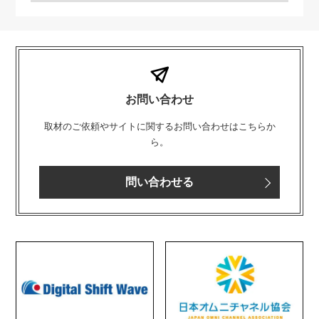
お問い合わせ
取材のご依頼やサイトに関するお問い合わせはこちらか
ら。
問い合わせる