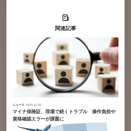
関連記事
ニュース
2025.11.03
マイナ保険証、現場で続くトラブル 操作負担や
資格確認エラーが課題に