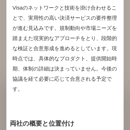
Visaのネットワークと技術を掛け合わせるこ
とで、実用性の高い決済サービスの要件整理
が進む見込みです。規制動向や市場ニーズを
踏まえた現実的なアプローチをとり、段階的
な検証と合意形成を進めるとしています。現
時点では、具体的なプロダクト、提供開始時
期、体制の詳細は決まっていません。今後の
協議を経て必要に応じて合意される予定で
す。
両社の概要と位置付け