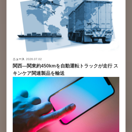
ニュース
2026.07.02
関西―関東約450kmを自動運転トラックが走行 ス
キンケア関連製品を輸送