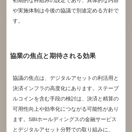
初期的な枠組みの設定であり、具体的な内容
や実施体制は今後の協議で別途定める方針で
す。
協業の焦点と期待される効果
協議の焦点は、デジタルアセットの利活用と
決済インフラの高度化にあります。ステーブ
ルコインを含む手段の検討は、決済と精算の
可用性向上や効率化につながる可能性があり
ます。SBIホールディングスの金融サービス
とデジタルアセット分野での取り組みに、