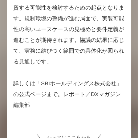
資する可能性を検討するための起点となりま
す。規制環境の整備が進む局面で、実装可能
性の高いユースケースの見極めと要件定義が
進むことが期待されます。協議の結果に応じ
て、実務に結びつく範囲での具体化が図られ
る見通しです。
詳しくは「SBIホールディングス株式会社」
の公式ページまで。レポート／DXマガジン
編集部
シェアはこちらから