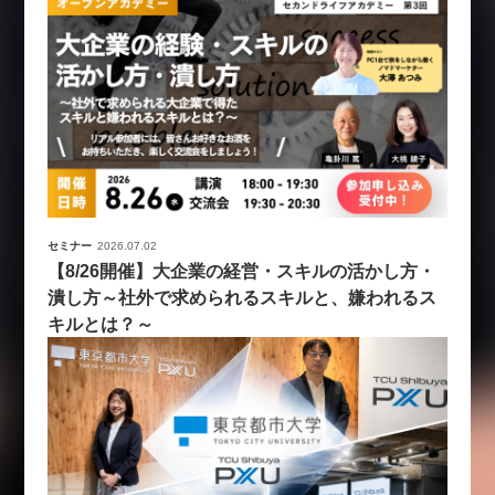
セミナー
2026.07.02
【8/26開催】大企業の経営・スキルの活かし方・
潰し方～社外で求められるスキルと、嫌われるス
キルとは？～