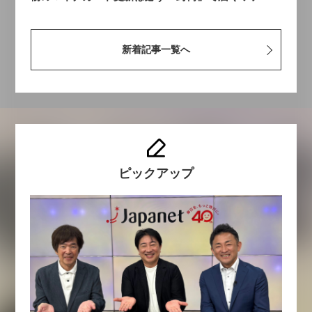
新着記事一覧へ
ピックアップ