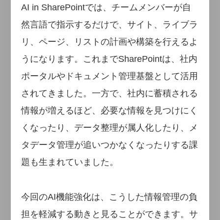
AI in SharePointでは、チームメンバーが自
然言語で指示するだけで、サイト、ライブラ
リ、ページ、リストの計画や構築を行えるよ
うになります。これまでSharePointは、社内
ポータルやドキュメント管理基盤として活用
されてきました。一方で、社内に蓄積される
情報が増えるほど、必要な情報を見つけにく
くなったり、データ整理が属人化したり、メ
タデータ管理が追いつかなくなったりする課
題も生まれていました。
今回のAI機能強化は、こうした情報管理の負
担を軽減する動きと見ることができます。サ