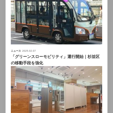
ニュース
2025.02.07
「グリーンスローモビリティ」運行開始｜杉並区
の移動手段を強化