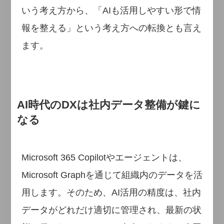
いう考え方から、「AIも活用しやすい形で情
報を整える」という考え方への転換とも言え
ます。
AI時代のDXは社内データ整備が鍵に
なる
Microsoft 365 Copilotやエージェントは、
Microsoft Graphを通じて組織内のデータを活
用します。そのため、AI活用の精度は、社内
データがどれだけ適切に管理され、最新の状