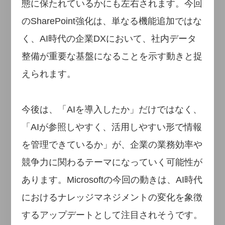
態に保たれているかにも左右されます。今回
のSharePoint強化は、単なる機能追加ではな
く、AI時代の企業DXにおいて、社内データ
整備が重要な基盤になることを示す動きと捉
えられます。
今後は、「AIを導入したか」だけではなく、
「AIが参照しやすく、活用しやすい形で情報
を管理できているか」が、企業の業務効率や
競争力に関わるテーマになっていく可能性が
あります。Microsoftの今回の動きは、AI時代
におけるナレッジマネジメントの変化を象徴
するアップデートとして注目されそうです。