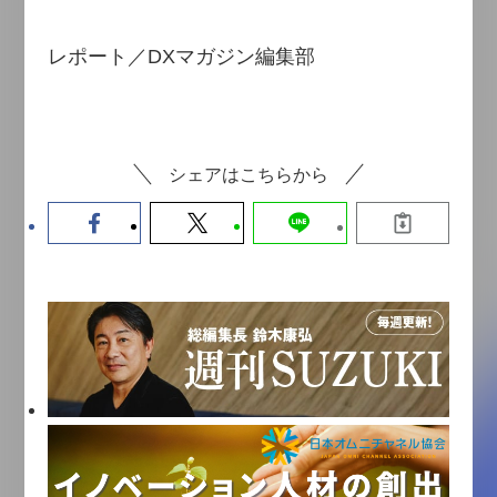
レポート／DXマガジン編集部
シェアはこちらから