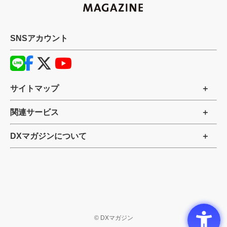
SNSアカウント
サイトマップ
関連サービス
DXマガジンについて
©
DXマガジン