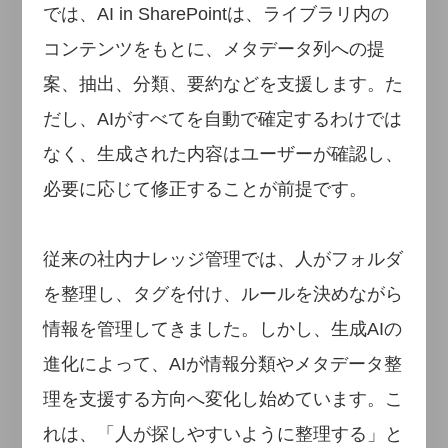
では、AI in SharePointは、ライブラリ内の
コンテンツをもとに、メタデータ列への提
案、抽出、分類、要約などを支援します。た
だし、AIがすべてを自動で確定するわけでは
なく、生成された内容はユーザーが確認し、
必要に応じて修正することが前提です。
従来の社内ナレッジ管理では、人がフォルダ
を整理し、タグを付け、ルールを決めながら
情報を管理してきました。しかし、生成AIの
進化によって、AIが情報分類やメタデータ整
理を支援する方向へ変化し始めています。こ
れは、「人が探しやすいように整理する」と