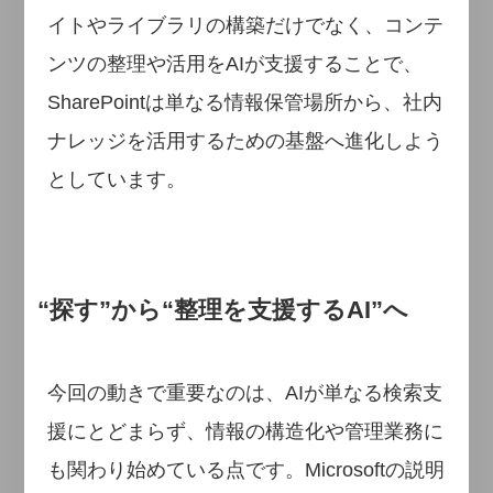
イトやライブラリの構築だけでなく、コンテ
ンツの整理や活用をAIが支援することで、
SharePointは単なる情報保管場所から、社内
ナレッジを活用するための基盤へ進化しよう
としています。
“探す”から“整理を支援するAI”へ
今回の動きで重要なのは、AIが単なる検索支
援にとどまらず、情報の構造化や管理業務に
も関わり始めている点です。Microsoftの説明