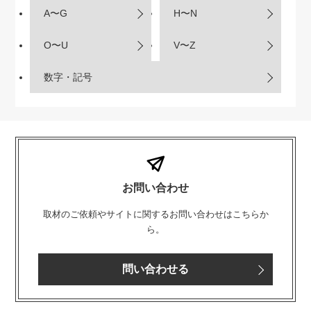
A〜G
H〜N
O〜U
V〜Z
数字・記号
お問い合わせ
取材のご依頼やサイトに関するお問い合わせはこちらか
ら。
問い合わせる