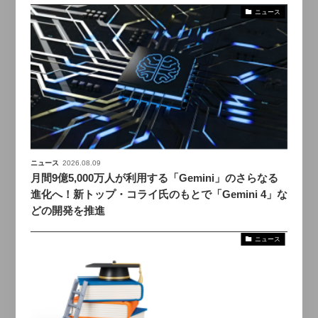
ニュース
ニュース
2026.08.09
月間9億5,000万人が利用する「Gemini」のさらなる
進化へ！新トップ・コライ氏のもとで「Gemini 4」な
どの開発を推進
ニュース