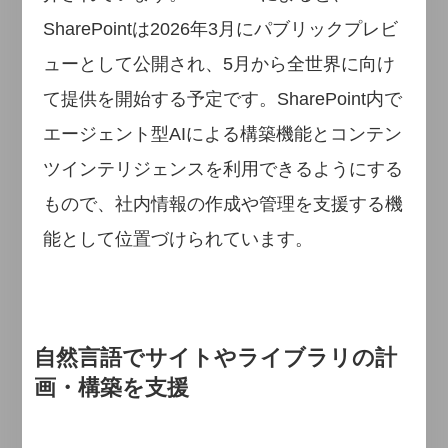
SharePointは2026年3月にパブリックプレビ
ューとして公開され、5月から全世界に向け
て提供を開始する予定です。SharePoint内で
エージェント型AIによる構築機能とコンテン
ツインテリジェンスを利用できるようにする
もので、社内情報の作成や管理を支援する機
能として位置づけられています。
自然言語でサイトやライブラリの計
画・構築を支援