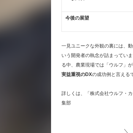
今後の展望
一見ユニークな外観の裏には、動
いう開発者の執念が詰まっていま
る中、農業現場では「ウルフ」が
実益重視のDX
の成功例と言える
詳しくは、「株式会社ウルフ・カ
集部