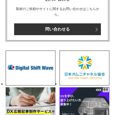
取材のご依頼やサイトに関するお問い合わせはこちらか
ら。
問い合わせる