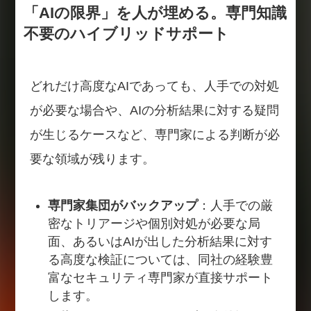
「AIの限界」を人が埋める。専門知識
不要のハイブリッドサポート
どれだけ高度なAIであっても、人手での対処
が必要な場合や、AIの分析結果に対する疑問
が生じるケースなど、専門家による判断が必
要な領域が残ります。
専門家集団がバックアップ
：人手での厳
密なトリアージや個別対処が必要な局
面、あるいはAIが出した分析結果に対す
る高度な検証については、同社の経験豊
富なセキュリティ専門家が直接サポート
します。