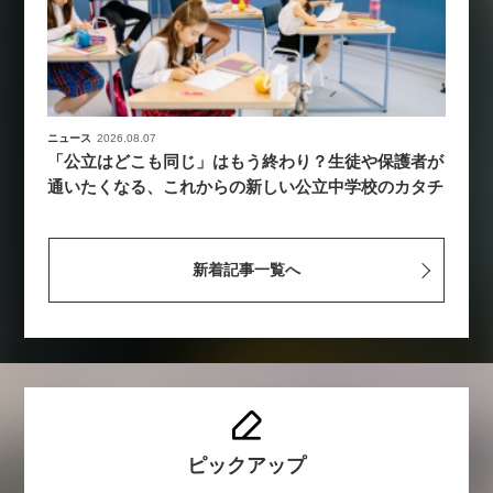
ニュース
2026.08.07
「公立はどこも同じ」はもう終わり？生徒や保護者が
通いたくなる、これからの新しい公立中学校のカタチ
新着記事一覧へ
ピックアップ