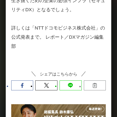
生き抜くための企業の必須インフラ（セキュ
リティDX）となるでしょう。
詳しくは「NTTドコモビジネス株式会社」の
公式発表まで。 レポート／DXマガジン編集
部
シェアはこちらから