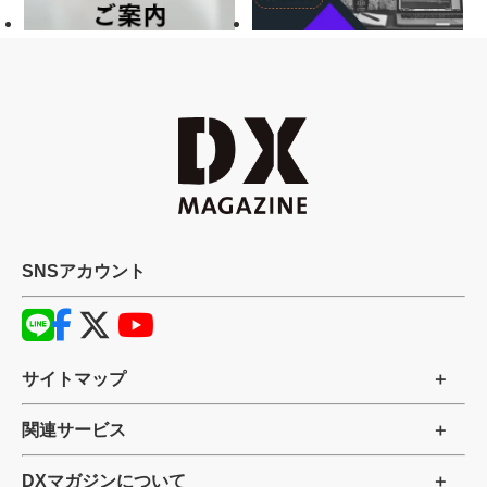
SNSアカウント
サイトマップ
関連サービス
DXマガジンについて