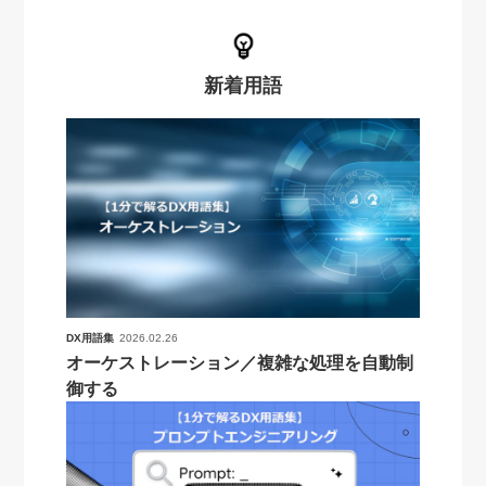
新着用語
DX用語集
2026.02.26
オーケストレーション／複雑な処理を自動制
御する