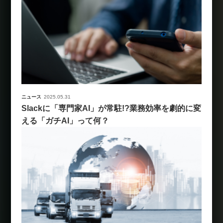
ニュース
2025.05.31
Slackに「専門家AI」が常駐!?業務効率を劇的に変
える「ガチAI」って何？