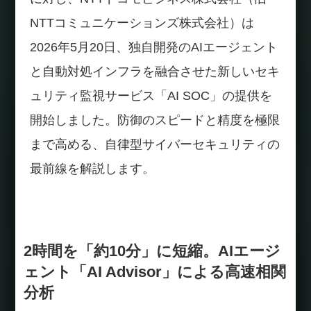
NTTコミュニケーションズ株式会社）は
2026年5月20日、独自開発のAIエージェント
と自動対処インフラを融合させた新しいセキ
ュリティ監視サービス「AI SOC」の提供を
開始しました。防御のスピードと精度を極限
まで高める、自律型サイバーセキュリティの
最前線を解説します。
2時間を「約10分」に短縮。AIエージ
ェント「AI Advisor」による高速相関
分析