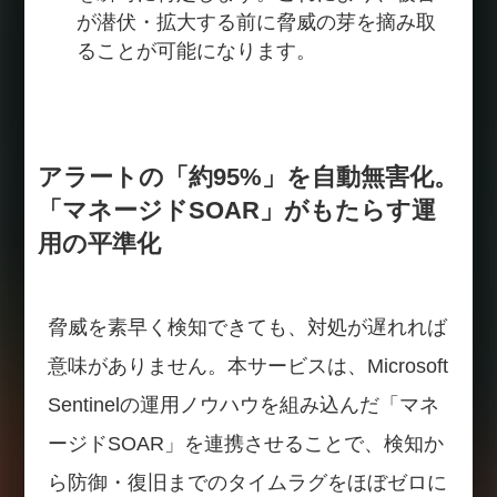
が潜伏・拡大する前に脅威の芽を摘み取
ることが可能になります。
アラートの「約95%」を自動無害化。
「マネージドSOAR」がもたらす運
用の平準化
脅威を素早く検知できても、対処が遅れれば
意味がありません。本サービスは、Microsoft
Sentinelの運用ノウハウを組み込んだ「マネ
ージドSOAR」を連携させることで、検知か
ら防御・復旧までのタイムラグをほぼゼロに