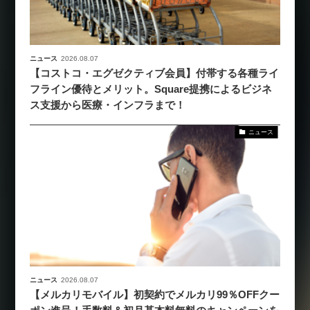
ニュース
2026.08.07
【コストコ・エグゼクティブ会員】付帯する各種ライ
フライン優待とメリット。Square提携によるビジネ
ス支援から医療・インフラまで！
ニュース
ニュース
2026.08.07
【メルカリモバイル】初契約でメルカリ99％OFFクー