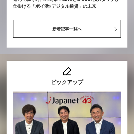
仕掛ける「ポイ活×デジタル通貨」の未来
新着記事一覧へ
ピックアップ