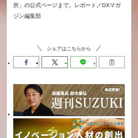
所」の公式ページまで。レポート／DXマガ
ジン編集部
シェアはこちらから