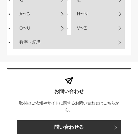
A〜G
H〜N
O〜U
V〜Z
数字・記号
お問い合わせ
取材のご依頼やサイトに関するお問い合わせはこちらか
ら。
問い合わせる