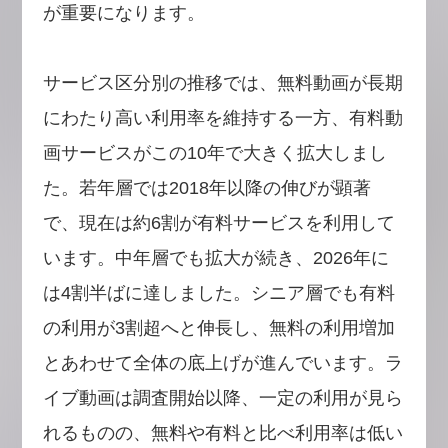
が重要になります。
サービス区分別の推移では、無料動画が長期
にわたり高い利用率を維持する一方、有料動
画サービスがこの10年で大きく拡大しまし
た。若年層では2018年以降の伸びが顕著
で、現在は約6割が有料サービスを利用して
います。中年層でも拡大が続き、2026年に
は4割半ばに達しました。シニア層でも有料
の利用が3割超へと伸長し、無料の利用増加
とあわせて全体の底上げが進んでいます。ラ
イブ動画は調査開始以降、一定の利用が見ら
れるものの、無料や有料と比べ利用率は低い