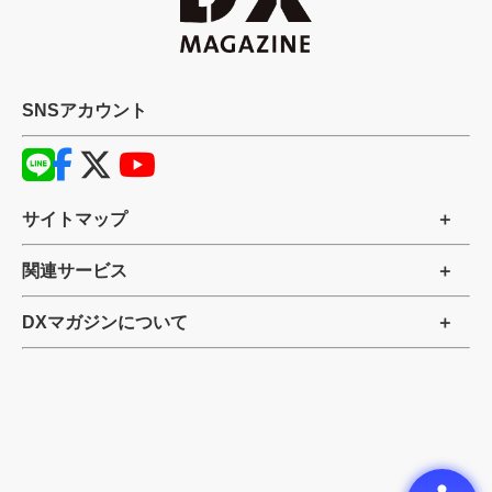
SNSアカウント
サイトマップ
関連サービス
DXマガジンについて