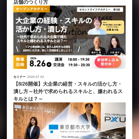
店舗のつくり方
セミナー
2026.07.02
【8/26開催】大企業の経営・スキルの活かし方・
潰し方～社外で求められるスキルと、嫌われるス
キルとは？～