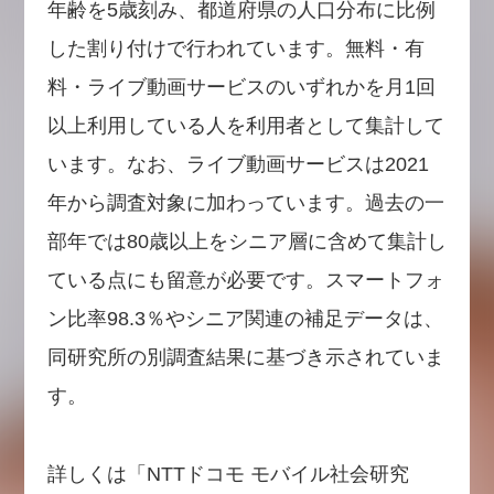
年齢を5歳刻み、都道府県の人口分布に比例
した割り付けで行われています。無料・有
料・ライブ動画サービスのいずれかを月1回
以上利用している人を利用者として集計して
います。なお、ライブ動画サービスは2021
年から調査対象に加わっています。過去の一
部年では80歳以上をシニア層に含めて集計し
ている点にも留意が必要です。スマートフォ
ン比率98.3％やシニア関連の補足データは、
同研究所の別調査結果に基づき示されていま
す。
詳しくは「NTTドコモ モバイル社会研究