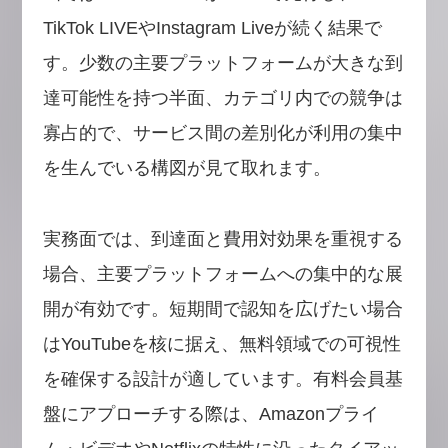
TikTok LIVEやInstagram Liveが続く結果で
す。少数の主要プラットフォームが大きな到
達可能性を持つ半面、カテゴリ内での競争は
寡占的で、サービス間の差別化が利用の集中
を生んでいる構図が見て取れます。
実務面では、到達面と費用対効果を重視する
場合、主要プラットフォームへの集中的な展
開が有効です。短期間で認知を広げたい場合
はYouTubeを核に据え、無料領域での可視性
を確保する設計が適しています。有料会員基
盤にアプローチする際は、Amazonプライ