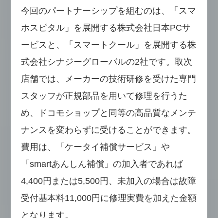
今回のパートナーシップを組むのは、「スマ
ホスピタル」を展開する株式会社日本PCサ
ービスと、「スマートクール」を展開する株
式会社シナジーグローバルの2社です。取次
店舗では、メーカーの技術研修を受けた専門
スタッフが正規部品を用いて修理を行うた
め、ドコモショップと同等の高品質なメンテ
ナンスを変わらずに受けることができます。
費用は、「ケータイ補償サービス」や
「smartあんしん補償」の加入者であれば
4,400円または5,500円、未加入の場合は故障
受付基本料11,000円に修理実費を加えた金額
となります。