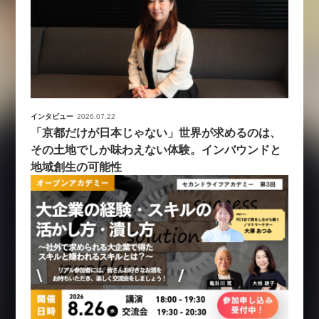
インタビュー
2026.07.22
「京都だけが日本じゃない」世界が求めるのは、
その土地でしか味わえない体験。インバウンドと
地域創生の可能性