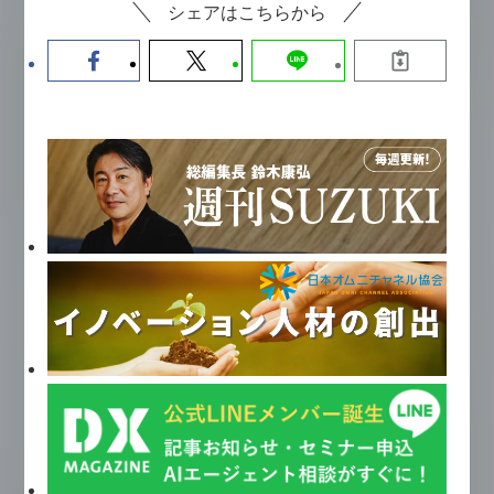
シェアはこちらから