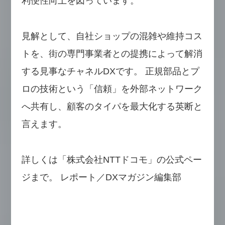
利便性向上を図っています。
見解として、自社ショップの混雑や維持コス
トを、街の専門事業者との提携によって解消
する見事なチャネルDXです。 正規部品とプ
ロの技術という「信頼」を外部ネットワーク
へ共有し、顧客のタイパを最大化する英断と
言えます。
詳しくは「株式会社NTTドコモ」の公式ペー
ジまで。 レポート／DXマガジン編集部