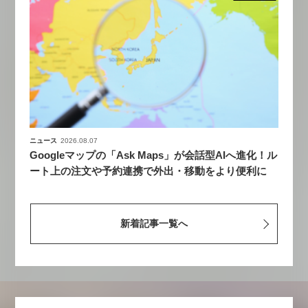
ニュース
2026.08.07
Googleマップの「Ask Maps」が会話型AIへ進化！ル
ート上の注文や予約連携で外出・移動をより便利に
新着記事一覧へ