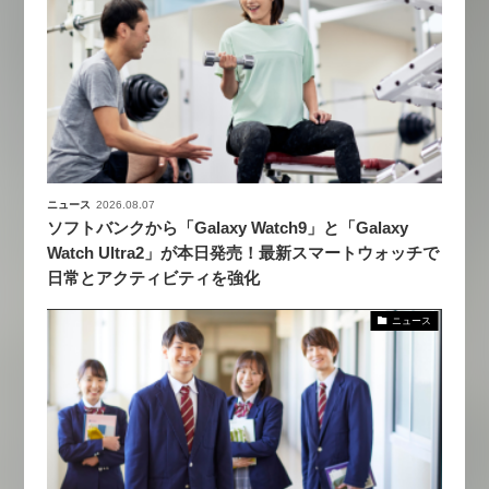
ニュース
2026.08.07
ソフトバンクから「Galaxy Watch9」と「Galaxy
Watch Ultra2」が本日発売！最新スマートウォッチで
日常とアクティビティを強化
ニュース