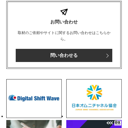
お問い合わせ
取材のご依頼やサイトに関するお問い合わせはこちらか
ら。
問い合わせる