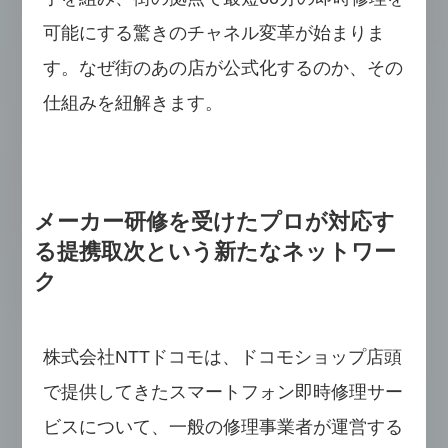
可能にする驚きのチャネル変革が始まりま
す。なぜ街のあの店が公式化するのか、その
仕組みを紐解きます。
メーカー研修を受けたプロが対応す
る提携取次という新たなネットワー
ク
株式会社NTTドコモは、ドコモショップ店頭
で提供してきたスマートフォン即時修理サー
ビスについて、一般の修理事業者が運営する