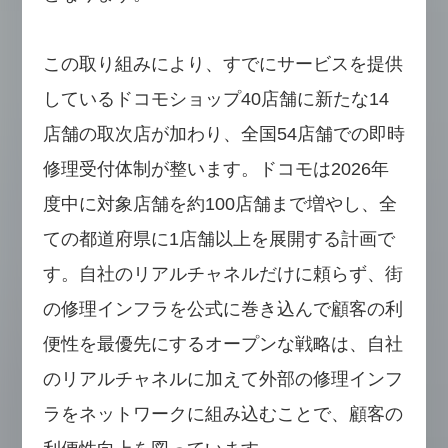
この取り組みにより、すでにサービスを提供
しているドコモショップ40店舗に新たな14
店舗の取次店が加わり、全国54店舗での即時
修理受付体制が整います。ドコモは2026年
度中に対象店舗を約100店舗まで増やし、全
ての都道府県に1店舗以上を展開する計画で
す。自社のリアルチャネルだけに頼らず、街
の修理インフラを公式に巻き込んで顧客の利
便性を最優先にするオープンな戦略は、自社
のリアルチャネルに加えて外部の修理インフ
ラをネットワークに組み込むことで、顧客の