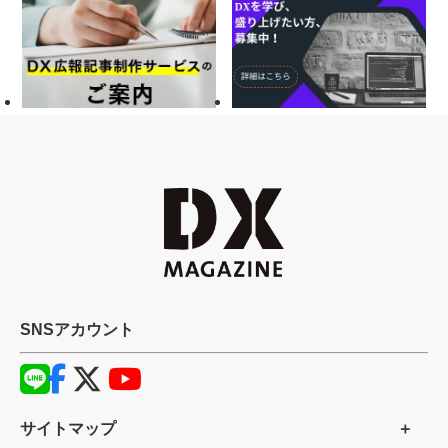
SNSアカウント
サイトマップ