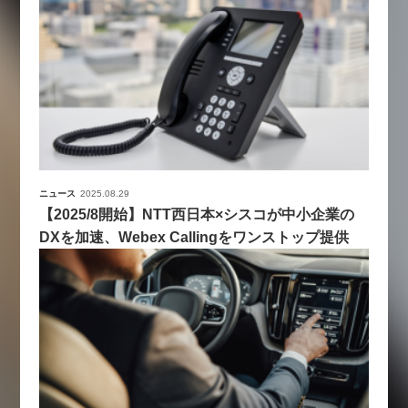
ニュース
2025.08.29
【2025/8開始】NTT西日本×シスコが中小企業の
DXを加速、Webex Callingをワンストップ提供