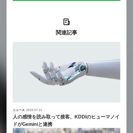
関連記事
ニュース
2026.07.31
人の感情を読み取って接客、KDDIのヒューマノイ
ドがGeminiと連携