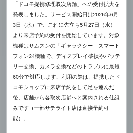
「ドコモ提携修理取次店舗」への受付拡大を
発表しました。サービス開始日は2026年6月
3日（水）で、これに先立ち5月27日（水）
より来店予約の受付を開始しています。対象
機種はサムスンの「ギャラクシー」スマート
フォン24機種で、ディスプレイ破損やバッテ
リー交換、カメラ交換などのトラブルに最短
60分で対応します。利用の際は、提携したド
コモショップに来店予約をして足を運んだ
後、店舗から各取次店舗へと案内される仕組
みです（一部サテライト店は直接予約可
能）。