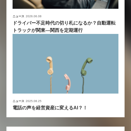
ニュース
2026.06.08
ドライバー不足時代の切り札になるか？自動運転
トラックが関東―関西を定期運行
ニュース
2025.08.25
電話の声を経営資産に変えるAI？！