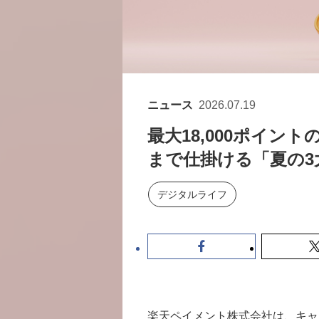
ニュース
2026.07.19
最大18,000ポイント
まで仕掛ける「夏の3
デジタルライフ
楽天ペイメント株式会社は、キャ