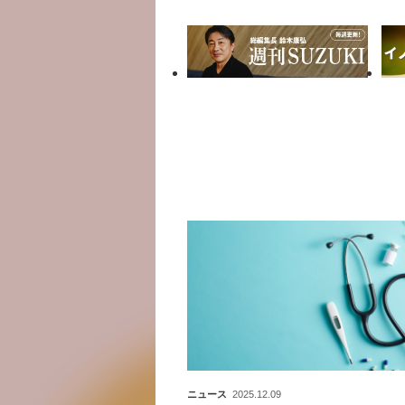
ニュース
2025.12.09