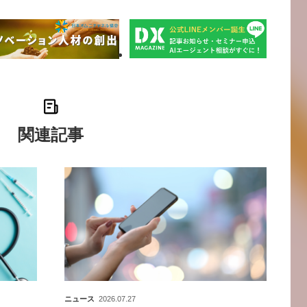
関連記事
ニュース
2026.07.27