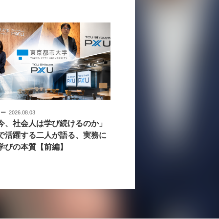
ュー
2026.08.03
今、社会人は学び続けるのか」
で活躍する二人が語る、実務に
学びの本質【前編】