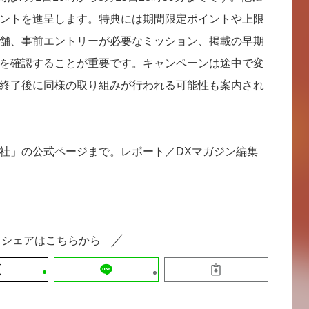
ントを進呈します。特典には期間限定ポイントや上限
舗、事前エントリーが必要なミッション、掲載の早期
を確認することが重要です。キャンペーンは途中で変
終了後に同様の取り組みが行われる可能性も案内され
社」の公式ページまで。レポート／DXマガジン編集
シェアはこちらから