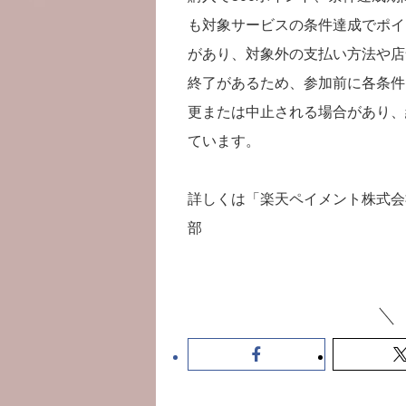
も対象サービスの条件達成でポイ
があり、対象外の支払い方法や店
終了があるため、参加前に各条件
更または中止される場合があり、
ています。
詳しくは「楽天ペイメント株式会
部