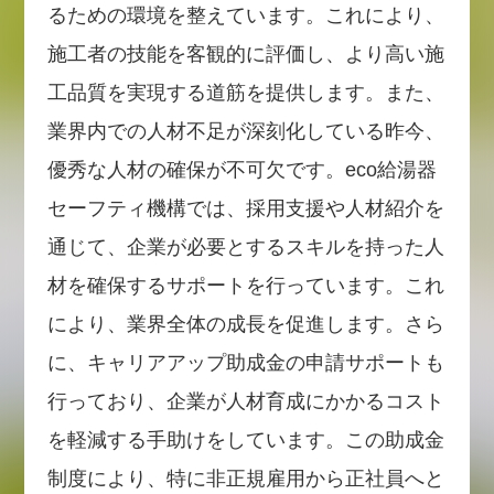
るための環境を整えています。これにより、
施工者の技能を客観的に評価し、より高い施
工品質を実現する道筋を提供します。また、
業界内での人材不足が深刻化している昨今、
優秀な人材の確保が不可欠です。eco給湯器
セーフティ機構では、採用支援や人材紹介を
通じて、企業が必要とするスキルを持った人
材を確保するサポートを行っています。これ
により、業界全体の成長を促進します。さら
に、キャリアアップ助成金の申請サポートも
行っており、企業が人材育成にかかるコスト
を軽減する手助けをしています。この助成金
制度により、特に非正規雇用から正社員へと