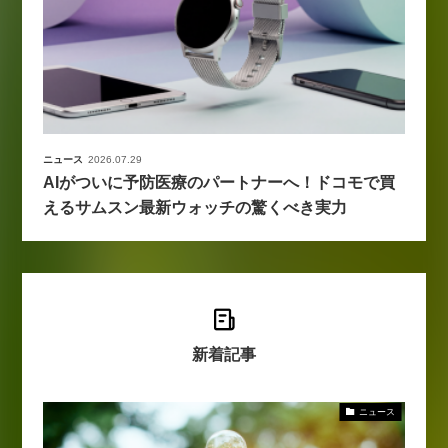
ニュース
2026.07.29
AIがついに予防医療のパートナーへ！ドコモで買
えるサムスン最新ウォッチの驚くべき実力
新着記事
ニュース