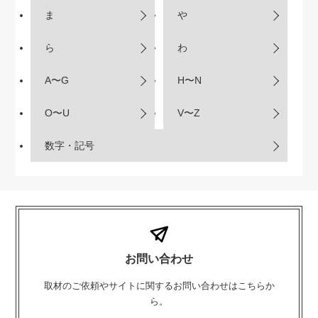
ま
や
ら
わ
A〜G
H〜N
O〜U
V〜Z
数字・記号
お問い合わせ
取材のご依頼やサイトに関するお問い合わせはこちらか
ら。