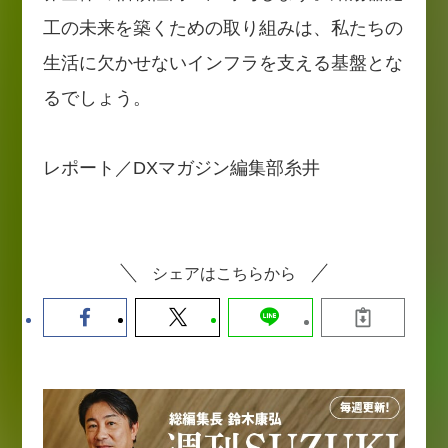
工の未来を築くための取り組みは、私たちの
生活に欠かせないインフラを支える基盤とな
るでしょう。
レポート／DXマガジン編集部糸井
シェアはこちらから