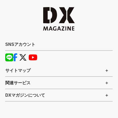
SNSアカウント
サイトマップ
関連サービス
DXマガジンについて