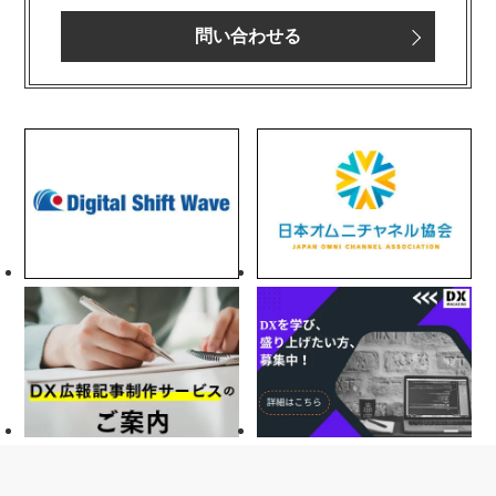
問い合わせる