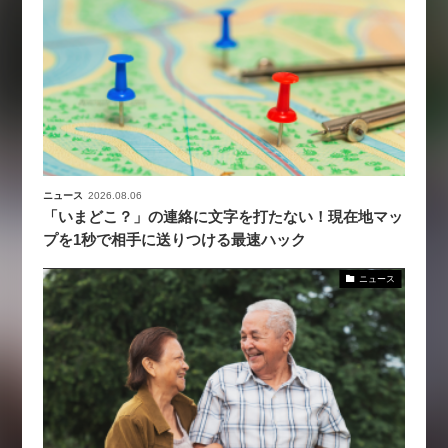
ニュース
2026.08.06
「いまどこ？」の連絡に文字を打たない！現在地マッ
プを1秒で相手に送りつける最速ハック
ニュース