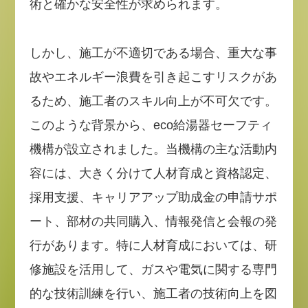
術と確かな安全性が求められます。
しかし、施工が不適切である場合、重大な事
故やエネルギー浪費を引き起こすリスクがあ
るため、施工者のスキル向上が不可欠です。
このような背景から、eco給湯器セーフティ
機構が設立されました。当機構の主な活動内
容には、大きく分けて人材育成と資格認定、
採用支援、キャリアアップ助成金の申請サポ
ート、部材の共同購入、情報発信と会報の発
行があります。特に人材育成においては、研
修施設を活用して、ガスや電気に関する専門
的な技術訓練を行い、施工者の技術向上を図