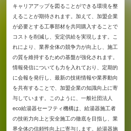
キャリアアップを図ることができる環境を整
えることが期待されます。加えて、加盟企業
が必要とする工事部材を共同購入することで
コストを削減し、安定供給を実現します。こ
れにより、業界全体の競争力が向上し、施工
の質を維持するための基盤が強化されます。
情報発信についても力を入れており、定期的
に会報を発行し、最新の技術情報や業界動向
を共有することで、加盟企業の知識向上に寄
与しています。このように、一般社団法人
eco給湯器セーフティ機構は、給湯器施工者
の技術力向上と安全施工の徹底を目指し、業
界全体の信頼性向上に寄与します。給湯器施