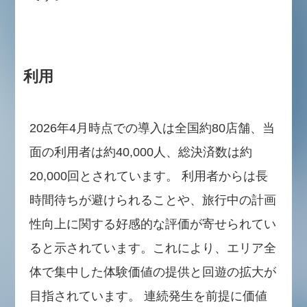
利用
2026年4月時点での導入は全国約80店舗、当
面の利用者は約40,000人、総決済数は約
20,000回とされています。 利用者からは長
時間待ちが避けられることや、旅行中の計画
性向上に関する好感的な評価が寄せられてい
ると示されています。これにより、エリア全
体で集中した体験価値の提供と回遊の拡大が
目指されています。 連続発生を前提に価値