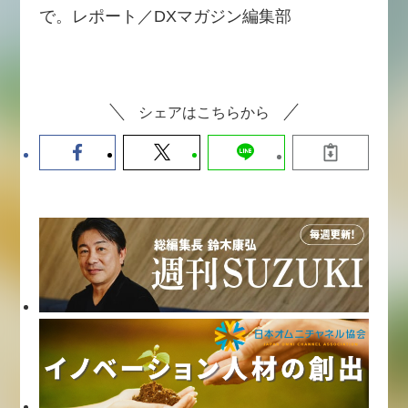
で。レポート／DXマガジン編集部
シェアはこちらから