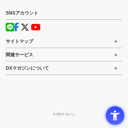
SNSアカウント
サイトマップ
関連サービス
DXマガジンについて
©
DXマガジン