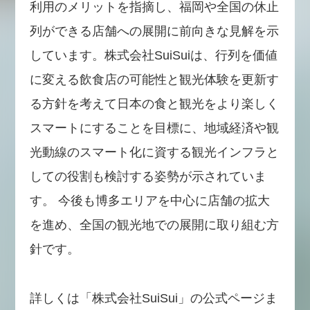
利用のメリットを指摘し、福岡や全国の休止
列ができる店舗への展開に前向きな見解を示
しています。株式会社SuiSuiは、行列を価値
に変える飲食店の可能性と観光体験を更新す
る方針を考えて日本の食と観光をより楽しく
スマートにすることを目標に、地域経済や観
光動線のスマート化に資する観光インフラと
しての役割も検討する姿勢が示されていま
す。 今後も博多エリアを中心に店舗の拡大
を進め、全国の観光地での展開に取り組む方
針です。
詳しくは「株式会社SuiSui」の公式ページま