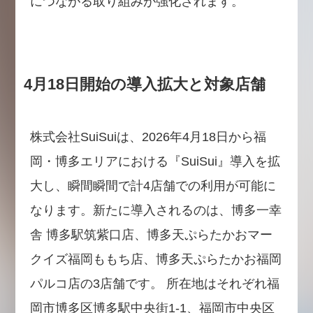
につながる取り組みが強化されます。
4月18日開始の導入拡大と対象店舗
株式会社SuiSuiは、2026年4月18日から福
岡・博多エリアにおける『SuiSui』導入を拡
大し、瞬間瞬間で計4店舗での利用が可能に
なります。新たに導入されるのは、博多一幸
舎 博多駅筑紫口店、博多天ぷらたかおマー
クイズ福岡ももち店、博多天ぷらたかお福岡
パルコ店の3店舗です。 所在地はそれぞれ福
岡市博多区博多駅中央街1-1、福岡市中央区