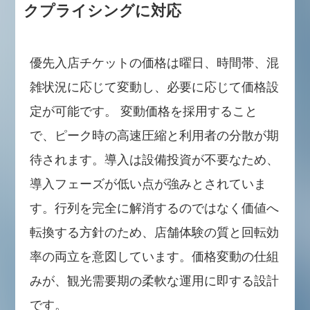
クプライシングに対応
優先入店チケットの価格は曜日、時間帯、混
雑状況に応じて変動し、必要に応じて価格設
定が可能です。 変動価格を採用すること
で、ピーク時の高速圧縮と利用者の分散が期
待されます。導入は設備投資が不要なため、
導入フェーズが低い点が強みとされていま
す。行列を完全に解消するのではなく価値へ
転換する方針のため、店舗体験の質と回転効
率の両立を意図しています。価格変動の仕組
みが、観光需要期の柔軟な運用に即する設計
です。