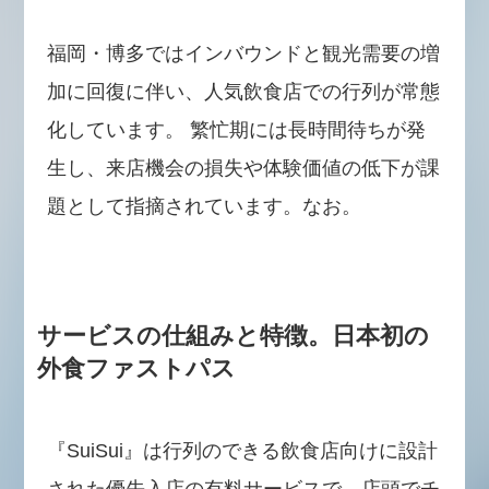
福岡・博多ではインバウンドと観光需要の増
加に回復に伴い、人気飲食店での行列が常態
化しています。 繁忙期には長時間待ちが発
生し、来店機会の損失や体験価値の低下が課
題として指摘されています。なお。
サービスの仕組みと特徴。日本初の
外食ファストパス
『SuiSui』は行列のできる飲食店向けに設計
された優先入店の有料サービスで、店頭でチ