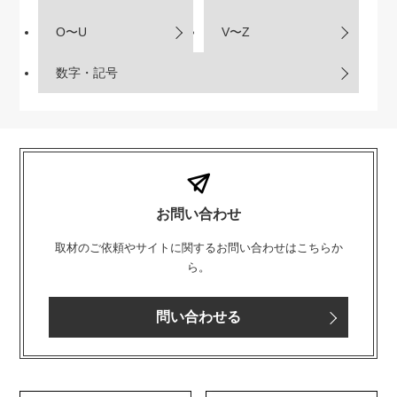
O〜U
V〜Z
数字・記号
お問い合わせ
取材のご依頼やサイトに関するお問い合わせはこちらか
ら。
問い合わせる