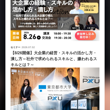
セミナー
2026.07.02
【8/26開催】大企業の経営・スキルの活かし方・
潰し方～社外で求められるスキルと、嫌われるス
キルとは？～