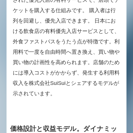
ケットを購入する仕組みです。 購入者は行
列を回避し、優先入店できます。 日本にお
ける飲食店の有料優先入店サービスとして、
外食ファストパスをうたう点が特徴です。利
用料で一度を自由時間へ置き換え、買い物や
買い物の計画性を高められます。店舗のため
には導入コストがかからず、発生する利用料
収入を株式会社SuiSuiとシェアするモデルが
示されています。
価格設計と収益モデル。ダイナミッ