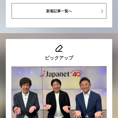
新着記事一覧へ
ピックアップ