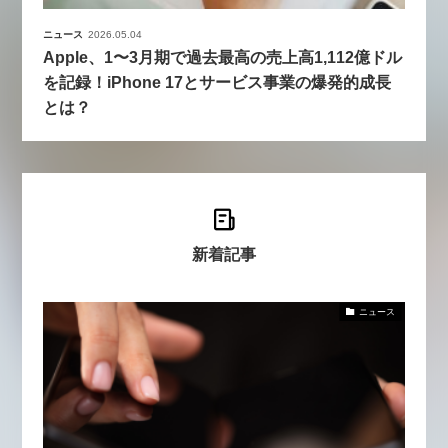
ニュース
2026.05.04
Apple、1〜3月期で過去最高の売上高1,112億ドル
を記録！iPhone 17とサービス事業の爆発的成長
とは？
新着記事
ニュース