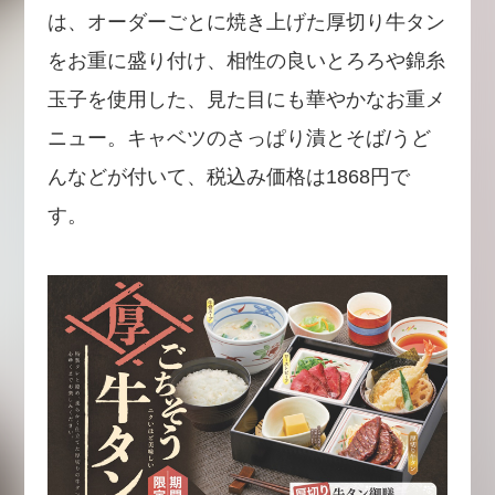
は、オーダーごとに焼き上げた厚切り牛タン
をお重に盛り付け、相性の良いとろろや錦糸
玉子を使用した、見た目にも華やかなお重メ
ニュー。キャベツのさっぱり漬とそば/うど
んなどが付いて、税込み価格は1868円で
す。