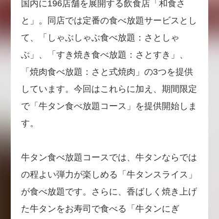
国内に196店舗を展開する飲食店「和食さ
と」。同店では定番の食べ放題サービスとし
て、「しゃぶしゃぶ食べ放題：さとしゃ
ぶ」、「すき焼き食べ放題：さとすき」、
「焼肉食べ放題：さと式焼肉」の3つを提供
しています。今回はこれらに加え、期間限定
で「牛タン食べ放題コース」を提供開始しま
す。
牛タン食べ放題コースでは、牛タンならでは
の程よい弾力が楽しめる「牛タンスライス」
が食べ放題です。さらに、香ばしく焼き上げ
た牛タンをお寿司で食べる「牛タンにぎ