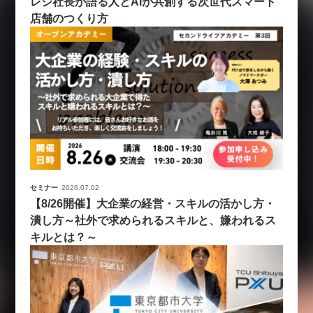
レジ社長が語る人とAIが共創する次世代スマート
店舗のつくり方
セミナー
2026.07.02
【8/26開催】大企業の経営・スキルの活かし方・
潰し方～社外で求められるスキルと、嫌われるス
キルとは？～