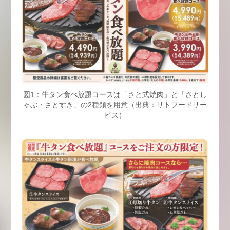
図1：牛タン食べ放題コースは「さと式焼肉」と「さとし
ゃぶ・さとすき」の2種類を用意（出典：サトフードサー
ビス）