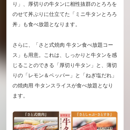
り」、厚切りの牛タンに相性抜群のとろろを
のせて丼ぶりに仕立てた「ミニ牛タンとろろ
丼」も食べ放題となります。
さらに、「さと式焼肉 牛タン食べ放題コー
ス」も用意。これは、しっかりと牛タンを感
じることのできる「厚切り牛タン」と、薄切
りの「レモン＆ペッパー」と「ねぎ塩だれ」
の焼肉用 牛タンスライスが食べ放題となり
ます。