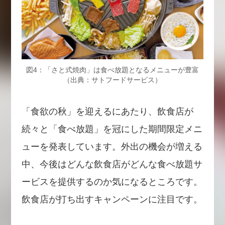
図4：「さと式焼肉」は食べ放題となるメニューが豊富
（出典：サトフードサービス）
「食欲の秋」を迎えるにあたり、飲食店が
続々と「食べ放題」を冠にした期間限定メニ
ューを発表しています。外出の機会が増える
中、今後はどんな飲食店がどんな食べ放題サ
ービスを提供するのか気になるところです。
飲食店が打ち出すキャンペーンに注目です。