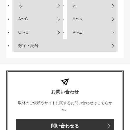
ら
わ
A〜G
H〜N
O〜U
V〜Z
数字・記号
お問い合わせ
取材のご依頼やサイトに関するお問い合わせはこちらか
ら。
問い合わせる