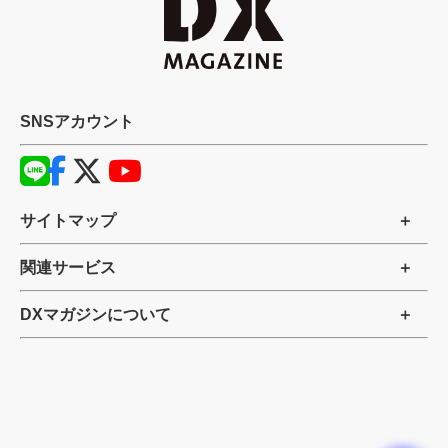
SNSアカウント
サイトマップ
関連サービス
DXマガジンについて