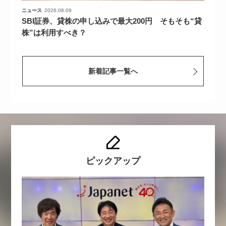
ニュース
2026.08.09
SBI証券、貸株の申し込みで最大200円 そもそも“貸
株”は利用すべき？
新着記事一覧へ
ピックアップ