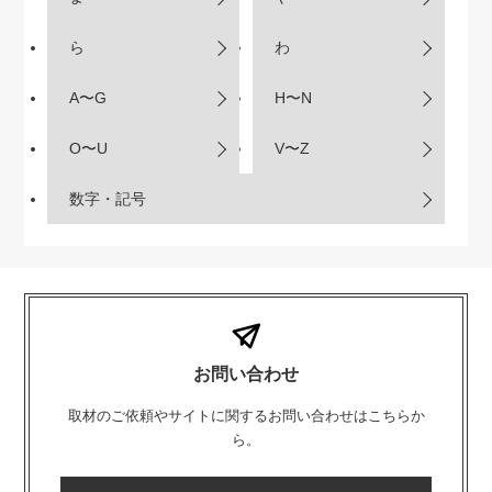
ら
わ
A〜G
H〜N
O〜U
V〜Z
数字・記号
お問い合わせ
取材のご依頼やサイトに関するお問い合わせはこちらか
ら。