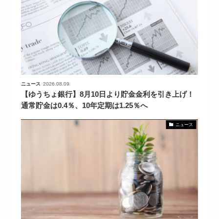
ニュース
2026.08.09
【ゆうちょ銀行】8月10日より貯金金利を引き上げ！
通常貯金は0.4％、10年定期は1.25％へ
ニュース