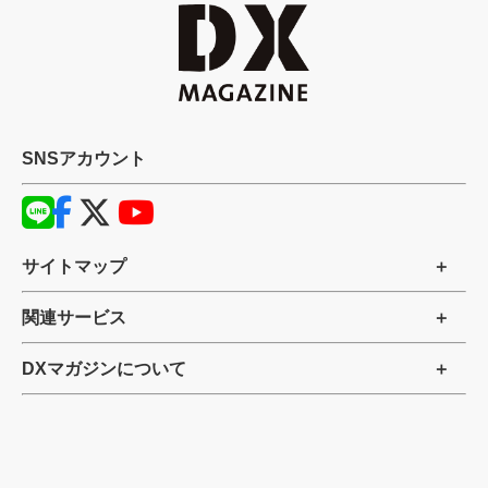
SNSアカウント
サイトマップ
関連サービス
DXマガジンについて