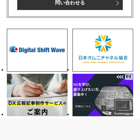
問い合わせる