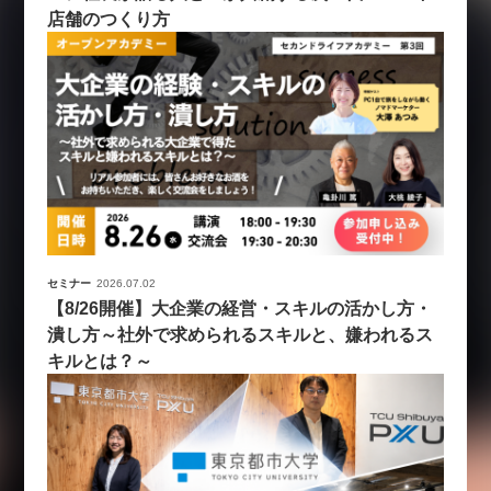
店舗のつくり方
セミナー
2026.07.02
【8/26開催】大企業の経営・スキルの活かし方・
潰し方～社外で求められるスキルと、嫌われるス
キルとは？～