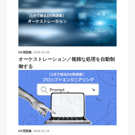
DX用語集
2026.02.26
オーケストレーション／複雑な処理を自動制
御する
DX用語集
2026.02.24