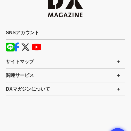
SNSアカウント
サイトマップ
関連サービス
DXマガジンについて