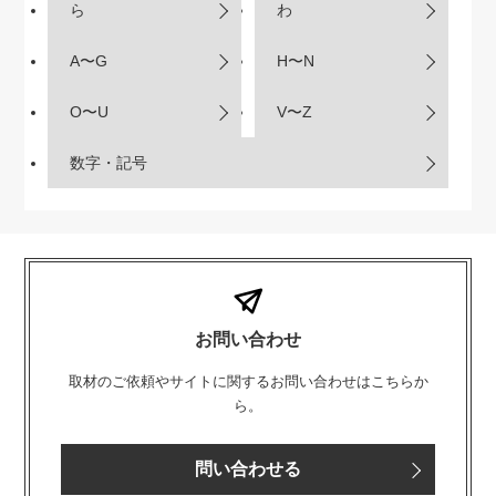
ら
わ
A〜G
H〜N
O〜U
V〜Z
数字・記号
お問い合わせ
取材のご依頼やサイトに関するお問い合わせはこちらか
ら。
問い合わせる