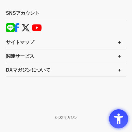
SNSアカウント
サイトマップ
関連サービス
DXマガジンについて
©
DXマガジン