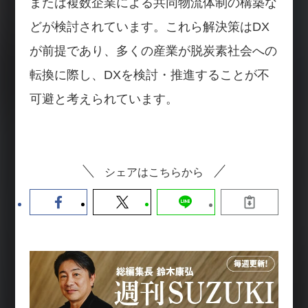
または複数企業による共同物流体制の構築な
どが検討されています。これら解決策はDX
が前提であり、多くの産業が脱炭素社会への
転換に際し、DXを検討・推進することが不
可避と考えられています。
シェアはこちらから