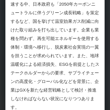
速する中、日本政府も「2050年カーボンニ
ュートラルに伴うグリーン成長戦略」を策定
するなど、国を挙げて温室効果ガス削減に向
けた取り組みを打ち出しています。企業も業
種を問わず、再生可能エネルギーを使用する
体制・環境へ移行し、脱炭素社会実現の一翼
を担うことが求められています。また、地球
温暖化による経済損失、ESGを前提としたス
テークホルダーからの要求、サプライチェー
ンの高度化・グローバル化などを背景に、企
業はGXを新たな経営戦略として検討・推進
しなければならない状況になりつつありま
す。