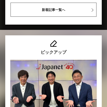
新着記事一覧へ
ピックアップ