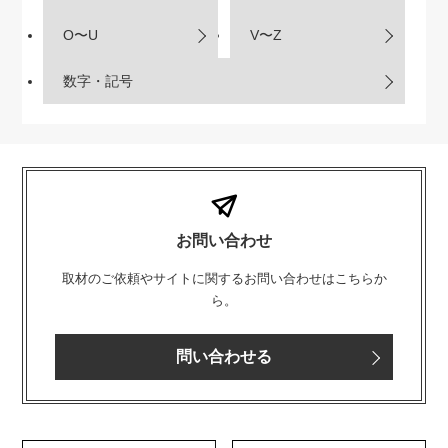
O〜U
V〜Z
数字・記号
お問い合わせ
取材のご依頼やサイトに関するお問い合わせはこちらか
ら。
問い合わせる