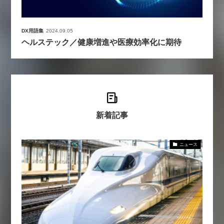
DX用語集
2024.09.05
ヘルステック／健康増進や医療効率化に期待
新着記事
ニュース