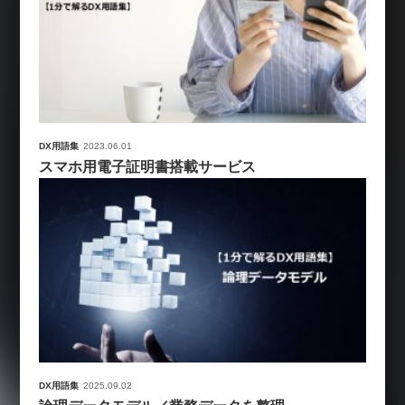
DX用語集
2023.06.01
スマホ用電子証明書搭載サービス
DX用語集
2025.09.02