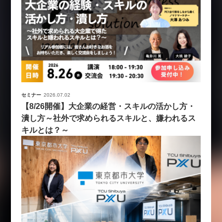
セミナー
2026.07.02
【8/26開催】大企業の経営・スキルの活かし方・
潰し方～社外で求められるスキルと、嫌われるス
キルとは？～