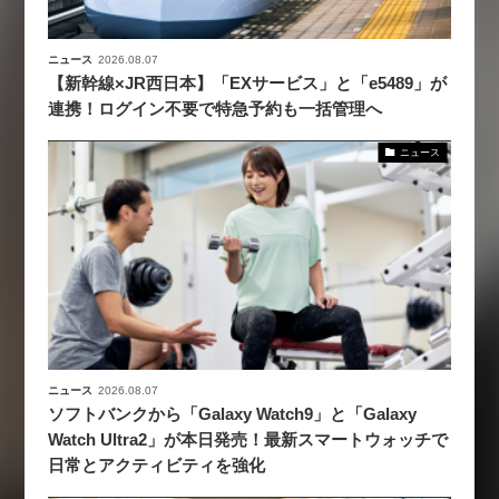
ニュース
2026.08.07
【新幹線×JR西日本】「EXサービス」と「e5489」が
連携！ログイン不要で特急予約も一括管理へ
ニュース
ニュース
2026.08.07
ソフトバンクから「Galaxy Watch9」と「Galaxy
Watch Ultra2」が本日発売！最新スマートウォッチで
日常とアクティビティを強化