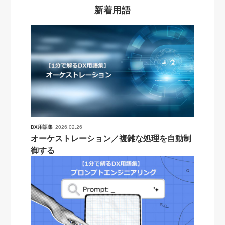
新着用語
DX用語集
2026.02.26
オーケストレーション／複雑な処理を自動制
御する