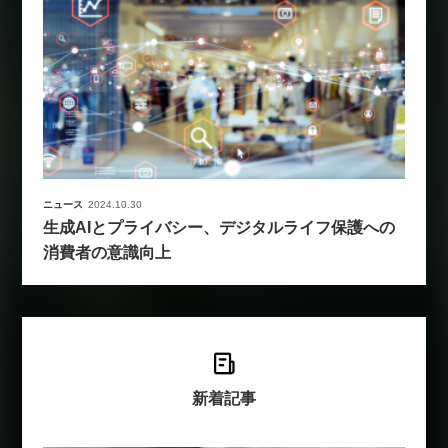
ニュース
2024.10.30
生成AIとプライバシー、デジタルライフ保護への
消費者の意識向上
新着記事