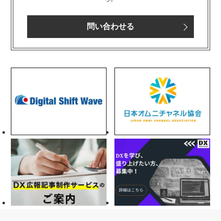
問い合わせる