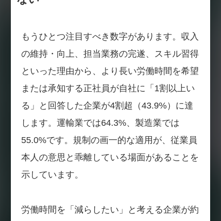
もうひとつ注目すべき数字があります。収入
の維持・向上、担当業務の完遂、スキル習得
といった理由から、より長い労働時間を希望
または承知する正社員が自社に「1割以上い
る」と回答した企業が4割超（43.9%）に達
します。運輸業では64.3%、製造業では
55.0%です。規制の画一的な適用が、従業員
本人の意思と乖離している場面があることを
示しています。
労働時間を「減らしたい」と考える企業が約