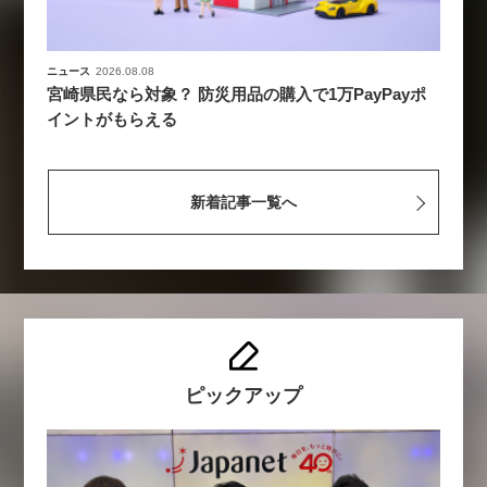
ニュース
2026.08.08
宮崎県民なら対象？ 防災用品の購入で1万PayPayポ
イントがもらえる
新着記事一覧へ
ピックアップ