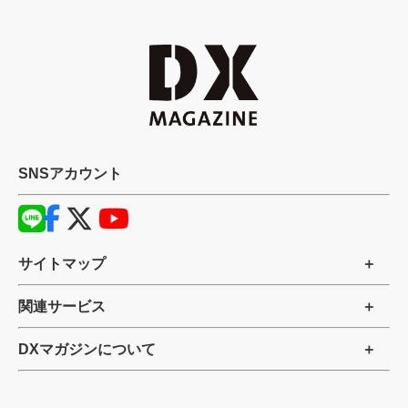
SNSアカウント
サイトマップ
関連サービス
DXマガジンについて