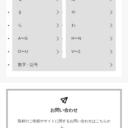
ま
や
ら
わ
A〜G
H〜N
O〜U
V〜Z
数字・記号
お問い合わせ
取材のご依頼やサイトに関するお問い合わせはこちらか
ら。