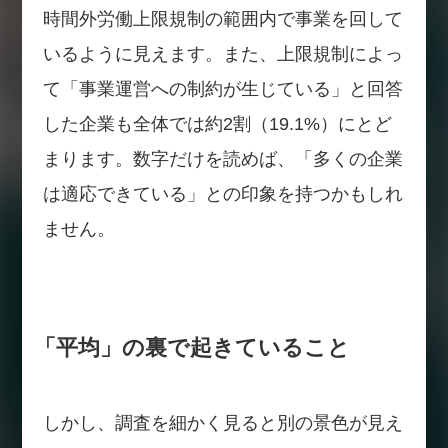
時間外労働上限規制の範囲内で事業を回して
いるように見えます。また、上限規制によっ
て「事業運営への制約が生じている」と回答
した企業も全体では約2割（19.1%）にとど
まります。数字だけを読めば、「多くの企業
は適応できている」との印象を持つかもしれ
ません。
「平均」の裏で起きていること
しかし、調査を細かく見ると別の景色が見え