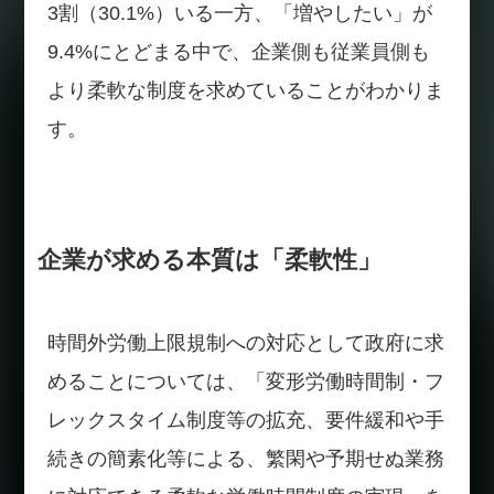
3割（30.1%）いる一方、「増やしたい」が
9.4%にとどまる中で、企業側も従業員側も
より柔軟な制度を求めていることがわかりま
す。
企業が求める本質は「柔軟性」
時間外労働上限規制への対応として政府に求
めることについては、「変形労働時間制・フ
レックスタイム制度等の拡充、要件緩和や手
続きの簡素化等による、繁閑や予期せぬ業務