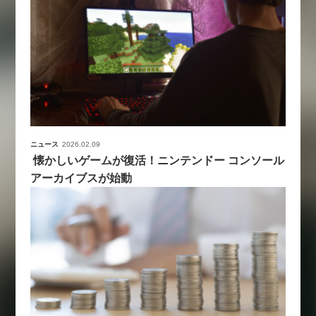
ニュース
2026.02.09
懐かしいゲームが復活！ニンテンドー コンソール
アーカイブスが始動