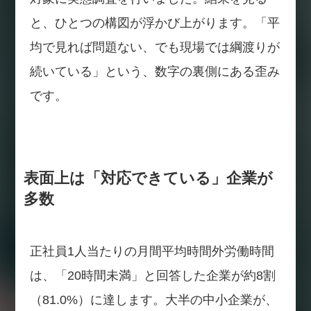
と、ひとつの構図が浮かび上がります。「平
均で見れば問題ない、でも現場では綱渡りが
続いている」という、数字の裏側にある歪み
です。
表面上は「対応できている」企業が
多数
正社員1人当たりの月間平均時間外労働時間
は、「20時間未満」と回答した企業が約8割
（81.0%）に達します。大半の中小企業が、