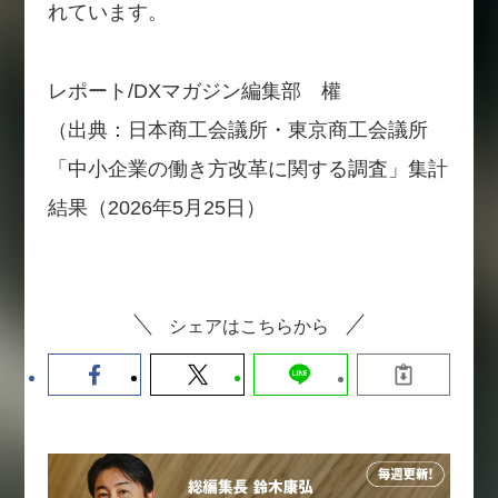
れています。
レポート/DXマガジン編集部 權
（出典：日本商工会議所・東京商工会議所
「中小企業の働き方改革に関する調査」集計
結果（2026年5月25日）
シェアはこちらから