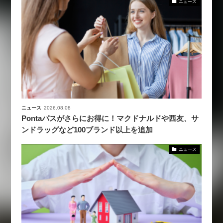
ニュース
ニュース
2026.08.08
Pontaパスがさらにお得に！マクドナルドや西友、サ
ンドラッグなど100ブランド以上を追加
ニュース