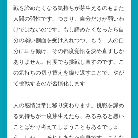
戦を諦めたくなる気持ちが芽生えるのもまた
人間の習性です。つまり、自分だけが弱いわ
けではないのです。もし諦めたくなったら自
分の弱い側面を受け入れつつ、もう一人の自
分に耳を傾け、その都度覚悟を決め直すしか
ありません。何度でも挑戦し直すのです。こ
の気持ちの切り替えを繰り返すことで、やが
て挑戦するのが習慣化します。
人の感情は常に移り変わります。挑戦を諦め
る気持ちが一度芽生えたら、みるみると悪い
ことばかり考えてしまうこともあるでしょ
う。しかし、それもあなた自身です。こんな