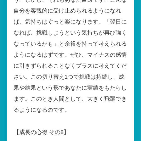
自分を客観的に受け止められるようになれ
ば、気持ちはぐっと楽になります。「翌日に
なれば、挑戦しようという気持ちが再び強く
なっているかも」と余裕を持って考えられる
ようになるはずです。ぜひ、マイナスの感情
に引きずられることなくプラスに考えてくだ
さい。この切り替え1つで挑戦は持続し、成
果や結果という形であなたに実績をもたらし
ます。このとき人間として、大きく飛躍でき
るようになるのです。
【成長の心得 その8】