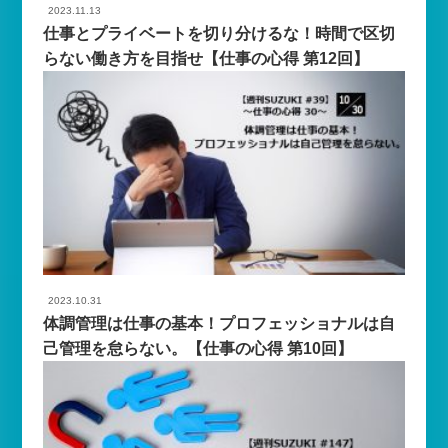
2023.11.13
仕事とプライベートを切り分けるな！時間で区切
らない働き方を目指せ【仕事の心得 第12回】
2023.10.31
体調管理は仕事の基本！プロフェッショナルは自
己管理を怠らない。【仕事の心得 第10回】