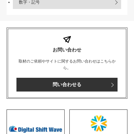
数字・記号
お問い合わせ
取材のご依頼やサイトに関するお問い合わせはこちらか
ら。
問い合わせる