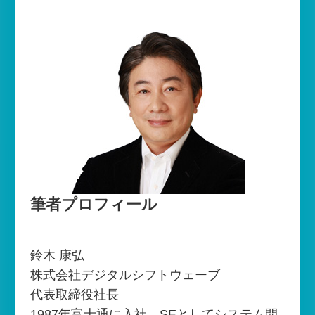
筆者プロフィール
鈴木 康弘
株式会社デジタルシフトウェーブ
代表取締役社長
1987年富士通に入社。SEとしてシステム開