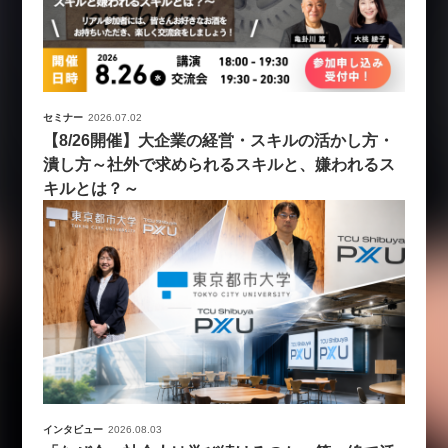
セミナー
2026.07.02
【8/26開催】大企業の経営・スキルの活かし方・
潰し方～社外で求められるスキルと、嫌われるス
キルとは？～
インタビュー
2026.08.03