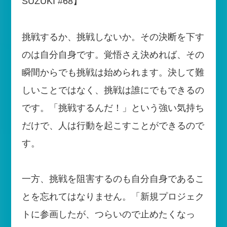
SUZUKI #68】
挑戦するか、挑戦しないか。その決断を下す
のは自分自身です。覚悟さえ決めれば、その
瞬間からでも挑戦は始められます。決して難
しいことではなく、挑戦は誰にでもできるの
です。「挑戦するんだ！」という強い気持ち
だけで、人は行動を起こすことができるので
す。
一方、挑戦を阻害するのも自分自身であるこ
とを忘れてはなりません。「新規プロジェク
トに参画したが、つらいので止めたくなっ