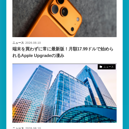
ニュース
2026.08.10
端末を買わずに常に最新版！月額17.99ドルで始めら
れるApple Upgradeの凄み
ニュース
ニュース
2026.08.10