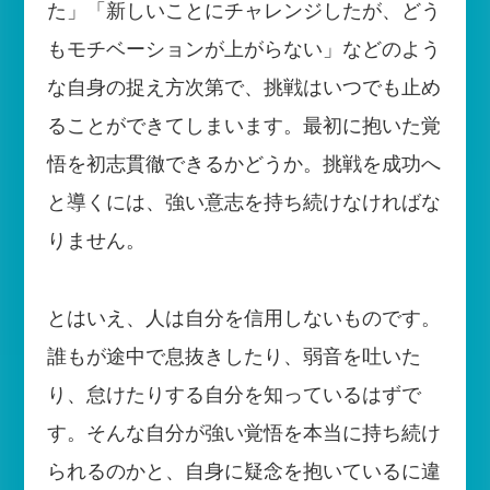
た」「新しいことにチャレンジしたが、どう
もモチベーションが上がらない」などのよう
な自身の捉え方次第で、挑戦はいつでも止め
ることができてしまいます。最初に抱いた覚
悟を初志貫徹できるかどうか。挑戦を成功へ
と導くには、強い意志を持ち続けなければな
りません。
とはいえ、人は自分を信用しないものです。
誰もが途中で息抜きしたり、弱音を吐いた
り、怠けたりする自分を知っているはずで
す。そんな自分が強い覚悟を本当に持ち続け
られるのかと、自身に疑念を抱いているに違