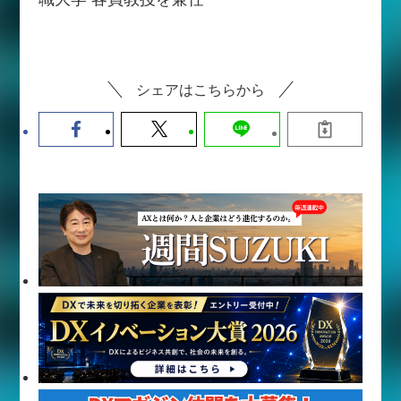
シェアはこちらから