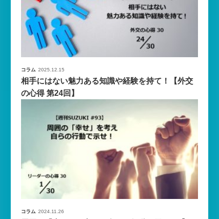
コラム
2025.12.15
相手にはない魅力ある知識や経験を持て！【外交
の心得 第24回】
コラム
2024.11.26