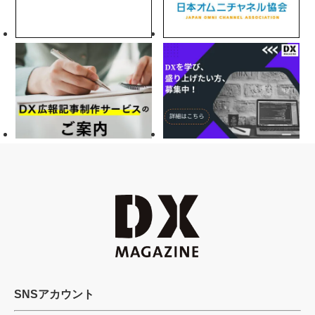
SNSアカウント