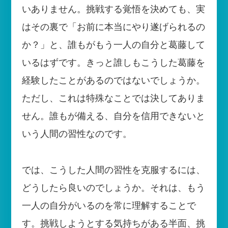
いありません。挑戦する覚悟を決めても、実
はその裏で「お前に本当にやり遂げられるの
か？」と、誰もがもう一人の自分と葛藤して
いるはずです。きっと誰しもこうした葛藤を
経験したことがあるのではないでしょうか。
ただし、これは特殊なことでは決してありま
せん。誰もが備える、自分を信用できないと
いう人間の習性なのです。
では、こうした人間の習性を克服するには、
どうしたら良いのでしょうか。それは、もう
一人の自分がいるのを常に理解することで
す。挑戦しようとする気持ちがある半面、挑