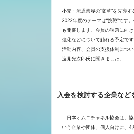
小売・流通業界の“変革”を先導
2022年度のテーマは“挑戦”で
も開催します。会員の課題に向き
強化などについて触れる予定です
活動内容、会員の支援体制につい
逸見光次郎氏に聞きました。
入会を検討する企業などを
日本オムニチャネル協会は、協
いう企業や団体、個人向けに、4