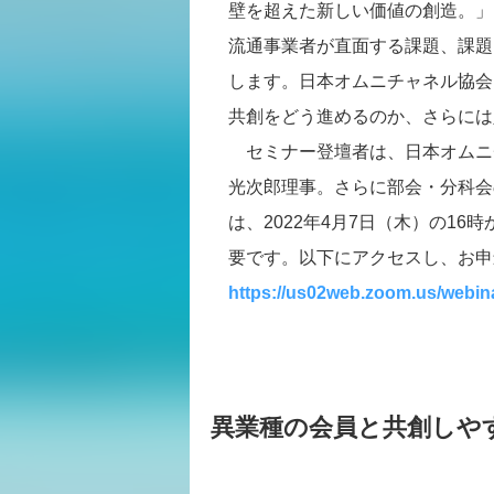
壁を超えた新しい価値の創造。」
流通事業者が直面する課題、課題
します。日本オムニチャネル協会
共創をどう進めるのか、さらには
セミナー登壇者は、日本オムニ
光次郎理事。さらに部会・分科
は、2022年4月7日（木）の16
要です。以下にアクセスし、お申
https://us02web.zoom.us/webi
異業種の会員と共創しや