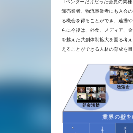
ITベンダーだけだった会員の業
卸売業者、物流事業者にも入会の
る機会を得ることができ、連携や
らに今後は、外食、メディア、金
を越えた共創体制拡大を図る考え
えることができる人材の育成を目