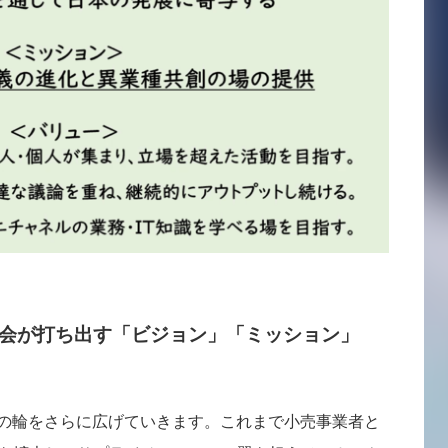
協会が打ち出す「ビジョン」「ミッション」
創の輪をさらに広げていきます。これまで小売事業者と