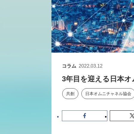
コラム
2022.03.12
3年目を迎える日本オ
共創
日本オムニチャネル協会