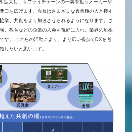
種を拡大し、サプライチェーンの一翼を担うメーカーや
間口を広げます。会員はさまざまな異業種の人と接す
協業、共創をより加速させられるようになります。さ
融、教育などの企業の入会も視野に入れ、業界の垣根
です。 これらの活動により、より広い視点でDXを考
指したいと思います。