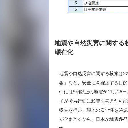
地震や自然災害に関する検
顕在化
地震や自然災害に関する検索は2
報」など、安全性を確認する目的
中には5弱以上の地震が11月25
子が検索行動に影響を与えた可能
収集を行い、現地の安全性を確認
が含まれるから、日本が地震多発