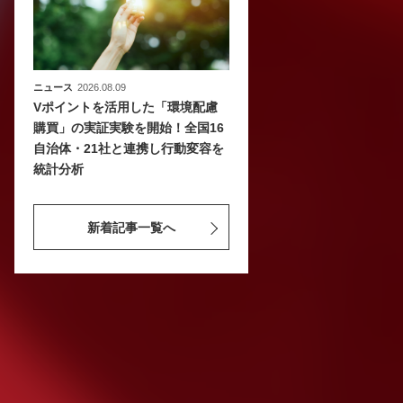
ニュース
2026.08.09
Vポイントを活用した「環境配慮
購買」の実証実験を開始！全国16
自治体・21社と連携し行動変容を
統計分析
新着記事一覧へ