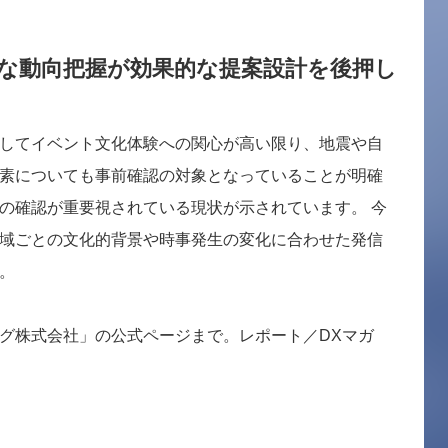
的な動向把握が効果的な提案設計を後押し
してイベント文化体験への関心が高い限り、地震や自
素についても事前確認の対象となっていることが明確
の確認が重要視されている現状が示されています。 今
域ごとの文化的背景や時事発生の変化に合わせた発信
。
グ株式会社」の公式ページまで。レポート／DXマガ