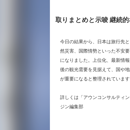
取りまとめと示唆 継続
今日の結果から、日本は旅行先と
然災害、国際情勢といった不安要
になりました。上位化、最新情報
後の観光需要を見据えて、国や地
が重要になると整理されています
詳しくは「アウンコンサルティン
ジン編集部