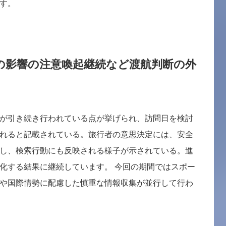
す。
の影響の注意喚起継続など渡航判断の外
が引き続き行われている点が挙げられ、訪問日を検討
れると記載されている。旅行者の意思決定には、安全
し、検索行動にも反映される様子が示されている。進
化する結果に継続しています。 今回の期間ではスポー
や国際情勢に配慮した慎重な情報収集が並行して行わ