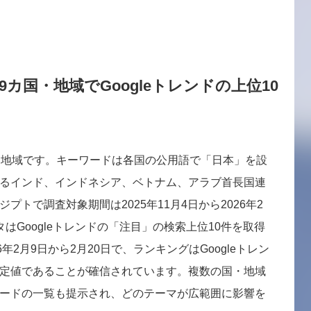
カ国・地域でGoogleトレンドの上位10
・地域です。キーワードは各国の公用語で「日本」を設
るインド、インドネシア、ベトナム、アラブ首長国連
トで調査対象期間は2025年11月4日から2026年2
はGoogleトレンドの「注目」の検索上位10件を取得
年2月9日から2月20日で、ランキングはGoogleトレン
定値であることが確信されています。複数の国・地域
ードの一覧も提示され、どのテーマが広範囲に影響を