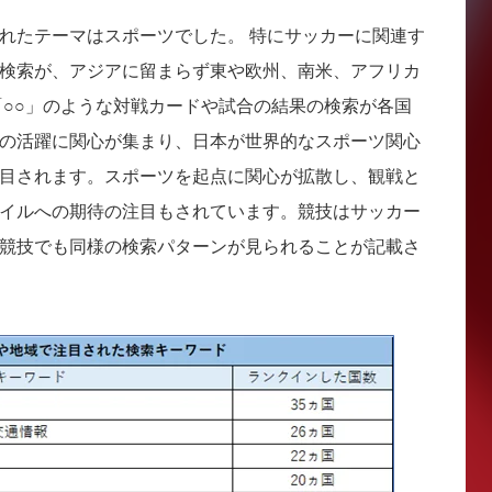
れたテーマはスポーツでした。 特にサッカーに関連す
検索が、アジアに留まらず東や欧州、南米、アフリカ
「○○」のような対戦カードや試合の結果の検索が各国
の活躍に関心が集まり、日本が世界的なスポーツ関心
目されます。スポーツを起点に関心が拡散し、観戦と
イルへの期待の注目もされています。競技はサッカー
競技でも同様の検索パターンが見られることが記載さ