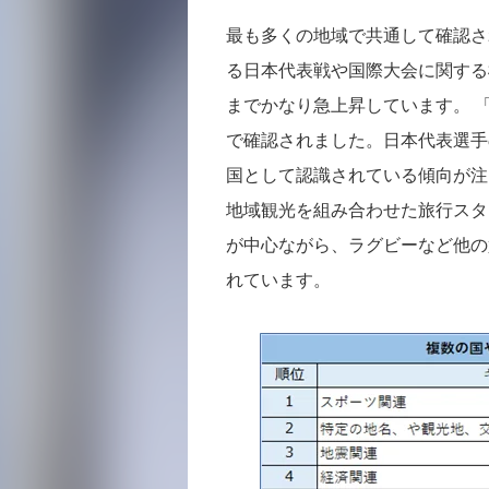
最も多くの地域で共通して確認さ
る日本代表戦や国際大会に関する
までかなり急上昇しています。 
で確認されました。日本代表選手
国として認識されている傾向が注
地域観光を組み合わせた旅行スタ
が中心ながら、ラグビーなど他の
れています。