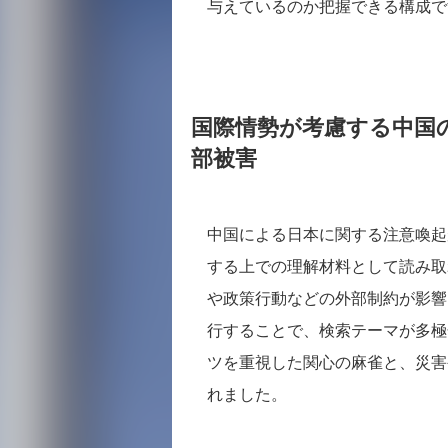
与えているのか把握できる構成で
国際情勢が考慮する中国
部被害
中国による日本に関する注意喚起
する上での理解材料として読み取
や政策行動などの外部制約が影響
行することで、検索テーマが多極
ツを重視した関心の麻雀と、災害
れました。