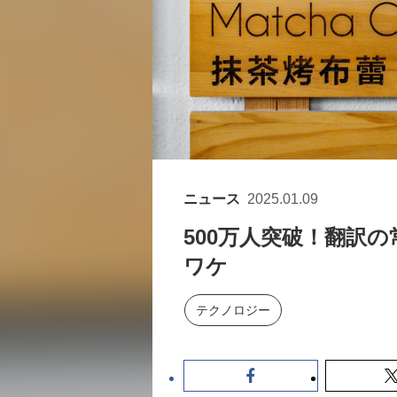
ニュース
2025.01.09
500万人突破！翻訳
ワケ
テクノロジー