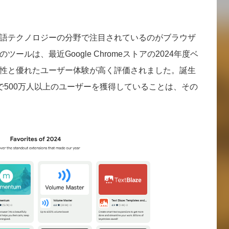
語テクノロジーの分野で注目されているのがブラウザ
ルは、最近Google Chromeストアの2024年度ベ
性と優れたユーザー体験が高く評価されました。誕生
で500万人以上のユーザーを獲得していることは、その