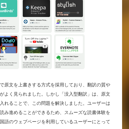
で原文を上書きする方式を採用しており、翻訳の質や
がよく見られました。しかし「没入型翻訳」は、原文
入れることで、この問題を解決しました。ユーザーは
読み進めることができるため、スムーズな読書体験を
国語のウェブページを利用しているユーザーにとって