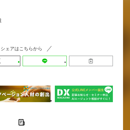
道
シェアはこちらから