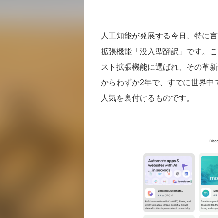
人工知能が発展する今日、特に言
拡張機能「没入型翻訳」です。このツー
スト拡張機能に選ばれ、その革新
からわずか2年で、すでに世界中
人気を裏付けるものです。