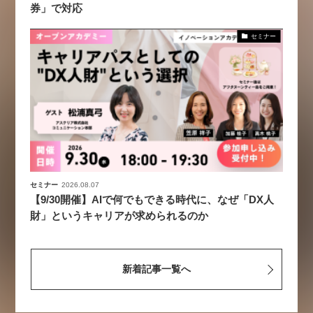
券」で対応
セミナー
セミナー
2026.08.07
【9/30開催】AIで何でもできる時代に、なぜ「DX人
財」というキャリアが求められるのか
新着記事一覧へ