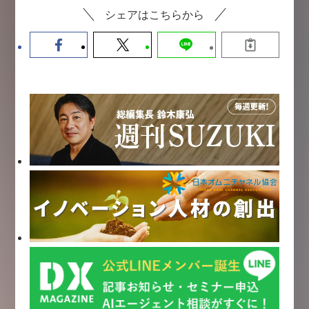
シェアはこちらから