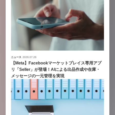
ニュース
2026.07.26
【Meta】Facebookマーケットプレイス専用アプ
リ「Seller」が登場！AIによる出品作成や在庫・
メッセージの一元管理を実現