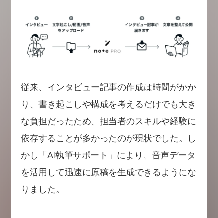
従来、インタビュー記事の作成は時間がかか
り、書き起こしや構成を考えるだけでも大き
な負担だったため、担当者のスキルや経験に
依存することが多かったのが現状でした。し
かし「AI執筆サポート」により、音声データ
を活用して迅速に原稿を生成できるようにな
りました。