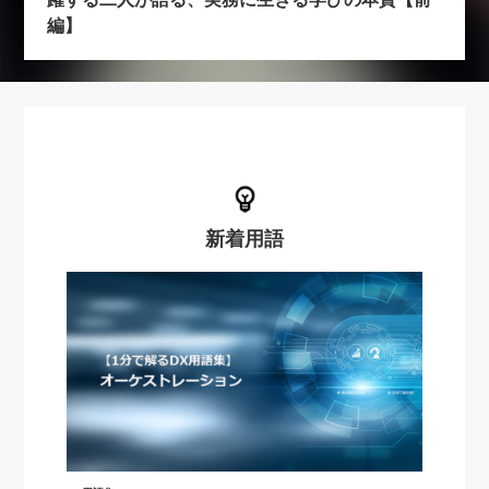
編】
新着用語