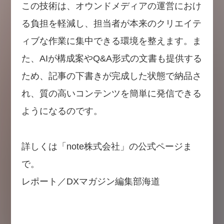
この技術は、オウンドメディアの運営におけ
る負担を軽減し、担当者が本来のクリエイテ
ィブな作業に集中できる環境を整えます。ま
た、AIが構成案やQ&A形式の文書も提供する
ため、記事の下書きが完成した状態で納品さ
れ、質の高いコンテンツを簡単に発信できる
ようになるのです。
詳しくは「note株式会社」の公式ページま
で。
レポート／DXマガジン編集部海道