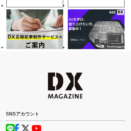
SNSアカウント