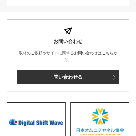
お問い合わせ
取材のご依頼やサイトに関するお問い合わせはこちらか
ら。
問い合わせる