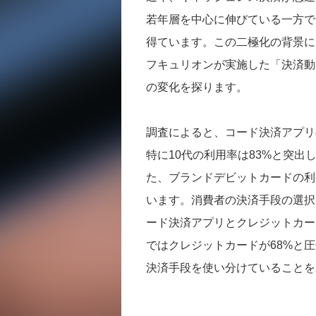
若年層を中心に伸びている一方で
得ています。この二極化の背景に
フキュリオンが実施した「決済動
の変化を探ります。
調査によると、コード決済アプリ
特に10代の利用率は83%と突
た、ブランドデビットカードの利
います。消費者の決済手段の選択
ード決済アプリとクレジットカー
ではクレジットカードが68%と
決済手段を使い分けていることを