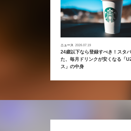
ニュース
2026.07.19
24歳以下なら登録すべき！スタ
た、毎月ドリンクが安くなる「U2
ス」の中身