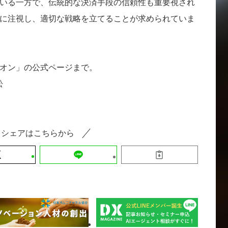
いる一方で、伝統的な決済手段の信頼性も重要視され
に注視し、適切な戦略を立てることが求められていま
オン」の公式ページまで。
松
シェアはこちらから