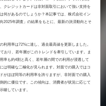
、クレジットカードは非対面取引において強い支持を
は何があるのでしょうか？本記事では、株式会社イン
向2025年調査」の結果をもとに、最新の決済動向とそ
の利用率は72%に達し、過去最高値を更新しました。
出しており、若年層がこのトレンドを牽引しています。ま
用率も約4割と高く、若年層の間での利用が浸透して
には明確な二極化が見られます。対面での購入ではコ
ドがほぼ同等の利用率を誇りますが、非対面での購入
圧倒的に優位です。この傾向は、消費者が状況に応じて
示唆しています。