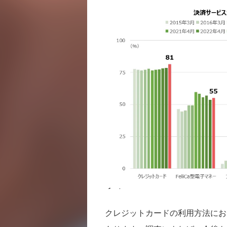
クレジットカードの利用方法にお