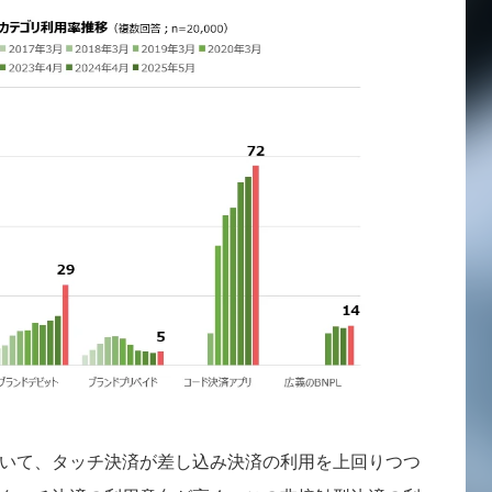
いて、タッチ決済が差し込み決済の利用を上回りつつ