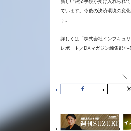
新しい決済手段が受け入れられて
ています。今後の決済環境の変化
す。
詳しくは「株式会社インフキュリ
レポート／DXマガジン編集部小