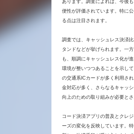
あります。調査によれば、今後も
便性が評価されています。特に公
る点は注目されます。
調査では、キャッシュレス決済比
タンドなどが挙げられます。一方
も、順調にキャッシュレス化が進
環境が整いつつあることを示して
の交通系ICカードが多く利用さ
金対応が多く、さらなるキャッシ
向上のための取り組みが必要とさ
コード決済アプリの普及とクレジ
ーズの変化を反映しています。特