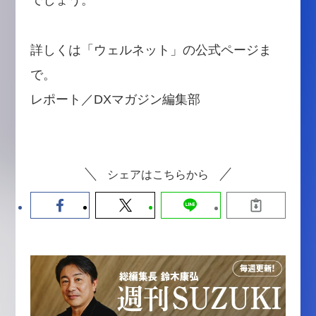
でしょう。
詳しくは「ウェルネット」の公式ページま
で。
レポート／DXマガジン編集部
シェアはこちらから