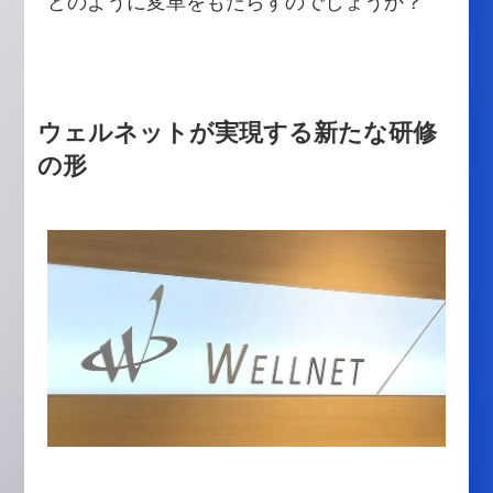
どのように変革をもたらすのでしょうか？
ウェルネットが実現する新たな研修
の形