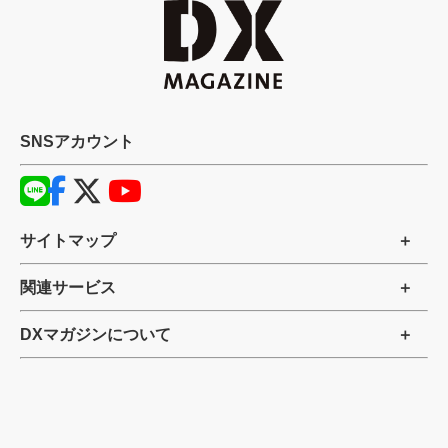
SNSアカウント
サイトマップ
関連サービス
DXマガジンについて