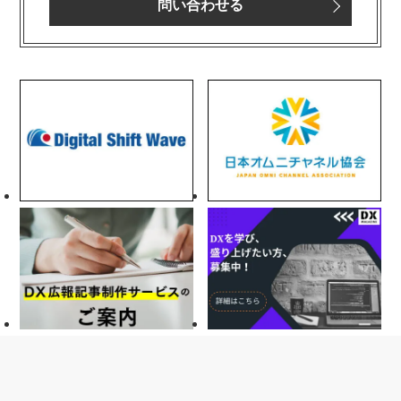
問い合わせる