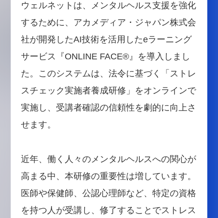
ウェルネットは、メンタルヘルス支援を強化
するために、アカメディア・ジャパン株式会
社が開発したAI技術を活用したeラーニング
サービス『ONLINE FACE®』を導入しまし
た。このシステムは、法令に基づく「ストレ
スチェック実施者養成研修」をオンラインで
実施し、受講者確認の信頼性を劇的に向上さ
せます。
近年、働く人々のメンタルヘルスへの関心が
高まる中、本研修の重要性は増しています。
医師や保健師、公認心理師など、特定の資格
を持つ人が受講し、修了することでストレス