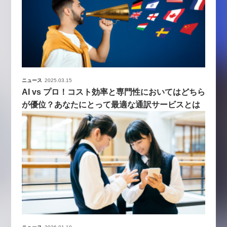
ニュース
2025.03.15
AI vs プロ！コスト効率と専門性においてはどちら
が優位？あなたにとって最適な通訳サービスとは