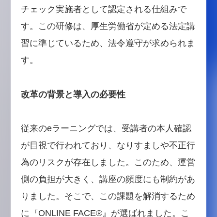
チェック実施者として認定される仕組みで
す。この研修は、厚生労働省が定める法定講
習に準じているため、法令遵守が求められま
す。
改革の背景と導入の必要性
従来のeラーニングでは、受講者の本人確認
が目視で行われており、なりすましや不正行
為のリスクが存在しました。このため、運営
側の負担が大きく、講座の頻度にも制約があ
りました。そこで、この課題を解消するため
に『ONLINE FACE®』が選ばれました。こ