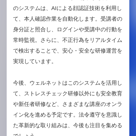
のシステムは、AIによる顔認証技術を利用し
て、本人確認作業を自動化します。受講者の
身分証と照合し、ログインや受講中の行動を
常時監視。さらに、不正行為をリアルタイム
で検出することで、安心・安全な研修運営を
実現しています。
今後、ウェルネットはこのシステムを活用し
て、ストレスチェック研修以外にも安全教育
や新任者研修など、さまざまな講座のオンラ
イン化を進める予定です。法令遵守を意識し
た革新的な取り組みは、今後も注目を集める