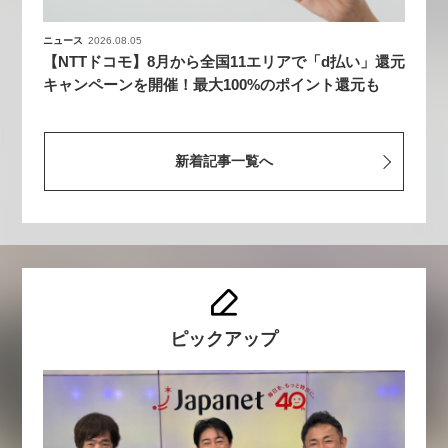
ニュース
2026.08.05
【NTTドコモ】8月から全国11エリアで「d払い」還元
キャンペーンを開催！最大100%のポイント還元も
新着記事一覧へ
ピックアップ