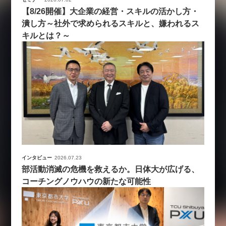
【8/26開催】大企業の経営・スキルの活かし方・
潰し方～社外で求められるスキルと、嫌われるス
キルとは？～
インタビュー
2026.07.23
部活動消滅の危機を救えるか。日体大が広げる、
コーチングノウハウの新たな可能性