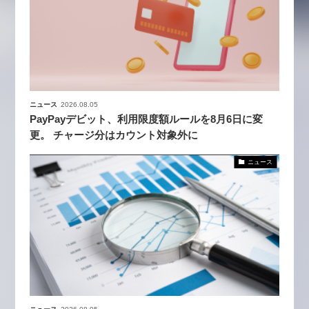
ニュース
2026.08.05
PayPayデビット、利用限度額ルールを8月6日に変
更。 チャージ分はカウント対象外に
ニュース