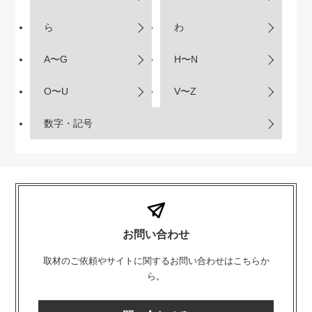
ら
わ
A〜G
H〜N
O〜U
V〜Z
数字・記号
お問い合わせ
取材のご依頼やサイトに関するお問い合わせはこちらか
ら。