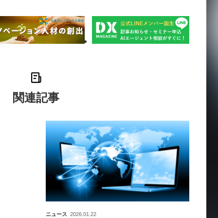
関連記事
ニュース
2026.01.22