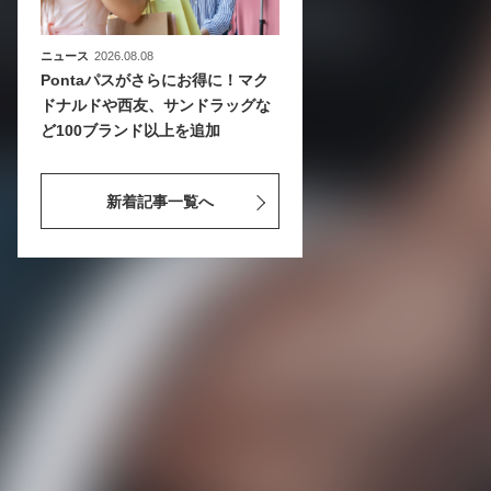
ニュース
2026.08.08
Pontaパスがさらにお得に！マク
ドナルドや西友、サンドラッグな
ど100ブランド以上を追加
新着記事一覧へ