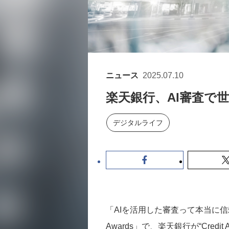
ニュース
2025.07.10
楽天銀行、AI審査で
デジタルライフ
「AIを活用した審査って本当に信頼できるの
Awards」で、楽天銀行が“Credit Ass