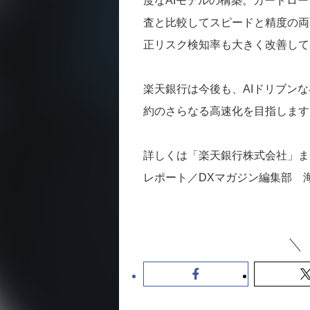
度なAIモデルの構築。カードロ
査と比較してスピードと精度の両
正リスク検知率も大きく改善して
楽天銀行は今後も、AIドリブン
約のさらなる高速化を目指します
詳しくは「楽天銀行株式会社」ま
レポート／DXマガジン編集部 