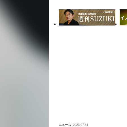
ニュース
2023.07.31