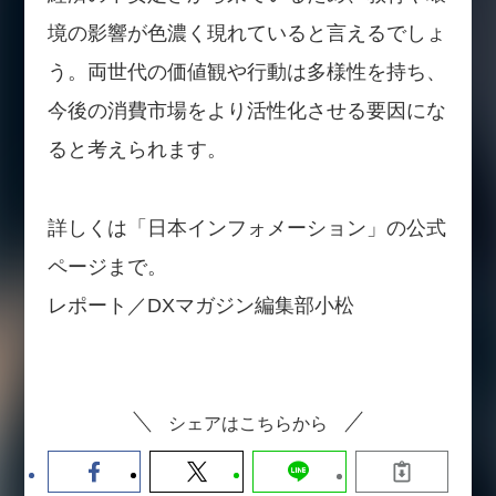
境の影響が色濃く現れていると言えるでしょ
う。両世代の価値観や行動は多様性を持ち、
今後の消費市場をより活性化させる要因にな
ると考えられます。
詳しくは「日本インフォメーション」の公式
ページまで。
レポート／DXマガジン編集部小松
シェアはこちらから