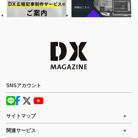
SNSアカウント
サイトマップ
関連サービス