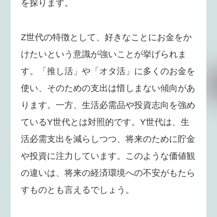
を探ります。
Z世代の特徴として、好きなことにお金をか
けたいという意識が強いことが挙げられま
す。「推し活」や「オタ活」に多くのお金を
使い、そのための支出は惜しまない傾向があ
ります。一方、生活必需品や投資志向を強め
ているY世代とは対照的です。Y世代は、生
活必需支出を減らしつつ、将来のために貯金
や投資に注力しています。このような価値観
の違いは、将来の経済環境への不安がもたら
すものとも言えるでしょう。