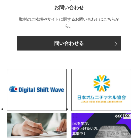
お問い合わせ
取材のご依頼やサイトに関するお問い合わせはこちらか
ら。
問い合わせる