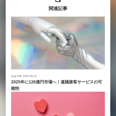
関連記事
ニュース
2025.08.10
2025年に126億円市場へ！遠隔接客サービスの可
能性