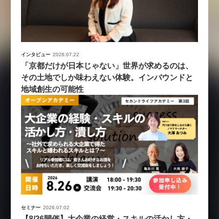
インタビュー
2026.07.22
「京都だけが日本じゃない」世界が求めるのは、
その土地でしか味わえない体験。インバウンドと
地域創生の可能性
セミナー
2026.07.02
【8/26開催】大企業の経営・スキルの活かし方・