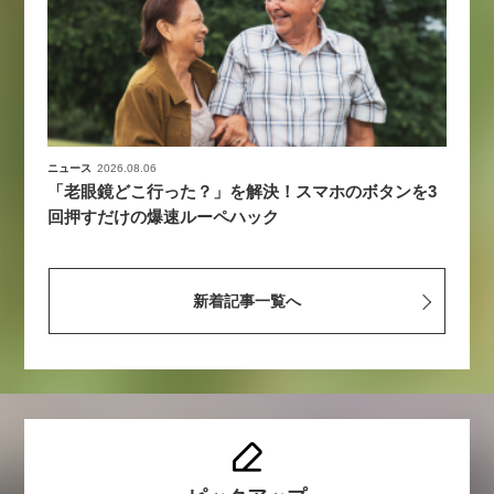
ニュース
2026.08.06
「老眼鏡どこ行った？」を解決！スマホのボタンを3
回押すだけの爆速ルーペハック
新着記事一覧へ