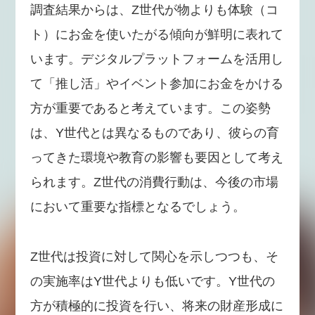
調査結果からは、Z世代が物よりも体験（コ
ト）にお金を使いたがる傾向が鮮明に表れて
います。デジタルプラットフォームを活用し
て「推し活」やイベント参加にお金をかける
方が重要であると考えています。この姿勢
は、Y世代とは異なるものであり、彼らの育
ってきた環境や教育の影響も要因として考え
られます。Z世代の消費行動は、今後の市場
において重要な指標となるでしょう。
Z世代は投資に対して関心を示しつつも、そ
の実施率はY世代よりも低いです。Y世代の
方が積極的に投資を行い、将来の財産形成に