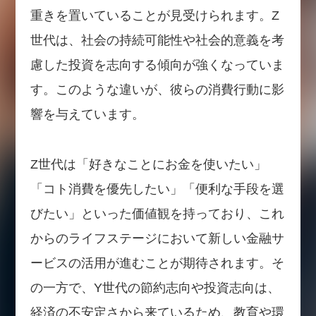
重きを置いていることが見受けられます。Z
世代は、社会の持続可能性や社会的意義を考
慮した投資を志向する傾向が強くなっていま
す。このような違いが、彼らの消費行動に影
響を与えています。
Z世代は「好きなことにお金を使いたい」
「コト消費を優先したい」「便利な手段を選
びたい」といった価値観を持っており、これ
からのライフステージにおいて新しい金融サ
ービスの活用が進むことが期待されます。そ
の一方で、Y世代の節約志向や投資志向は、
経済の不安定さから来ているため、教育や環