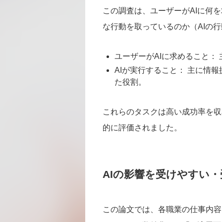
この調査は、ユーザーがAIに何
な行動を取っているのか（AIの
ユーザーがAIに求めること：
AIが実行すること： 主に情
た役割。
これらのタスクは高い成功率を収
的に評価されました。
AIの影響を受けやすい
この論文では、各職業の仕事内容