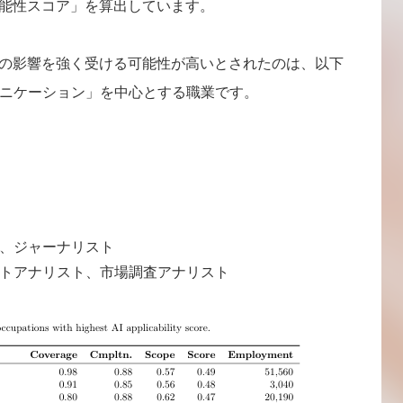
可能性スコア」を算出しています。
Iの影響を強く受ける可能性が高いとされたのは、以下
ニケーション」を中心とする職業です。
、ジャーナリスト
トアナリスト、市場調査アナリスト