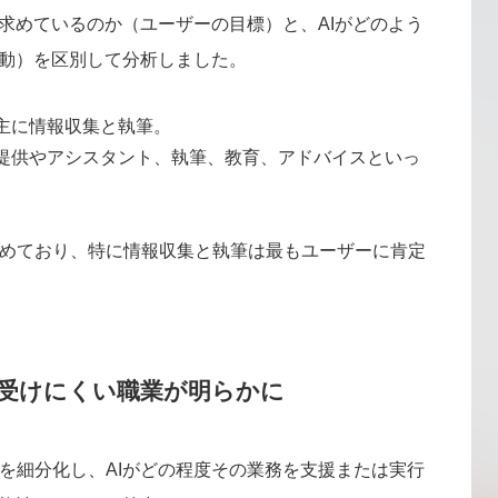
を求めているのか（ユーザーの目標）と、AIがどのよう
行動）を区別して分析しました。
 主に情報収集と執筆。
報提供やアシスタント、執筆、教育、アドバイスといっ
めており、特に情報収集と執筆は最もユーザーに肯定
・受けにくい職業が明らかに
を細分化し、AIがどの程度その業務を支援または実行