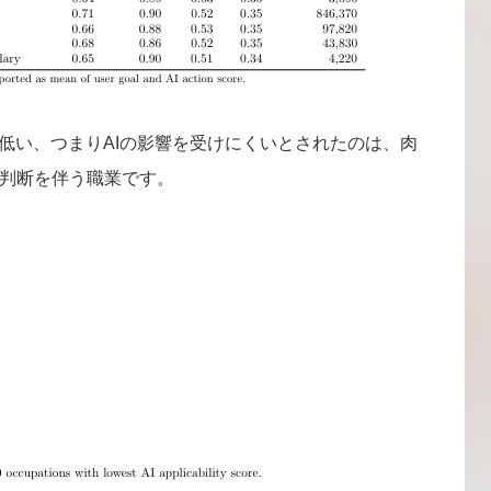
が低い、つまりAIの影響を受けにくいとされたのは、肉
判断を伴う職業です。