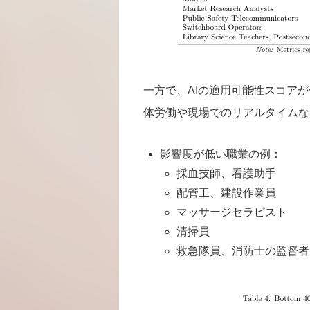
一方で、AIの適用可能性スコア
体労働や現場でのリアルタイムな
影響度が低い職業の例：
採血技師、看護助手
配管工、建設作業員
マッサージセラピスト
清掃員
救急隊員、消防士の監督者