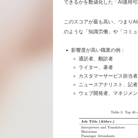
できるかを数値化した「AI適用
このスコアが最も高い、つまりA
のような「知識労働」や「コミュ
影響度が高い職業の例：
通訳者、翻訳者
ライター、著者
カスタマーサービス担当者
ニュースアナリスト、記者
ウェブ開発者、マネジメン