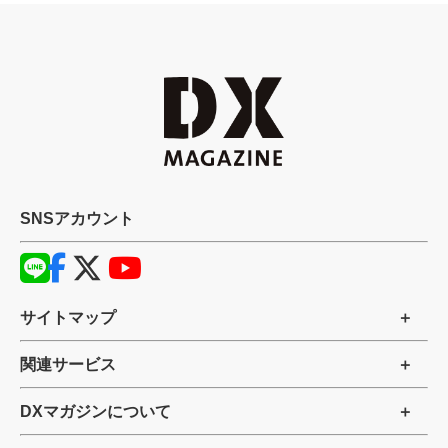
SNSアカウント
サイトマップ
関連サービス
DXマガジンについて