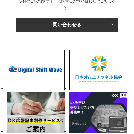
取材のご依頼やサイトに関するお問い合わせはこちらか
ら。
問い合わせる