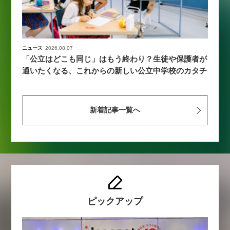
ニュース
2026.08.07
「公立はどこも同じ」はもう終わり？生徒や保護者が
通いたくなる、これからの新しい公立中学校のカタチ
新着記事一覧へ
ピックアップ