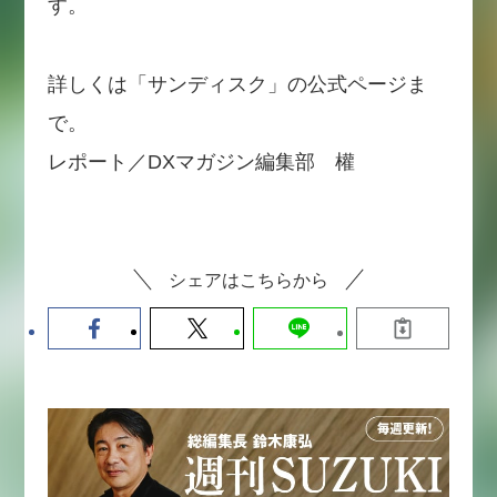
す。
詳しくは「サンディスク」の公式ページま
で。
レポート／DXマガジン編集部 權
シェアはこちらから