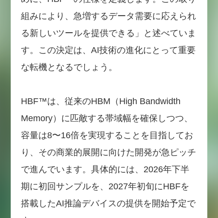
組みにより、急増するデータ需要に応えられ
る新しいツールを提供できる」と述べていま
す。この決定は、AI技術の進化にとって重要
な転機となるでしょう。
HBF™は、従来のHBM（High Bandwidth
Memory）に匹敵する帯域幅を確保しつつ、
容量は8〜16倍を実現することを目指してお
り、その商業的展開に向けた開発が急ピッチ
で進んでいます。具体的には、2026年下半
期に初回サンプルを、2027年初旬にHBFを
搭載したAI推論デバイスの提供を開始予定で