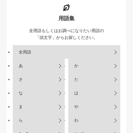
用語集
全用語もしくはお調べになりたい用語の
「頭文字」からお探しください。
全用語
あ
か
さ
た
な
は
ま
や
ら
わ