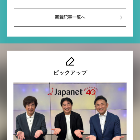
新着記事一覧へ
ピックアップ