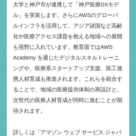
大学と神戸市が連携して「神戸医療DXモデ
ル」を実装します。さらにAWSのグローバ
ルインフラを活用して、アジア諸国など高齢
化や医療アクセス課題を抱える地域への展開
も視野に入れています。教育面ではAWS
Academy を通じたデジタルスキルトレーニ
ングや、医療系スタートアップ支援、医工連
携人材育成も推進されます。これらを統合す
ることで、地域の医療提供体制の再設計と、
次世代の医療人材育成が同時に進むことが期
待されます。
詳しくは「アマゾン ウェブ サービス ジャパ