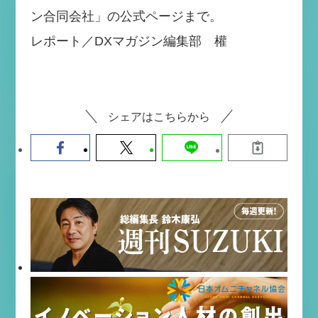
ン合同会社」の公式ページまで。
レポート／DXマガジン編集部 權
シェアはこちらから