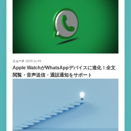
ニュース
2025.11.05
Apple WatchがWhatsAppデバイスに進化！全文
閲覧・音声送信・通話通知をサポート