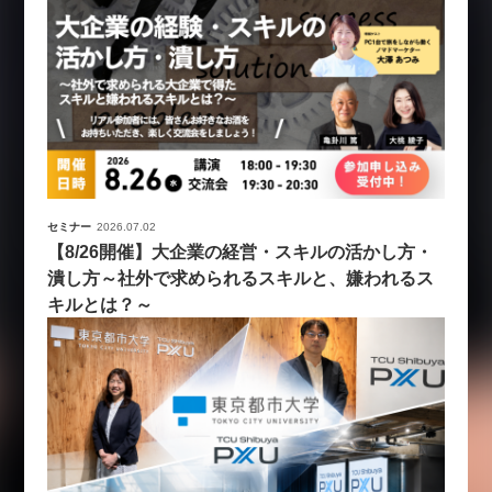
セミナー
2026.07.02
【8/26開催】大企業の経営・スキルの活かし方・
潰し方～社外で求められるスキルと、嫌われるス
キルとは？～