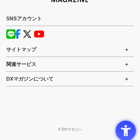
SNSアカウント
サイトマップ
関連サービス
DXマガジンについて
©
DXマガジン