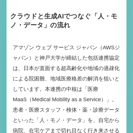
クラウドと生成AIでつなぐ「人・モ
ノ・データ」の流れ
アマゾン ウェブ サービス ジャパン（AWSジ
ャパン）と神戸大学が締結した包括連携協定
は、日本が直面する超高齢化や地域の過疎化
による院困難、地域医療格差の解消を狙いと
しています。本連携の中核は「医療
MaaS（Medical Mobility as a Service）」。
患者・医療スタッフ・検体・薬・診療データ
といった「人・モノ・データ」を、自宅から
病院、在宅ケアまで切れ目なく行き来させる