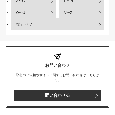
A〜G
H〜N
O〜U
V〜Z
数字・記号
お問い合わせ
取材のご依頼やサイトに関するお問い合わせはこちらか
ら。
問い合わせる