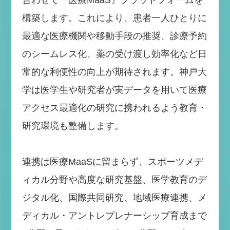
構築します。これにより、患者一人ひとりに
最適な医療機関や移動手段の推奨、診療予約
のシームレス化、薬の受け渡し効率化など日
常的な利便性の向上が期待されます。神戸大
学は医学生や研究者が実データを用いて医療
アクセス最適化の研究に携われるよう教育・
研究環境も整備します。
連携は医療MaaSに留まらず、スポーツメデ
ィカル分野や高度な研究基盤、医学教育のデ
ジタル化、国際共同研究、地域医療連携、メ
ディカル・アントレプレナーシップ育成まで