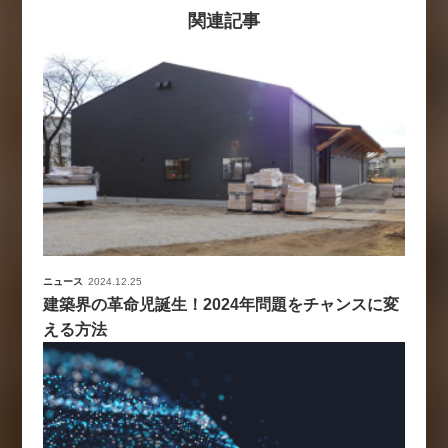
関連記事
ニュース
2024.12.25
建築界の革命児誕生！2024年問題をチャンスに変
える方法