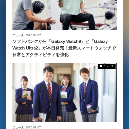
ニュース
2026.08.07
ソフトバンクから「Galaxy Watch9」と「Galaxy
Watch Ultra2」が本日発売！最新スマートウォッチで
日常とアクティビティを強化
ニュース
ニュース
2026.08.07