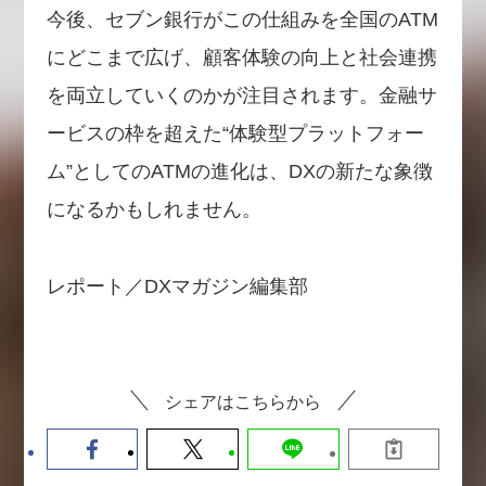
今後、セブン銀行がこの仕組みを全国のATM
にどこまで広げ、顧客体験の向上と社会連携
を両立していくのかが注目されます。金融サ
ービスの枠を超えた“体験型プラットフォー
ム”としてのATMの進化は、DXの新たな象徴
になるかもしれません。
レポート／DXマガジン編集部
シェアはこちらから