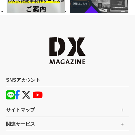
SNSアカウント
サイトマップ
関連サービス