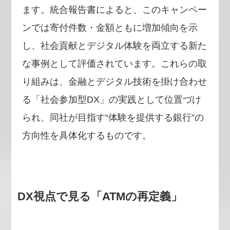
ます。統合報告書によると、このキャンペー
ンでは寄付件数・金額ともに増加傾向を示
し、社会貢献とデジタル体験を両立する新た
な事例として評価されています。これらの取
り組みは、金融とデジタル技術を掛け合わせ
る「社会参加型DX」の実践として位置づけ
られ、同社が目指す“体験を提供する銀行”の
方向性を具体化するものです。
DX視点で見る「ATMの再定義」