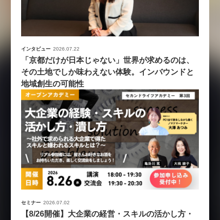
インタビュー
2026.07.22
「京都だけが日本じゃない」世界が求めるのは、
その土地でしか味わえない体験。インバウンドと
地域創生の可能性
セミナー
2026.07.02
【8/26開催】大企業の経営・スキルの活かし方・