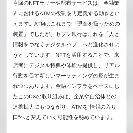
今回のNFTラリーや配布サービスは、金融業
界におけるATMの役割を再定義する動きとい
えます。ATMはこれまで「現金を扱うための
装置」でしたが、セブン銀行はこれを「人と
情報をつなぐデジタルハブ」へと進化させよ
うとしています。NFTを活用することで、来
店者にデジタル特典や体験を提供し、リアル
行動を促す新しいマーケティングの形が生ま
れつつあります。金融インフラをベースにし
たこのDXの取り組みは、企業や自治体との
連携拡大にもつながり、ATMを“情報の入り
口”へと変えていく可能性を秘めています。