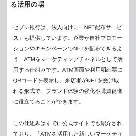
る活用の場
セブン銀行は、法人向けに「NFT配布サービ
ス」も提供しています。企業が自社プロモー
ションやキャンペーンでNFTを配布できるよ
う、ATMをマーケティングチャネルとして活
用する仕組みです。ATM画面や利用明細票に
QRコードを表示し、来店者がNFTを受け取
れる形式で、ブランド体験の強化や購買促進
に役立てることができます。
この仕組みはすでに公式サイトでも紹介され
ており、「ATMを活用した新しいマーケティ