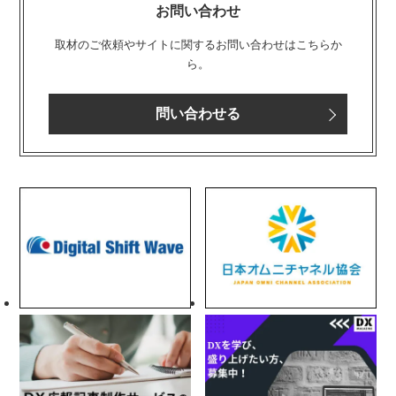
お問い合わせ
取材のご依頼やサイトに関するお問い合わせはこちらか
ら。
問い合わせる