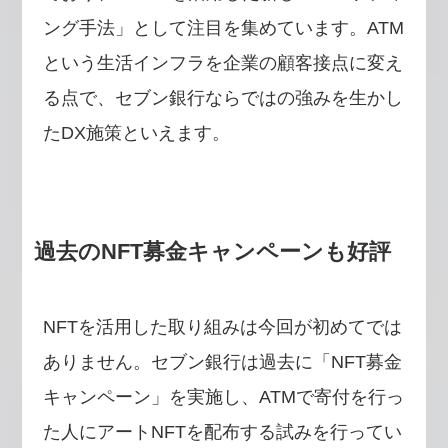
ング手法」として注目を集めています。ATM
という生活インフラを企業の顧客接点に変え
る点で、セブン銀行ならではの強みを生かし
たDX施策といえます。
過去のNFT募金キャンペーンも好評
NFTを活用した取り組みは今回が初めてでは
ありません。セブン銀行は過去に「NFT募金
キャンペーン」を実施し、ATMで寄付を行っ
た人にアートNFTを配布する試みを行ってい