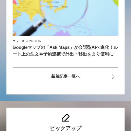
ニュース
2026.08.07
Googleマップの「Ask Maps」が会話型AIへ進化！ル
ート上の注文や予約連携で外出・移動をより便利に
新着記事一覧へ
ピックアップ