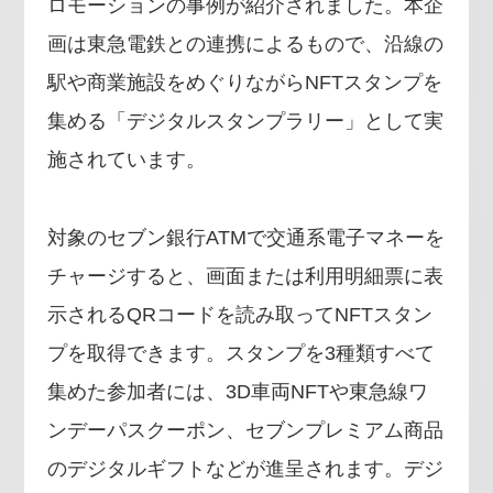
ロモーションの事例が紹介されました。本企
画は東急電鉄との連携によるもので、沿線の
駅や商業施設をめぐりながらNFTスタンプを
集める「デジタルスタンプラリー」として実
施されています。
対象のセブン銀行ATMで交通系電子マネーを
チャージすると、画面または利用明細票に表
示されるQRコードを読み取ってNFTスタン
プを取得できます。スタンプを3種類すべて
集めた参加者には、3D車両NFTや東急線ワ
ンデーパスクーポン、セブンプレミアム商品
のデジタルギフトなどが進呈されます。デジ