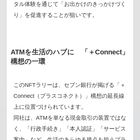
タル体験を通じて「お出かけのきっかけづく
り」を促進することが狙いです。
ATMを生活のハブに 「＋Connect」
構想の一環
このNFTラリーは、セブン銀行が掲げる「＋
Connect（プラスコネクト）」構想の延長線
上に位置づけられています。
同社は、ATMを単なる現金取引の装置ではな
く、「行政手続き」「本人認証」「サービス
案内」など、生活のあらゆる接点を担うプラ