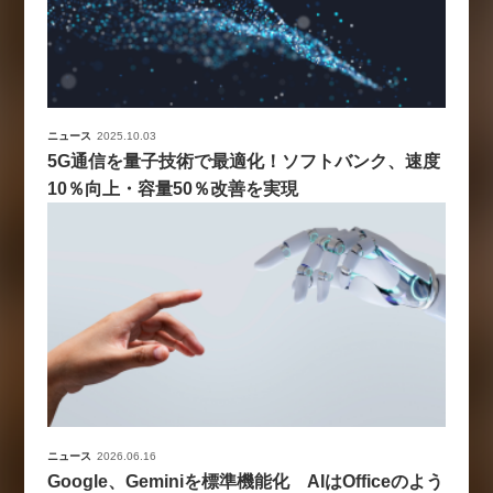
ニュース
2025.10.03
5G通信を量子技術で最適化！ソフトバンク、速度
10％向上・容量50％改善を実現
ニュース
2026.06.16
Google、Geminiを標準機能化 AIはOfficeのよう