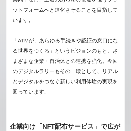
ットフォームへと進化させることを目指して
います。
「ATMが、あらゆる手続きや認証の窓口にな
る世界をつくる」というビジョンのもと、さ
まざまな企業・自治体との連携を強化。今回
のデジタルラリーもその一環として、リアル
とデジタルをつなぐ新しい利用体験の実現を
図っています。
企業向け「NFT配布サービス」で広が