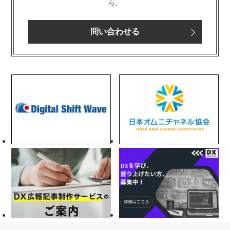
ら。
問い合わせる