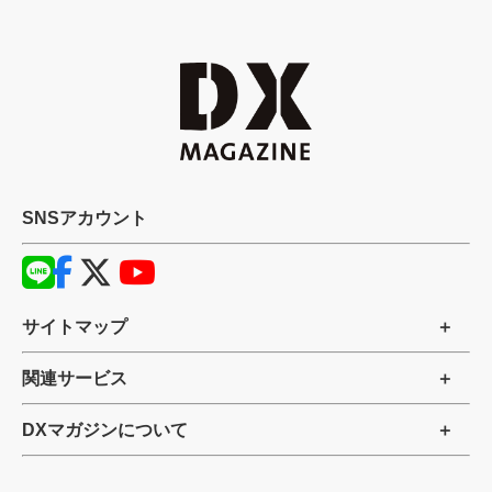
SNSアカウント
サイトマップ
関連サービス
DXマガジンについて