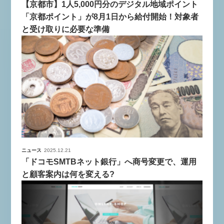
【京都市】1人5,000円分のデジタル地域ポイント
「京都ポイント」が8月1日から給付開始！対象者
と受け取りに必要な準備
ニュース
2025.12.21
「ドコモSMTBネット銀行」へ商号変更で、運用
と顧客案内は何を変える?