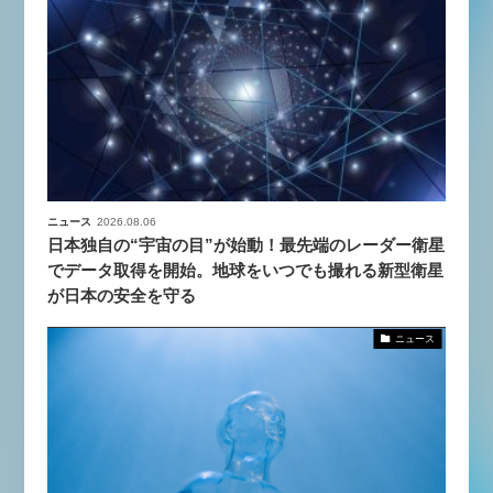
ニュース
2026.08.06
日本独自の“宇宙の目”が始動！最先端のレーダー衛星
でデータ取得を開始。地球をいつでも撮れる新型衛星
が日本の安全を守る
ニュース