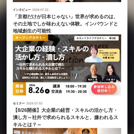
インタビュー
2026.07.22
「京都だけが日本じゃない」世界が求めるのは、
その土地でしか味わえない体験。インバウンドと
地域創生の可能性
セミナー
2026.07.02
【8/26開催】大企業の経営・スキルの活かし方・
潰し方～社外で求められるスキルと、嫌われるス
キルとは？～