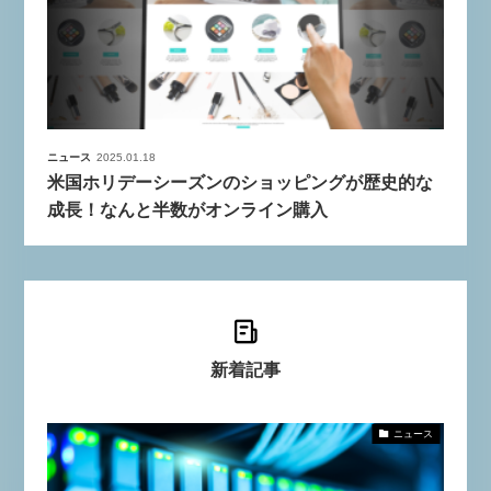
ニュース
2025.01.18
米国ホリデーシーズンのショッピングが歴史的な
成長！なんと半数がオンライン購入
新着記事
ニュース