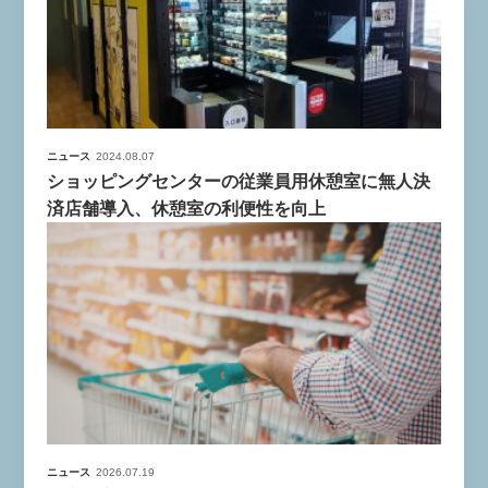
ニュース
2024.08.07
ショッピングセンターの従業員用休憩室に無人決
済店舗導入、休憩室の利便性を向上
ニュース
2026.07.19