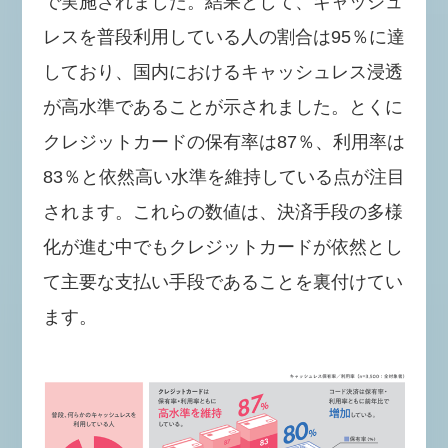
で実施されました。結果として、キャッシュ
レスを普段利用している人の割合は95％に達
しており、国内におけるキャッシュレス浸透
が高水準であることが示されました。とくに
クレジットカードの保有率は87％、利用率は
83％と依然高い水準を維持している点が注目
されます。これらの数値は、決済手段の多様
化が進む中でもクレジットカードが依然とし
て主要な支払い手段であることを裏付けてい
ます。