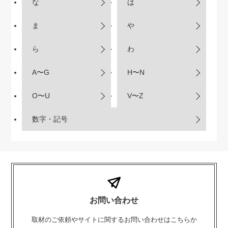
な
は
ま
や
ら
わ
A〜G
H〜N
O〜U
V〜Z
数字・記号
お問い合わせ
取材のご依頼やサイトに関するお問い合わせはこちらか