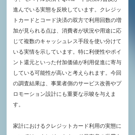
進んでいる実態を反映しています。クレジッ
トカードとコード決済の双方で利用回数の増
加が見られる点は、消費者が状況や用途に応
じて複数のキャッシュレス手段を使い分けて
いる実情を示しています。特に利便性やポイ
ント還元といった付加価値が利用促進に寄与
している可能性が高いと考えられます。今回
の調査結果は、事業者側のサービス改善やプ
ロモーション設計にも重要な示唆を与えま
す。
家計におけるクレジットカード利用の実態に