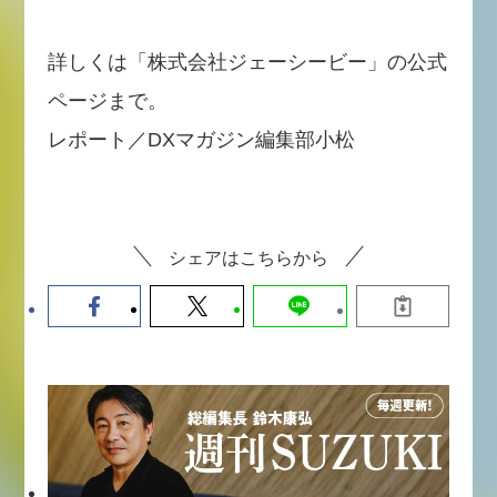
詳しくは「株式会社ジェーシービー」の公式
ページまで。
レポート／DXマガジン編集部小松
シェアはこちらから