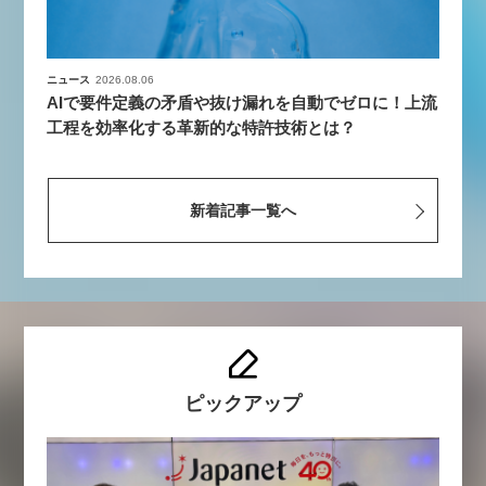
ニュース
2026.08.06
AIで要件定義の矛盾や抜け漏れを自動でゼロに！上流
工程を効率化する革新的な特許技術とは？
新着記事一覧へ
ピックアップ