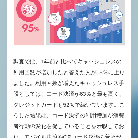
調査では、1年前と比べてキャッシュレスの
利用回数が増加したと答えた人が58％に上り
ました。利用回数が増えたキャッシュレス手
段としては、コード決済が63％と最も高く、
クレジットカードも52％で続いています。こ
うした結果は、コード決済の利用増加が消費
者行動の変化を促していることを示唆してお
り、モバイル決済やQRコード決済の普及が