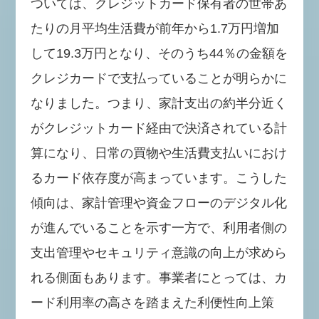
ついては、クレジットカード保有者の世帯あ
たりの月平均生活費が前年から1.7万円増加
して19.3万円となり、そのうち44％の金額を
クレジカードで支払っていることが明らかに
なりました。つまり、家計支出の約半分近く
がクレジットカード経由で決済されている計
算になり、日常の買物や生活費支払いにおけ
るカード依存度が高まっています。こうした
傾向は、家計管理や資金フローのデジタル化
が進んでいることを示す一方で、利用者側の
支出管理やセキュリティ意識の向上が求めら
れる側面もあります。事業者にとっては、カ
ード利用率の高さを踏まえた利便性向上策