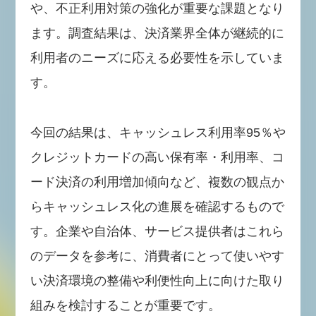
や、不正利用対策の強化が重要な課題となり
ます。調査結果は、決済業界全体が継続的に
利用者のニーズに応える必要性を示していま
す。
今回の結果は、キャッシュレス利用率95％や
クレジットカードの高い保有率・利用率、コ
ード決済の利用増加傾向など、複数の観点か
らキャッシュレス化の進展を確認するもので
す。企業や自治体、サービス提供者はこれら
のデータを参考に、消費者にとって使いやす
い決済環境の整備や利便性向上に向けた取り
組みを検討することが重要です。