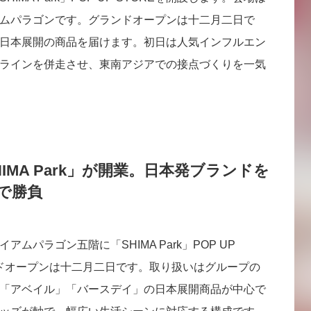
ムパラゴンです。グランドオープンは十二月二日で
日本展開の商品を届けます。初日は人気インフルエン
ラインを併走させ、東南アジアでの接点づくりを一気
MA Park」が開業。日本発ブランドを
で勝負
ムパラゴン五階に「SHIMA Park」POP UP
ンドオープンは十二月二日です。取り扱いはグループの
「アベイル」「バースデイ」の日本展開商品が中心で