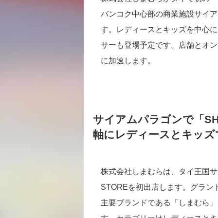
バンコク中心部の商業施設サイア
す。レディースとキッズを中心に
サーも登場予定です。店舗とオン
に加速します。
サイアムパラゴンで「SHI
軸にレディースとキッズ
株式会社しまむらは、タイ王国サイア
STOREを初出店します。グラ
主要ブランドである「しまむら」