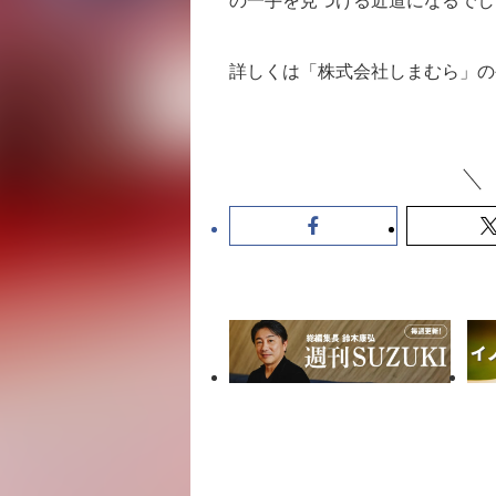
の一手を見つける近道になるでし
詳しくは「株式会社しまむら」の