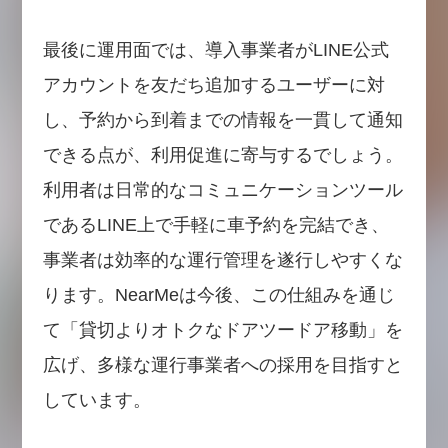
最後に運用面では、導入事業者がLINE公式
アカウントを友だち追加するユーザーに対
し、予約から到着までの情報を一貫して通知
できる点が、利用促進に寄与するでしょう。
利用者は日常的なコミュニケーションツール
であるLINE上で手軽に車予約を完結でき、
事業者は効率的な運行管理を遂行しやすくな
ります。NearMeは今後、この仕組みを通じ
て「貸切よりオトクなドアツードア移動」を
広げ、多様な運行事業者への採用を目指すと
しています。