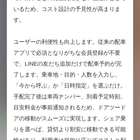
いるため、コスト設計の予見性が高まりま
す。
ユーザーの利便性も向上します。従来の配車
アプリで必須となりがちな会員登録が不要
で、LINEの友だち追加だけで配車予約が完
了します。乗車地・目的・人数を入力し、
「今から呼ぶ」か「日時指定」を選ぶだけ。
手配完了後は車両ナンバー、到着予定時刻、
目安料金が事前通知されるため、ドアツード
アの移動がスムーズに実現します。シェア乗
りを選べば、貸切より割安に移動できる可能