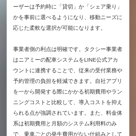
ーザーは予約時に「貸切」か「シェア乗り」
かを事前に選べるようになり、移動ニーズに
応じた柔軟な選択が可能になります。
事業者側の利点は明確です。タクシー事業者
はニアミーの配車システムをLINE公式アカ
ウントに連携することで、従来の受付業務や
予約管理の負担を軽減できます。自社アプリ
を一から開発する際にかかる初期費用やラン
ニングコストと比較して、導入コストを抑え
られる点が強調されています。また、料金体
系は初期費用と月額のシステム利用料のみ
で、乗車ごとの発生費用がない仕組みとして