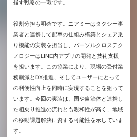
指す戦略の一環です。
役割分担も明確です。ニアミーはタクシー事
業者と連携して配車の仕組み構築とシェア乗
り機能の実装を担当し、パーソルクロステク
ノロジーはLINE内アプリの開発と技術支援
を担います。この協業により、現場の受付業
務削減とDX推進、そしてユーザーにとって
の利便性向上を同時に実現することを狙って
います。今回の実装は、国や自治体と連携し
た相乗り推進の流れとも親和性が高く、地域
の移動課題解決に資する可能性を示していま
す。