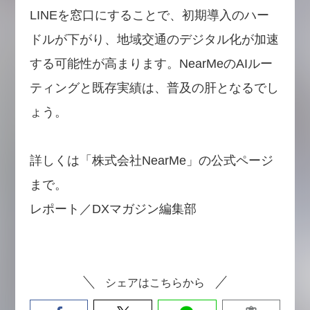
LINEを窓口にすることで、初期導入のハー
ドルが下がり、地域交通のデジタル化が加速
する可能性が高まります。NearMeのAIルー
ティングと既存実績は、普及の肝となるでし
ょう。
詳しくは「株式会社NearMe」の公式ページ
まで。
レポート／DXマガジン編集部
シェアはこちらから