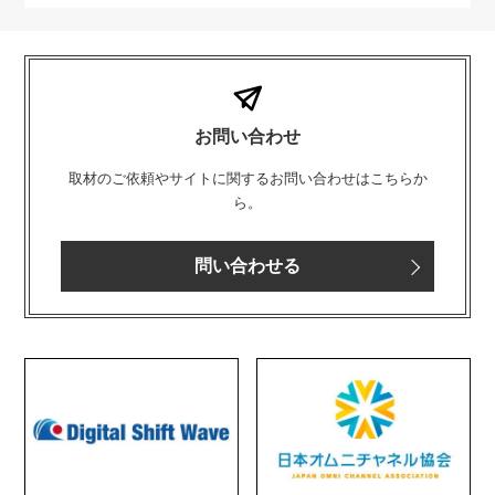
お問い合わせ
取材のご依頼やサイトに関するお問い合わせはこちらか
ら。
問い合わせる