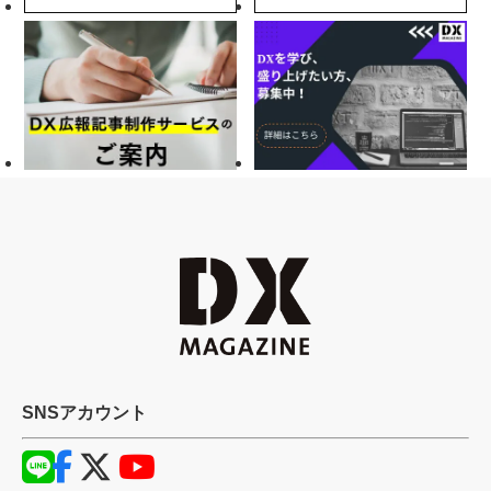
SNSアカウント