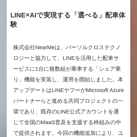
LINE×AIで実現する「選べる」配車体
験
株式会社NearMeは、パーソルクロステクノ
ロジーと協力して、LINEを活用した配車サ
ービスに1台に複数組が乗車する「シェア乗
り」機能を実装し、運用を開始しました。本
アップデートはLINEヤフーがMicrosoft Azure
パートナーらと進める共同プロジェクトの一
環であり、既存のLINE公式アカウントを通
じて全国のMaaS普及を支援する枠組みの中
で提供されます。今回の機能追加により、ユ