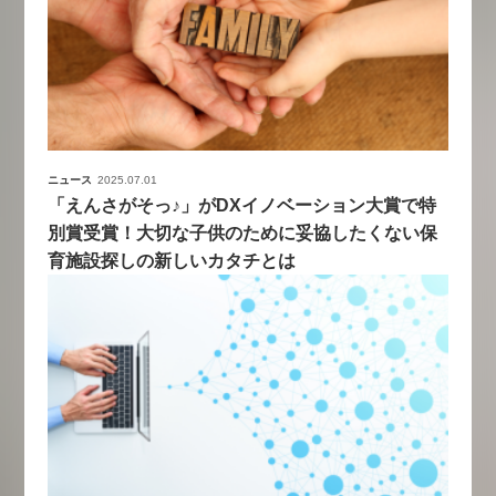
ニュース
2025.07.01
「えんさがそっ♪」がDXイノベーション大賞で特
別賞受賞！大切な子供のために妥協したくない保
育施設探しの新しいカタチとは