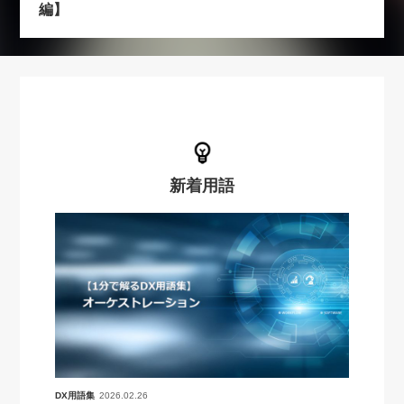
編】
新着用語
DX用語集
2026.02.26