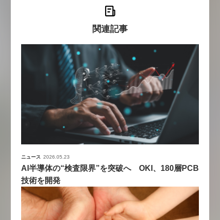
関連記事
ニュース
2026.05.23
AI半導体の“検査限界”を突破へ OKI、180層PCB
技術を開発