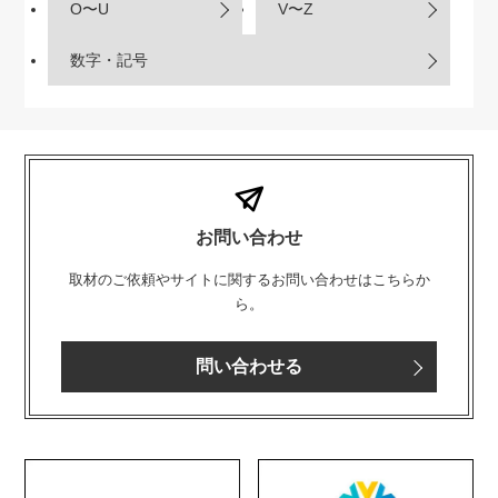
O〜U
V〜Z
数字・記号
お問い合わせ
取材のご依頼やサイトに関するお問い合わせはこちらか
ら。
問い合わせる