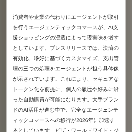
消費者や企業の代わりにエージェントが取引
を行うエージェンティックコマースが、AI支
援ショッピングの浸透によって現実味を増す
としています。プレスリリースでは、決済の
有効化、嗜好に基づくカスタマイズ、支出管
理の三つの処理をエージェントが担う具体像
が示されています。これにより、セキュアな
トークン化を前提に、個人の履歴や好みに沿
った自動購買が可能になります。大手ブラン
ドのAI活用が進む中で、完全なエージェンテ
ィックコマースへの移行が2026年に加速す
るとしています。ビザ・ワールドワイド・ジ