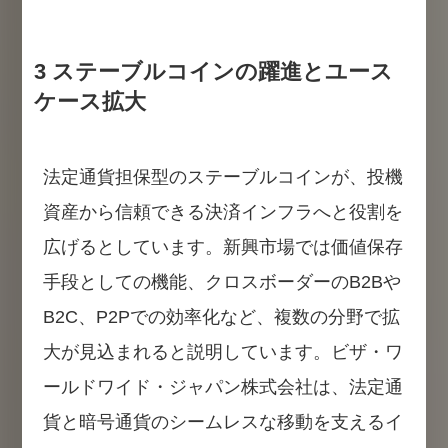
3 ステーブルコインの躍進とユース
ケース拡大
法定通貨担保型のステーブルコインが、投機
資産から信頼できる決済インフラへと役割を
広げるとしています。新興市場では価値保存
手段としての機能、クロスボーダーのB2Bや
B2C、P2Pでの効率化など、複数の分野で拡
大が見込まれると説明しています。ビザ・ワ
ールドワイド・ジャパン株式会社は、法定通
貨と暗号通貨のシームレスな移動を支えるイ