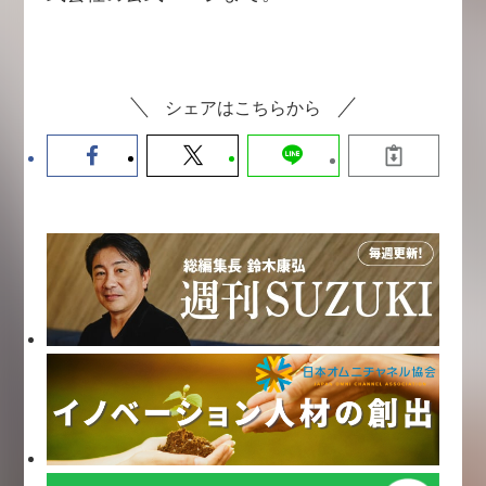
シェアはこちらから