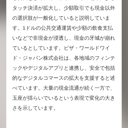
タッチ決済が拡大し、少額取引でも現金以外
の選択肢が一般化していると説明していま
す。1ドルの公共交通運賃や少額の飲食支払
いなどで非現金が浸透し、現金の牙城が崩れ
ているとしています。ビザ・ワールドワイ
ド・ジャパン株式会社は、各地域のフィンテ
ックやデジタルアプリと連携し、安全で包括
的なデジタルコマースの拡大を支援すると述
べています。大量の現金流通が続く一方で、
玉座が揺らいでいるという表現で変化の大き
さを示しています。