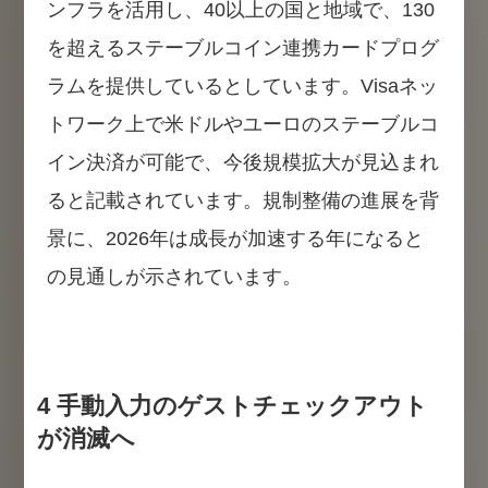
ンフラを活用し、40以上の国と地域で、130
を超えるステーブルコイン連携カードプログ
ラムを提供しているとしています。Visaネッ
トワーク上で米ドルやユーロのステーブルコ
イン決済が可能で、今後規模拡大が見込まれ
ると記載されています。規制整備の進展を背
景に、2026年は成長が加速する年になると
の見通しが示されています。
4 手動入力のゲストチェックアウト
が消滅へ