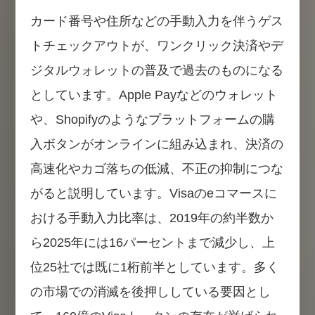
カード番号や住所などの手動入力を伴うゲス
トチェックアウトが、ワンクリック決済やデ
ジタルウォレットの普及で過去のものになる
としています。Apple Payなどのウォレット
や、Shopifyのようなプラットフォームの購
入ボタンがオンラインに組み込まれ、決済の
高速化やカゴ落ちの低減、不正の抑制につな
がると説明しています。Visaのeコマースに
おける手動入力比率は、2019年の約半数か
ら2025年には16パーセントまで減少し、上
位25社では既に1桁前半としています。多く
の市場での消滅を後押ししている要因とし