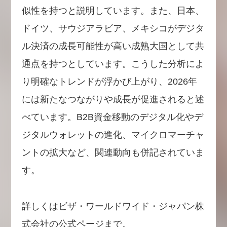
似性を持つと説明しています。また、日本、
ドイツ、サウジアラビア、メキシコがデジタ
ル決済の成長可能性が高い成熟大国として共
通点を持つとしています。こうした分析によ
り明確なトレンドが浮かび上がり、2026年
には新たなつながりや成長が促進されると述
べています。B2B資金移動のデジタル化やデ
ジタルウォレットの進化、マイクロマーチャ
ントの拡大など、関連動向も併記されていま
す。
詳しくはビザ・ワールドワイド・ジャパン株
式会社の公式ページまで。