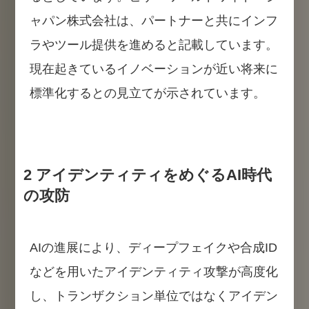
ャパン株式会社は、パートナーと共にインフ
ラやツール提供を進めると記載しています。
現在起きているイノベーションが近い将来に
標準化するとの見立てが示されています。
2 アイデンティティをめぐるAI時代
の攻防
AIの進展により、ディープフェイクや合成ID
などを用いたアイデンティティ攻撃が高度化
し、トランザクション単位ではなくアイデン