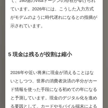
て、160億のVisaトークンの存在が挙げられ
ています。2026年には、こうした入力方式
がモデムのように時代遅れになるとの指摘が
示されています。
5 現金は残るが役割は縮小
2026年や近い将来に現金が消えることはな
いとしつつ、世界の消費者決済の半分がカー
ド情報を使った手段になる初めての年になる
と予測しています。現金のデジタル化を進め
る要因として、カードやモバイル端末による