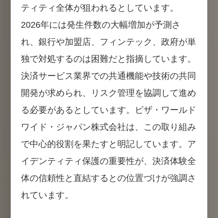
ティティ全体が狙われるとしています。
2026年には発生件数の大幅増加が予測さ
れ、銀行や加盟店、フィンテック、政府が単
独で対処するのは困難だと指摘しています。
決済サービス業界での共通機能や技術の共同
開発が求められ、リスク管理を協調して進め
る必要があるとしています。ビザ・ワールド
ワイド・ジャパン株式会社は、この取り組み
で中心的役割を果たすと明記しています。ア
イデンティティ保護の重要性が、決済体験全
体の信頼性と直結するとの位置づけが強調さ
れています。