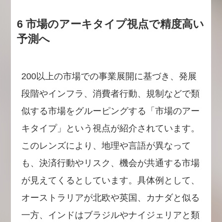
6 市場のアーキタイプ視点で精度高い
予測へ
200以上の市場での事業展開に基づき、発展
段階やインフラ、消費者行動、規制などで類
似する市場をグルーピングする「市場のアー
キタイプ」という視点が紹介されています。
このレンズにより、地理や言語が異なって
も、決済行動やリスク、機会が共通する市場
が見えてくるとしています。具体例として、
オーストラリアが北欧や英国、カナダと似る
一方、インドはブラジルやナイジェリアと類