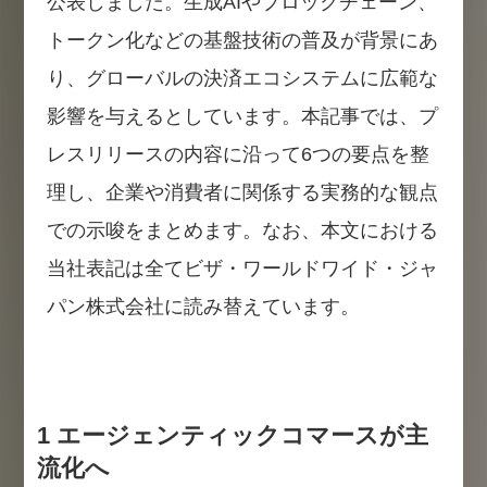
公表しました。生成AIやブロックチェーン、
トークン化などの基盤技術の普及が背景にあ
り、グローバルの決済エコシステムに広範な
影響を与えるとしています。本記事では、プ
レスリリースの内容に沿って6つの要点を整
理し、企業や消費者に関係する実務的な観点
での示唆をまとめます。なお、本文における
当社表記は全てビザ・ワールドワイド・ジャ
パン株式会社に読み替えています。
1 エージェンティックコマースが主
流化へ