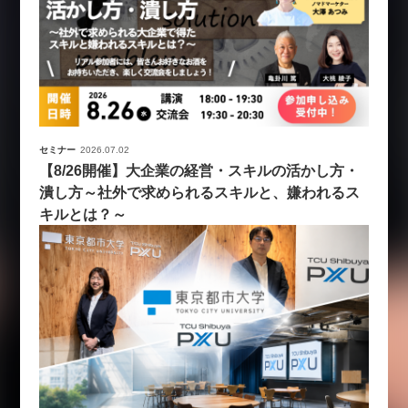
セミナー
2026.07.02
【8/26開催】大企業の経営・スキルの活かし方・
潰し方～社外で求められるスキルと、嫌われるス
キルとは？～