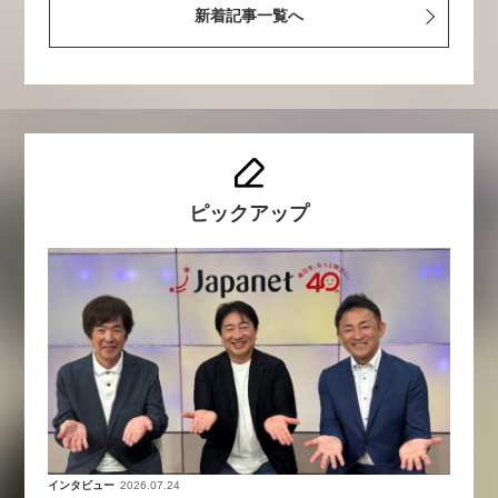
新着記事一覧へ
ピックアップ
インタビュー
2026.07.24