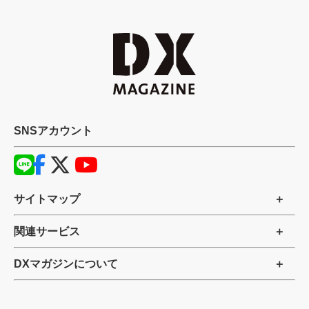
SNSアカウント
サイトマップ
関連サービス
DXマガジンについて