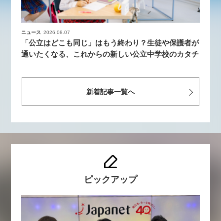
ニュース
2026.08.07
「公立はどこも同じ」はもう終わり？生徒や保護者が
通いたくなる、これからの新しい公立中学校のカタチ
新着記事一覧へ
ピックアップ