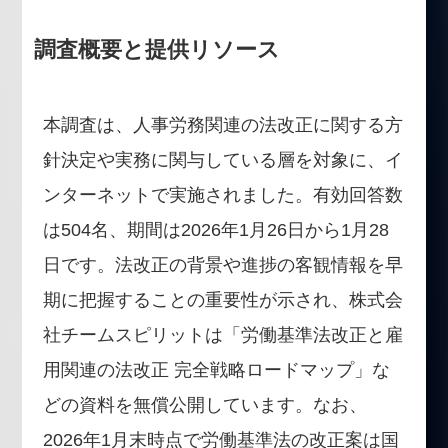
調査概要と提供リソース
本調査は、人事労務関連の法改正に関する方
針決定や実務に関与している層を対象に、イ
ンターネットで実施されました。有効回答数
は504名、期間は2026年1月26日から1月28
日です。法改正の背景や進捗の客観情報を早
期に把握することの重要性が示され、株式会
社チームスピリットは「労働基準法改正と雇
用関連の法改正 完全戦略ロードマップ」な
どの資料を無償公開しています。なお、
2026年1月末時点で労働基準法の改正案は国