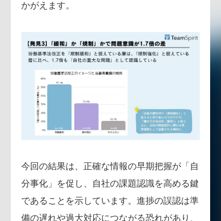
かがえます。
今回の結果は、正確な情報の早期把握が「自
分事化」を促し、自社の課題認識を高める鍵
であることを示しています。進捗の誤認は準
備の遅れや過大対応につながる恐れがあり、