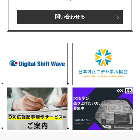
問い合わせる