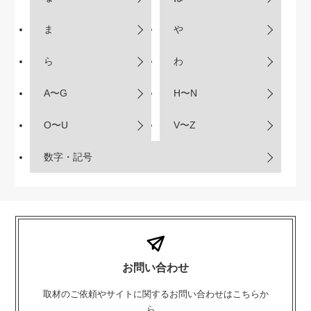
ま
や
ら
わ
A〜G
H〜N
O〜U
V〜Z
数字・記号
お問い合わせ
取材のご依頼やサイトに関するお問い合わせはこちらか
ら。