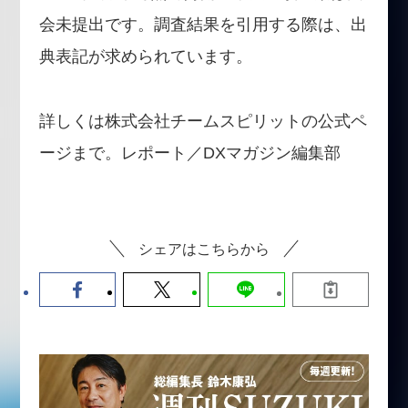
会未提出です。調査結果を引用する際は、出
典表記が求められています。
詳しくは株式会社チームスピリットの公式ペ
ージまで。レポート／DXマガジン編集部
シェアはこちらから