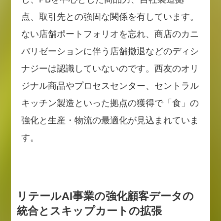
点、取引先との強固な関係を有しています。
ない店舗ポートフォリオを忘れ、商店のカニ
バリゼーションに伴う店舗撤退などのディシ
ナジーは認識していないのです。西友のオリ
ジナル商品やプロセスセンター、セントラル
キッチン製造といった拠点の獲得で「食」の
強化と生産・物流の最適化が見込まれていま
す。
リテールAI事業の強化顧客データの
統合とスキップカートの拡張