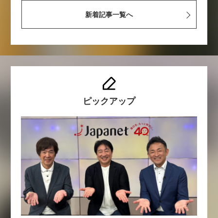
新着記事一覧へ
ピックアップ