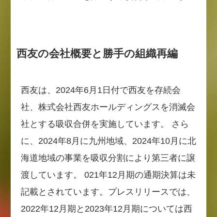
西友の会社概要と勝手の組織再編
西友は、2024年6月1日付で西友を存続会
社、株式会社西友ホールディングスを消滅会
社とする吸収合併を実施しています。 さら
に、2024年8月に九州地域、2024年10月に北
海道地域の事業を吸収分割により第三者に譲
渡しています。 021年12月期の通期決算は未
記載とされています。プレスリリースでは、
2022年12月期と2023年12月期については西