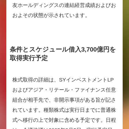
友ホールディングスの連結経営成績およびお
およその状態が示されています。
条件とスケジュール借入3,700億円を
取得実行予定
株式取得の詳細は、SYインベストメントLP
およびアジア・リテール・ファイナンス任意
組合が相手先で、非開示事項がある旨が記さ
れています。種類株式は実行日までに普通株
式へ移行の上で対象に含める予定です。日程