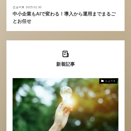
ニュース
2025.01.30
中小企業もAIで変わる！導入から運用までまるご
とお任せ
新着記事
ニュース