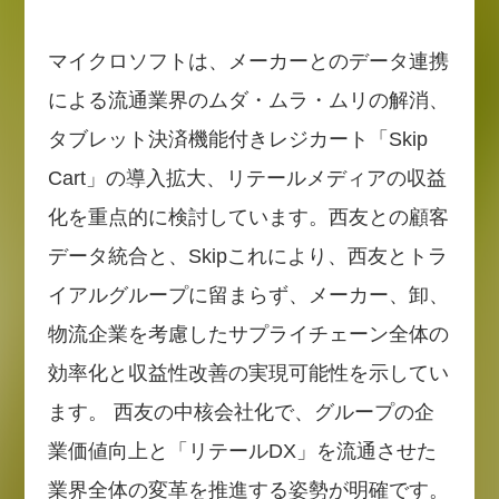
マイクロソフトは、メーカーとのデータ連携
による流通業界のムダ・ムラ・ムリの解消、
タブレット決済機能付きレジカート「Skip
Cart」の導入拡大、リテールメディアの収益
化を重点的に検討しています。西友との顧客
データ統合と、Skipこれにより、西友とトラ
イアルグループに留まらず、メーカー、卸、
物流企業を考慮したサプライチェーン全体の
効率化と収益性改善の実現可能性を示してい
ます。 西友の中核会社化で、グループの企
業価値向上と「リテールDX」を流通させた
業界全体の変革を推進する姿勢が明確です。