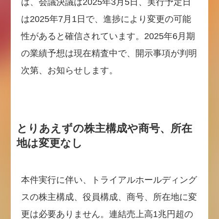
は、会議決議は2025年3月5日、実行予定日
は2025年7月1日で、進捗により変更の可能
性があると確信されています。2025年6月期
の業績予想は現在精査中で、開示事項が判明
次第、お知らせします。
とりあえずの株主構成や商号、所在
地は変更なし
本件実行に伴い、トライアルホールディング
スの株主構成、役員構成、商号、所在地に変
更は必要ありません。連結売上高1兆円超の