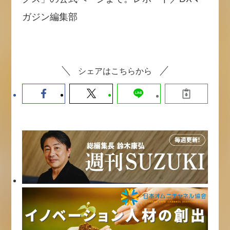
ガジン編集部
シェアはこちらから