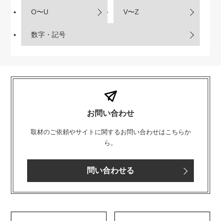
O〜U
V〜Z
数字・記号
お問い合わせ
取材のご依頼やサイトに関するお問い合わせはこちらか
ら。
問い合わせる