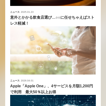
ニュース
2025.01.23
意外とかかる飲食店選び…○○に任せちゃえばスト
レス軽減！
ニュース
2026.04.01
Apple「Apple One」、4サービスを月額1,200円
で利用 最大50％以上お得