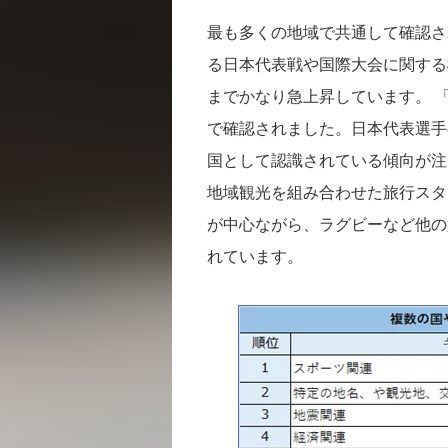
最も多くの地域で共通して確認さ
る日本代表戦や国際大会に関する
までかなり急上昇しています。 
で確認されました。日本代表選手
国として認識されている傾向が注
地域観光を組み合わせた旅行スタ
が中心ながら、ラグビーなど他の
れています。