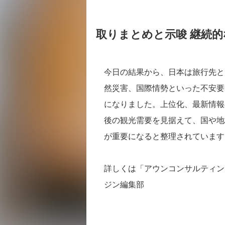
取りまとめと示唆 継続
今日の結果から、日本は旅行先と
然災害、国際情勢といった不安要
になりました。上位化、最新情報
後の観光需要を見据えて、国や地
が重要になると整理されています
詳しくは「アウンコンサルティン
ジン編集部