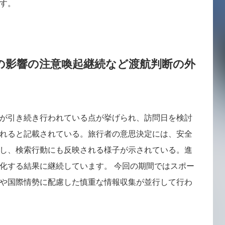
す。
の影響の注意喚起継続など渡航判断の外
が引き続き行われている点が挙げられ、訪問日を検討
れると記載されている。旅行者の意思決定には、安全
し、検索行動にも反映される様子が示されている。進
化する結果に継続しています。 今回の期間ではスポー
や国際情勢に配慮した慎重な情報収集が並行して行わ