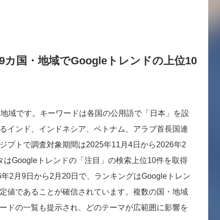
カ国・地域でGoogleトレンドの上位10
・地域です。キーワードは各国の公用語で「日本」を設
るインド、インドネシア、ベトナム、アラブ首長国連
トで調査対象期間は2025年11月4日から2026年2
はGoogleトレンドの「注目」の検索上位10件を取得
年2月9日から2月20日で、ランキングはGoogleトレン
定値であることが確信されています。複数の国・地域
ードの一覧も提示され、どのテーマが広範囲に影響を