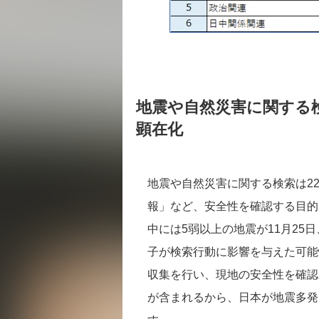
地震や自然災害に関する検
顕在化
地震や自然災害に関する検索は2
報」など、安全性を確認する目的
中には5弱以上の地震が11月25
子が検索行動に影響を与えた可能
収集を行い、現地の安全性を確認
が含まれるから、日本が地震多発