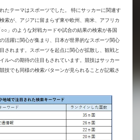
れたテーマはスポーツでした。 特にサッカーに関連す
検索が、アジアに留まらず東や欧州、南米、アフリカ
「○○」のような対戦カードや試合の結果の検索が各国
の活躍に関心が集まり、日本が世界的なスポーツ関心
目されます。スポーツを起点に関心が拡散し、観戦と
イルへの期待の注目もされています。競技はサッカー
競技でも同様の検索パターンが見られることが記載さ