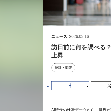
ニュース
2026.03.16
訪日前に何を調べる？
上昇
統計・調査
AI時代の検索データから、世界