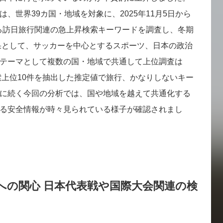
、世界39カ国・地域を対象に、2025年11月5日から
ける訪日旅行関連の急上昇検索キーワードを調査し、冬期
果として、サッカーを中心とするスポーツ、日本の政治
テーマとして複数の国・地域で共通して上位調査は
検索上位10件を抽出した推定値で旅行、かなりしないキー
に続く今回の分析では、国や地域を越えて共通化する
る安全情報が時々見られている様子が確認されまし
への関心 日本代表戦や国際大会関連の検