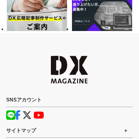
SNSアカウント
サイトマップ