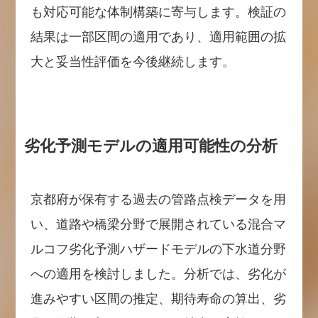
も対応可能な体制構築に寄与します。検証の
結果は一部区間の適用であり、適用範囲の拡
大と妥当性評価を今後継続します。
劣化予測モデルの適用可能性の分析
京都府が保有する過去の管路点検データを用
い、道路や橋梁分野で展開されている混合マ
ルコフ劣化予測ハザードモデルの下水道分野
への適用を検討しました。分析では、劣化が
進みやすい区間の推定、期待寿命の算出、劣