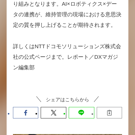
り組みとなります。AI×ロボティクス×デー
タの連携が、維持管理の現場における意思決
定の質を押し上げることが期待されます。
詳しくはNTTドコモソリューションズ株式会
社の公式ページまで。レポート／DXマガジ
ン編集部
シェアはこちらから