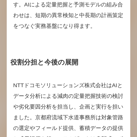
す。AIによる定量把握と予測モデルの組み合
わせは、短期の異常検知と中長期の計画策定
をつなぐ実務基盤になり得ます。
役割分担と今後の展開
NTTドコモソリューションズ株式会社はAIと
データ分析による減肉の定量把握技術の検討
や劣化要因分析を担当し、企画と実行を担い
ました。京都府流域下水道事務所は対象管路
の選定やフィールド提供、蓄積データの提供