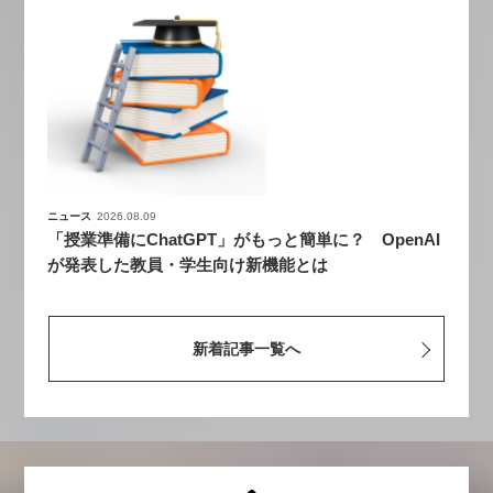
ニュース
2026.08.09
「授業準備にChatGPT」がもっと簡単に？ OpenAI
が発表した教員・学生向け新機能とは
新着記事一覧へ