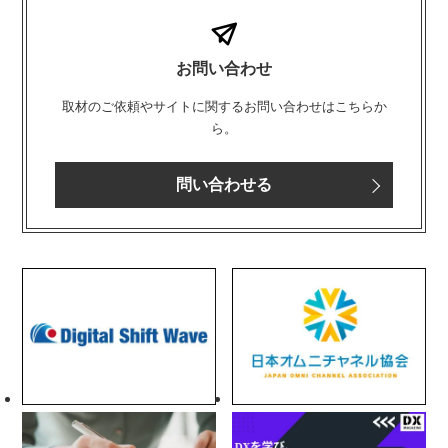
お問い合わせ
取材のご依頼やサイトに関するお問い合わせはこちらか
ら。
問い合わせる