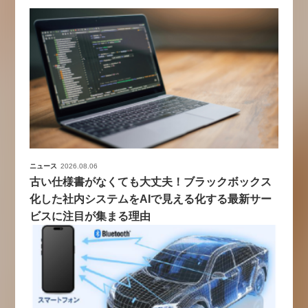
ニュース
2026.08.06
古い仕様書がなくても大丈夫！ブラックボックス
化した社内システムをAIで見える化する最新サー
ビスに注目が集まる理由