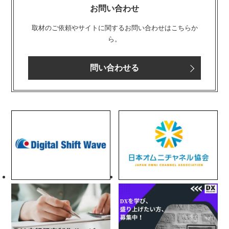
お問い合わせ
取材のご依頼やサイトに関するお問い合わせはこちらか
ら。
問い合わせる