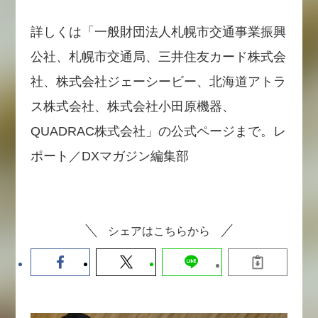
詳しくは「一般財団法人札幌市交通事業振興
公社、札幌市交通局、三井住友カード株式会
社、株式会社ジェーシービー、北海道アトラ
ス株式会社、株式会社小田原機器、
QUADRAC株式会社」の公式ページまで。レ
ポート／DXマガジン編集部
シェアはこちらから