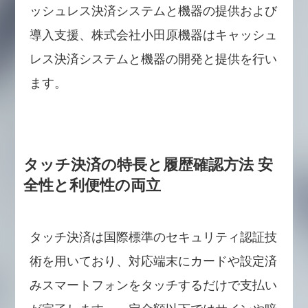
ッシュレス決済システムと機器の提供および
導入支援、株式会社小田原機器はキャッシュ
レス決済システムと機器の開発と提供を行い
ます。
タッチ決済の特長と履歴確認方法 安
全性と利便性の両立
タッチ決済は国際標準のセキュリティ認証技
術を用いており、対応端末にカードや設定済
みスマートフォンをタッチするだけで支払い