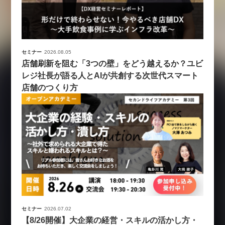
セミナー
2026.08.05
店舗刷新を阻む「3つの壁」をどう越えるか？ユビ
レジ社長が語る人とAIが共創する次世代スマート
店舗のつくり方
セミナー
2026.07.02
【8/26開催】大企業の経営・スキルの活かし方・