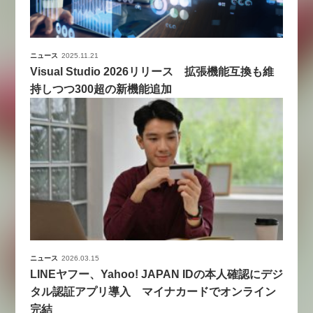
ニュース
2025.11.21
Visual Studio 2026リリース 拡張機能互換も維
持しつつ300超の新機能追加
ニュース
2026.03.15
LINEヤフー、Yahoo! JAPAN IDの本人確認にデジ
タル認証アプリ導入 マイナカードでオンライン
完結