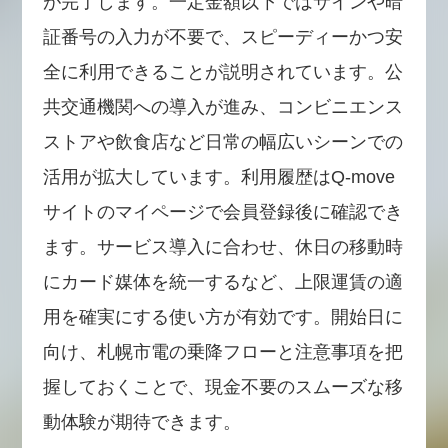
が完了します。一定金額以下ではサインや暗
証番号の入力が不要で、スピーディーかつ安
全に利用できることが説明されています。公
共交通機関への導入が進み、コンビニエンス
ストアや飲食店など日常の幅広いシーンでの
活用が拡大しています。利用履歴はQ-move
サイトのマイページで会員登録後に確認でき
ます。サービス導入に合わせ、休日の移動時
にカード媒体を統一するなど、上限運賃の適
用を確実にする使い方が有効です。開始日に
向け、札幌市電の乗降フローと注意事項を把
握しておくことで、現金不要のスムーズな移
動体験が期待できます。