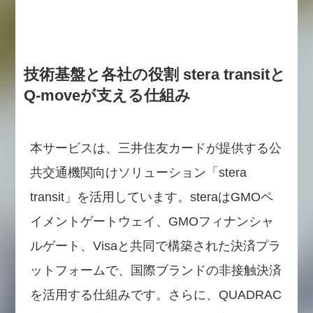
技術基盤と各社の役割 stera transitと
Q-moveが支える仕組み
本サービスは、三井住友カードが提供する公
共交通機関向けソリューション「stera
transit」を活用しています。steraはGMOペ
イメントゲートウェイ、GMOフィナンシャ
ルゲート、Visaと共同で構築された決済プラ
ットフォームで、国際ブランドの非接触決済
を活用する仕組みです。さらに、QUADRAC