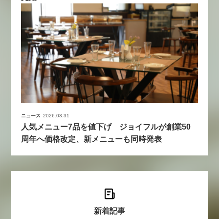
ニュース
2026.03.31
人気メニュー7品を値下げ ジョイフルが創業50
周年へ価格改定、新メニューも同時発表
新着記事