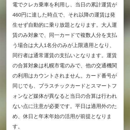
電でクレカ乗車を利用し、当日の累計運賃が
460円に達した時点で、それ以降の運賃は発
生せず自動的に乗り放題となります。大人運
賃のみ対象で、同一カードで複数人分を支払
う場合は大人1名分のみが上限適用となり、
同行者は通常運賃の支払いとなります。運賃
の合算対象は札幌市電のみで、他の交通機関
の利用はカウントされません。カード番号が
同じでも、プラスチックカードとスマートフ
ォンなど媒体が異なると当日の合算は行われ
ない点に注意が必要です。平日は適用外のた
め、休日と年末年始の活用が前提となりま
す。