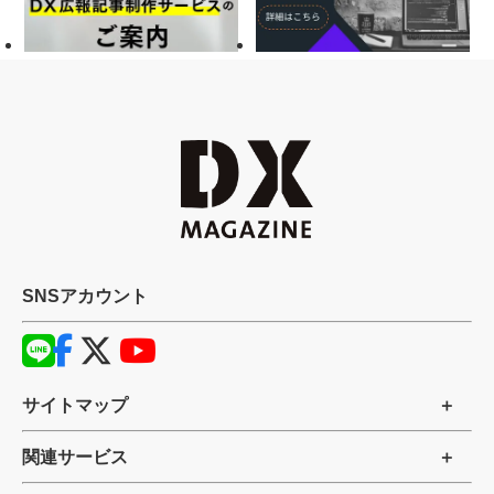
SNSアカウント
サイトマップ
関連サービス