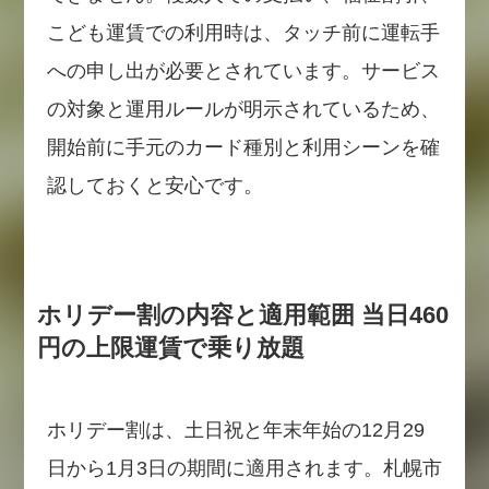
こども運賃での利用時は、タッチ前に運転手
への申し出が必要とされています。サービス
の対象と運用ルールが明示されているため、
開始前に手元のカード種別と利用シーンを確
認しておくと安心です。
ホリデー割の内容と適用範囲 当日460
円の上限運賃で乗り放題
ホリデー割は、土日祝と年末年始の12月29
日から1月3日の期間に適用されます。札幌市