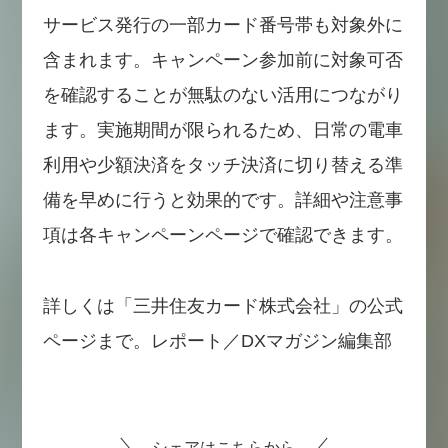
サービス発行の一部カード番号帯も対象外に
含まれます。キャンペーン参加前に対象可否
を確認することが無駄のない活用につながり
ます。実施期間が限られるため、日常の電車
利用や少額決済をタッチ決済に切り替える準
備を早めに行うと効果的です。詳細や注意事
項は各キャンペーンページで確認できます。
詳しくは「三井住友カード株式会社」の公式
ページまで。レポート／DXマガジン編集部
シェアはこちらから