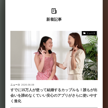
新着記事
ニュース
ニュース
2026.08.08
すでに15万人が使って結婚するカップルも！誰もが出
会いを諦めなくていい安心のアプリがさらに使いやす
く進化