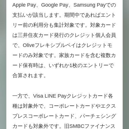
Apple Pay、Google Pay、Samsung Payでの
支払いが該当します。期間中であればエント
リー前の利用分も集計対象です。対象カード
は三井住友カード発行のクレジット個人会員
で、Oliveフレキシブルペイはクレジットモ
ードのみ対象です。家族カードを含む複数カ
ード保有時は、いずれか1枚のエントリーで
合算されます。
一方で、Visa LINE Payクレジットカード各
種は対象外で、コーポレートカードやエクス
プレスコーポレートカード、パーチェシング
カードも対象外です。旧SMBCファイナンス