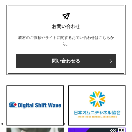
お問い合わせ
取材のご依頼やサイトに関するお問い合わせはこちらか
ら。
問い合わせる