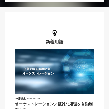
新着用語
DX用語集
2026.02.26
オーケストレーション／複雑な処理を自動制