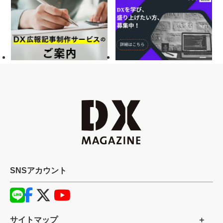
SNSアカウント
サイトマップ