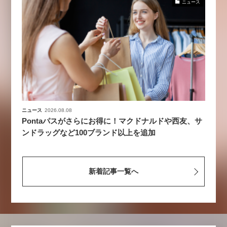
ニュース
ニュース
2026.08.08
Pontaパスがさらにお得に！マクドナルドや西友、サ
ンドラッグなど100ブランド以上を追加
新着記事一覧へ