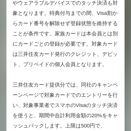
やウェアラブルデバイスでのタッチ決済も対
象となります。特典付与までの間、Visa割か
らカード番号を解除せず登録状態を維持する
ことが条件です。家族カードは本会員とは別
にカードごとの登録が必要です。対象カード
は三井住友カード発行のクレジット、デビッ
ト、プリペイドの個人会員となります。
三井住友カード提供分では、同社のキャンペ
ーンページで対象カードでのエントリーを行
い、対象事業者でスマホのVisaのタッチ決済
を使うと、期間中合計利用金額の20%をキャ
ッシュバックします。上限は500円で、