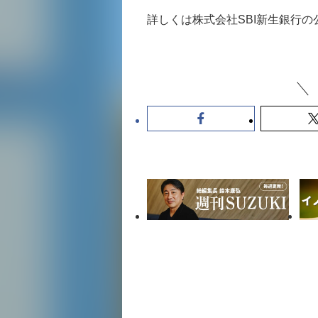
詳しくは株式会社SBI新生銀行