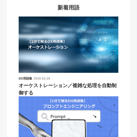
新着用語
DX用語集
2026.02.26
オーケストレーション／複雑な処理を自動制
御する