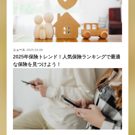
ニュース
2025.03.06
2025年保険トレンド！人気保険ランキングで最適
な保険を見つけよう！