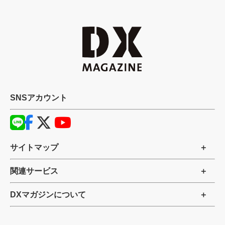
SNSアカウント
サイトマップ
関連サービス
DXマガジンについて