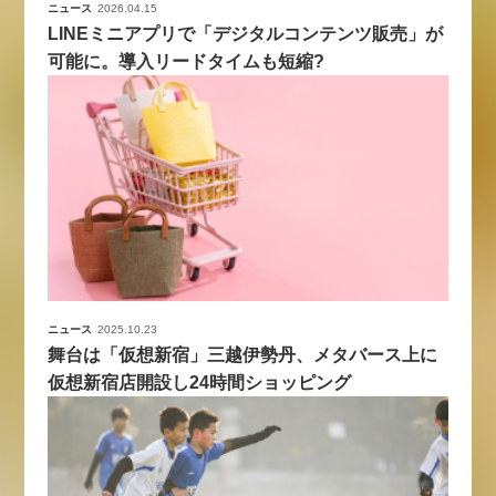
ニュース
2026.04.15
LINEミニアプリで「デジタルコンテンツ販売」が
可能に。導入リードタイムも短縮?
ニュース
2025.10.23
舞台は「仮想新宿」三越伊勢丹、メタバース上に
仮想新宿店開設し24時間ショッピング