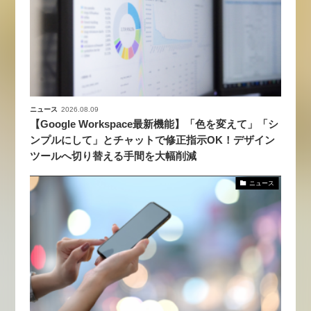
ニュース
2026.08.09
【Google Workspace最新機能】「色を変えて」「シ
ンプルにして」とチャットで修正指示OK！デザイン
ツールへ切り替える手間を大幅削減
ニュース