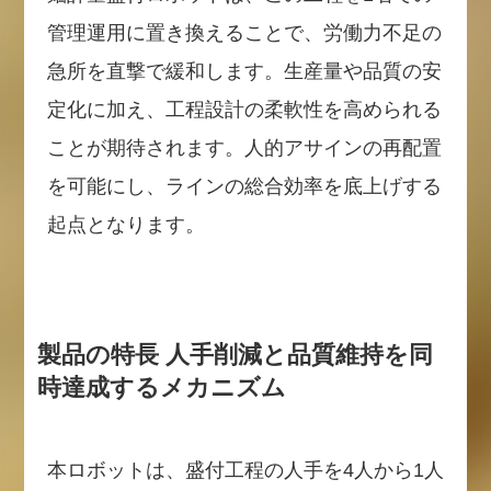
管理運用に置き換えることで、労働力不足の
急所を直撃で緩和します。生産量や品質の安
定化に加え、工程設計の柔軟性を高められる
ことが期待されます。人的アサインの再配置
を可能にし、ラインの総合効率を底上げする
起点となります。
製品の特長 人手削減と品質維持を同
時達成するメカニズム
本ロボットは、盛付工程の人手を4人から1人