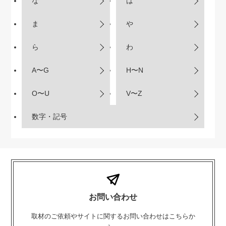
な
は
ま
や
ら
わ
A〜G
H〜N
O〜U
V〜Z
数字・記号
お問い合わせ
取材のご依頼やサイトに関するお問い合わせはこちらか