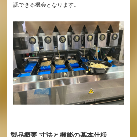
認できる機会となります。
製品概要 寸法と機能の基本仕様