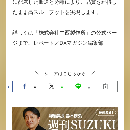
に配慮した搬送と分離により、品質を維持し
たまま高スループットを実現します。
詳しくは「株式会社中西製作所」の公式ペー
ジまで。レポート／DXマガジン編集部
シェアはこちらから