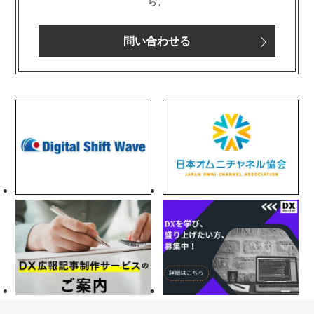
ら。
問い合わせる