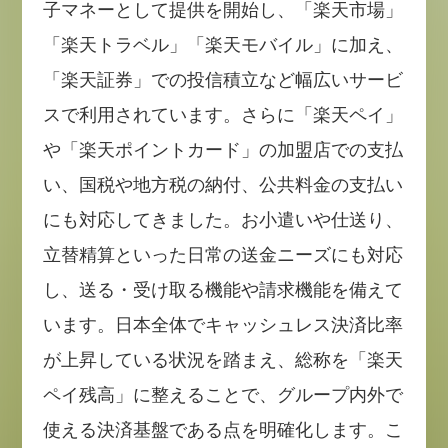
子マネーとして提供を開始し、「楽天市場」
「楽天トラベル」「楽天モバイル」に加え、
「楽天証券」での投信積立など幅広いサービ
スで利用されています。さらに「楽天ペイ」
や「楽天ポイントカード」の加盟店での支払
い、国税や地方税の納付、公共料金の支払い
にも対応してきました。お小遣いや仕送り、
立替精算といった日常の送金ニーズにも対応
し、送る・受け取る機能や請求機能を備えて
います。日本全体でキャッシュレス決済比率
が上昇している状況を踏まえ、総称を「楽天
ペイ残高」に整えることで、グループ内外で
使える決済基盤である点を明確化します。こ