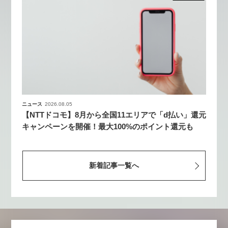
ニュース
2026.08.05
【NTTドコモ】8月から全国11エリアで「d払い」還元
キャンペーンを開催！最大100%のポイント還元も
新着記事一覧へ