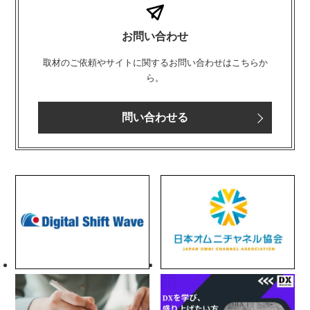
お問い合わせ
取材のご依頼やサイトに関するお問い合わせはこちらか
ら。
問い合わせる