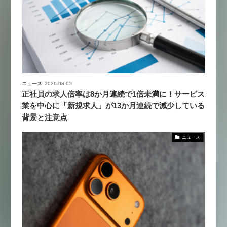
ニュース
2026.08.05
正社員の求人倍率は8か月連続で1倍未満に！サービス
業を中心に「新規求人」が13か月連続で減少している
背景と注意点
ニュース