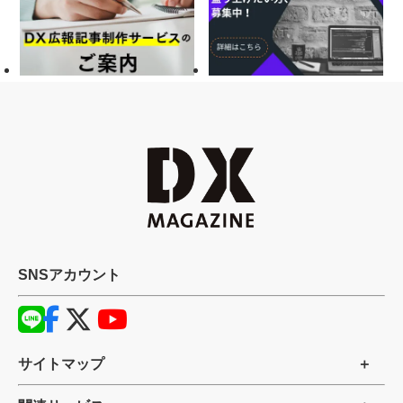
SNSアカウント
サイトマップ