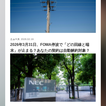
ニュース
2026.02.19
2026年3月31日、FOMA停波で「どの回線と端
末」が止まる？あなたの契約は自動解約対象？