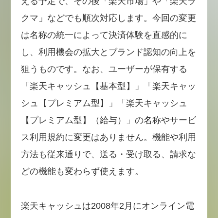
える予定で、その後「楽天市場」や「楽天ラ
クマ」などでも順次対応します。今回の変更
は名称の統一によって決済体験を直感的に
し、利用機会の拡大とブランド認知の向上を
狙うものです。なお、ユーザーが保有する
「楽天キャッシュ【基本型】」「楽天キャッ
シュ【プレミアム型】」「楽天キャッシュ
【プレミアム型】（給与）」の名称やサービ
ス利用規約に変更はありません。機能や利用
方法も従来通りで、送る・受け取る、請求な
どの機能も変わらず使えます。
楽天キャッシュは2008年2月にオンライン電