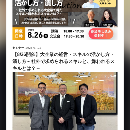
セミナー
2026.07.02
【8/26開催】大企業の経営・スキルの活かし方・
潰し方～社外で求められるスキルと、嫌われるス
キルとは？～