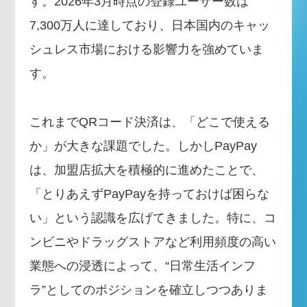
す。2026年3月時点の登録ユーザー数は
7,300万人に達しており、日本国内のキャッ
シュレス市場における影響力を強めていま
す。
これまでQRコード決済は、「どこで使える
か」が大きな課題でした。しかしPayPay
は、加盟店拡大を積極的に進めたことで、
「とりあえずPayPayを持っておけば困らな
い」という認識を広げてきました。特に、コ
ンビニやドラッグストアなど利用頻度の高い
業態への浸透によって、“日常生活インフ
ラ”としてのポジションを確立しつつありま