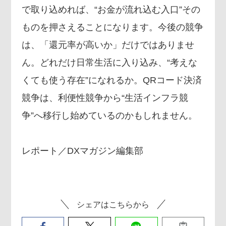
で取り込めれば、“お金が流れ込む入口”その
ものを押さえることになります。今後の競争
は、「還元率が高いか」だけではありませ
ん。どれだけ日常生活に入り込み、“考えな
くても使う存在”になれるか。QRコード決済
競争は、利便性競争から“生活インフラ競
争”へ移行し始めているのかもしれません。
レポート／DXマガジン編集部
シェアはこちらから