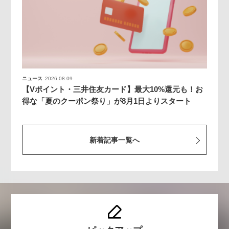
ニュース
2026.08.09
【Vポイント・三井住友カード】最大10%還元も！お
得な「夏のクーポン祭り」が8月1日よりスタート
新着記事一覧へ