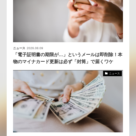
ニュース
2026.08.09
「電子証明書の期限が…」というメールは即削除！本
物のマイナカード更新は必ず「封筒」で届くワケ
ニュース