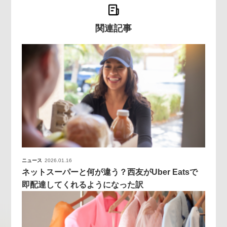
関連記事
ニュース
2026.01.16
ネットスーパーと何が違う？西友がUber Eatsで
即配達してくれるようになった訳