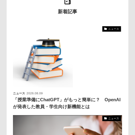
新着記事
ニュース
ニュース
2026.08.09
「授業準備にChatGPT」がもっと簡単に？ OpenAI
が発表した教員・学生向け新機能とは
ニュース