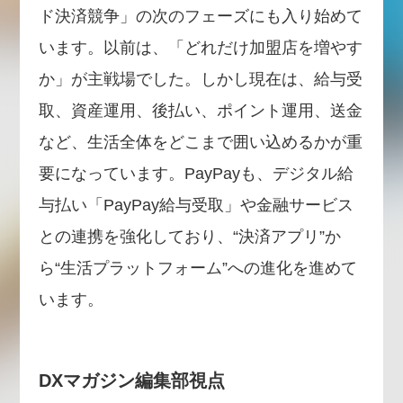
ド決済競争」の次のフェーズにも入り始めて
います。以前は、「どれだけ加盟店を増やす
か」が主戦場でした。しかし現在は、給与受
取、資産運用、後払い、ポイント運用、送金
など、生活全体をどこまで囲い込めるかが重
要になっています。PayPayも、デジタル給
与払い「PayPay給与受取」や金融サービス
との連携を強化しており、“決済アプリ”か
ら“生活プラットフォーム”への進化を進めて
います。
DXマガジン編集部視点