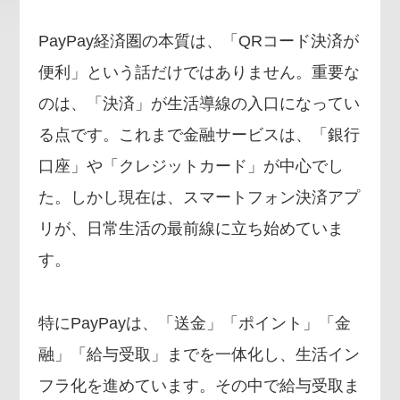
PayPay経済圏の本質は、「QRコード決済が
便利」という話だけではありません。重要な
のは、「決済」が生活導線の入口になってい
る点です。これまで金融サービスは、「銀行
口座」や「クレジットカード」が中心でし
た。しかし現在は、スマートフォン決済アプ
リが、日常生活の最前線に立ち始めていま
す。
特にPayPayは、「送金」「ポイント」「金
融」「給与受取」までを一体化し、生活イン
フラ化を進めています。その中で給与受取ま