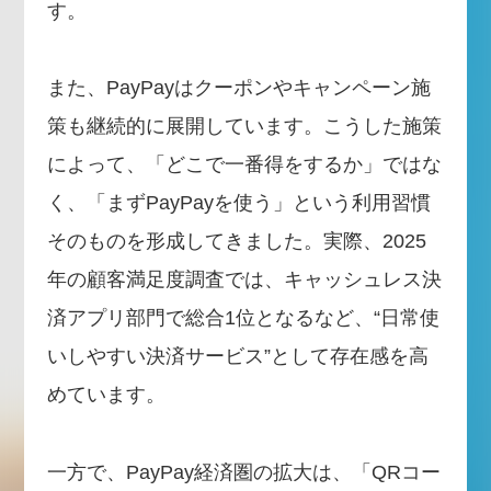
す。
また、PayPayはクーポンやキャンペーン施
策も継続的に展開しています。こうした施策
によって、「どこで一番得をするか」ではな
く、「まずPayPayを使う」という利用習慣
そのものを形成してきました。実際、2025
年の顧客満足度調査では、キャッシュレス決
済アプリ部門で総合1位となるなど、“日常使
いしやすい決済サービス”として存在感を高
めています。
一方で、PayPay経済圏の拡大は、「QRコー