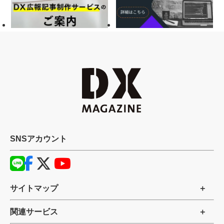
SNSアカウント
サイトマップ
関連サービス