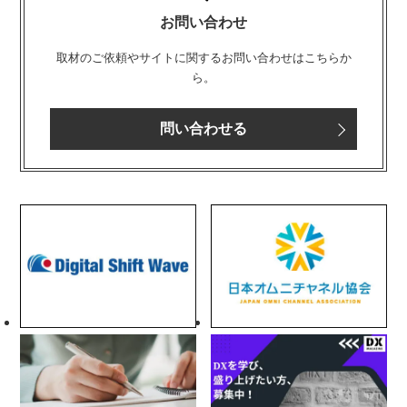
お問い合わせ
取材のご依頼やサイトに関するお問い合わせはこちらか
ら。
問い合わせる