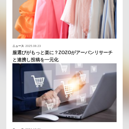
ニュース
2025.08.23
服選びがもっと楽に？ZOZOがアーバンリサーチ
と連携し投稿を一元化