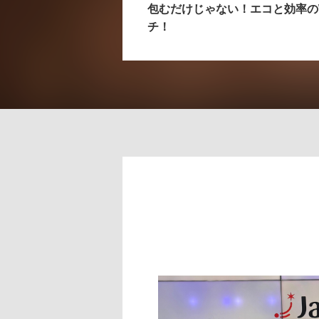
包むだけじゃない！エコと効率の
チ！