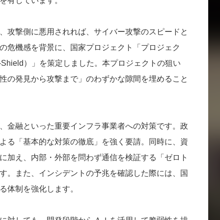
を有しています。
、攻撃側に悪用されれば、サイバー攻撃のスピードと
の危機感を背景に、国家プロジェクト「プロジェク
ATA-Shield）」を策定しました。本プロジェクトの狙い
性の発見から攻撃まで」のわずかな隙間を埋めること
、金融といった重要インフラ事業者への対策です。政
よる「基本的な対策の徹底」を強く要請。同時に、資
に加え、内部・外部を問わず通信を検証する「ゼロト
す。また、インシデントの予兆を確認した際には、国
る体制を強化します。