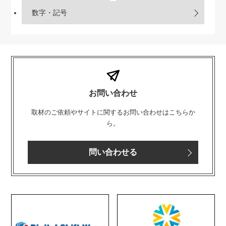
数字・記号
お問い合わせ
取材のご依頼やサイトに関するお問い合わせはこちらか
ら。
問い合わせる