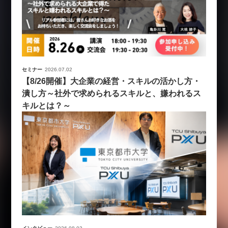
セミナー
2026.07.02
【8/26開催】大企業の経営・スキルの活かし方・
潰し方～社外で求められるスキルと、嫌われるス
キルとは？～