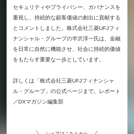
セキュリティやプライバシー、ガバナンスを
重視し、持続的な顧客価値の創出に貢献する
とコメントしました。株式会社三菱UFJフィ
ナンシャル・グループの半沢淳一氏は、金融
を日常に自然に機能させ、社会に持続的価値
をもたらす重要な一歩としています。
詳しくは「株式会社三菱UFJフィナンシャ
ル・グループ」の公式ページまで。レポート
／DXマガジン編集部
シェアはこちらから