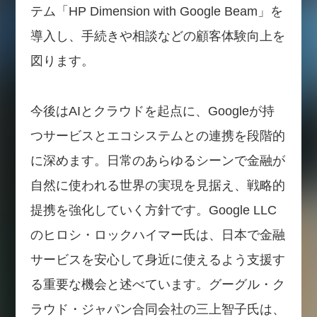
テム「HP Dimension with Google Beam」を
導入し、手続きや相談などの顧客体験向上を
図ります。
今後はAIとクラウドを起点に、Googleが持
つサービスとエコシステムとの連携を段階的
に深めます。日常のあらゆるシーンで金融が
自然に使われる世界の実現を見据え、戦略的
提携を強化していく方針です。Google LLC
のヒロシ・ロックハイマー氏は、日本で金融
サービスを安心して身近に使えるよう支援す
る重要な機会と述べています。グーグル・ク
ラウド・ジャパン合同会社の三上智子氏は、