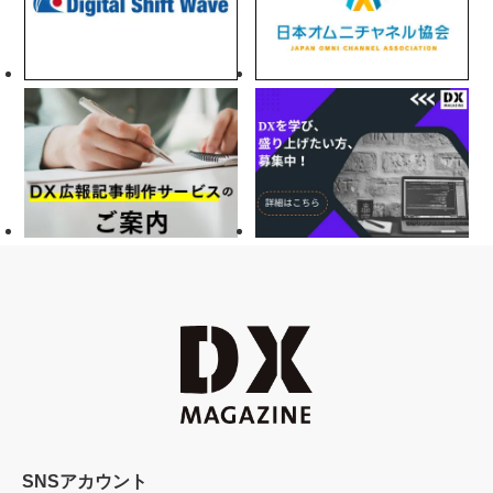
SNSアカウント