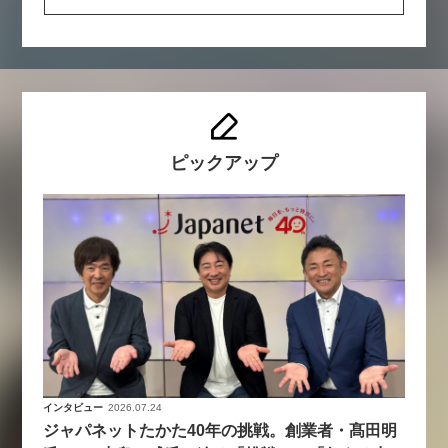
ピックアップ
インタビュー
2026.07.24
ジャパネットたかた40年の挑戦。創業者・髙田明