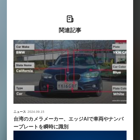
関連記事
ニュース
2024.09.15
台湾のカメラメーカー、エッジAIで車両やナンバ
ープレートを瞬時に識別