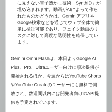
に見えない電子透かし技術「SynthID」が
埋め込まれます。動画がAIによって作ら
れたものかどうかは、Geminiアプリや
Google検索などを通じてウェブ全体で簡
単に検証可能であり、フェイク動画のリ
スクに対して高度な透明性を確保してい
ます。
Gemini Omni Flashは、本日よりGoogle AI
Plus、Pro、Ultraユーザー向けに順次提供が
開始されるほか、今週からはYouTube Shorts
やYouTube Createのユーザーにも無料で開
放され、数週間以内には開発者向けのAPI提
供も予定されています。