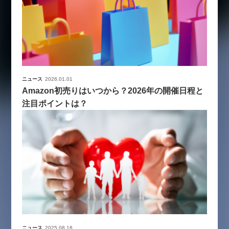
ニュース
2026.01.01
Amazon初売りはいつから？2026年の開催日程と
注目ポイントは？
ニュース
2025.08.18