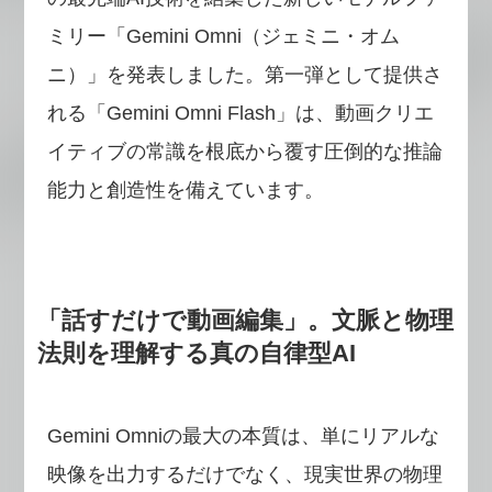
ミリー「Gemini Omni（ジェミニ・オム
ニ）」を発表しました。第一弾として提供さ
れる「Gemini Omni Flash」は、動画クリエ
イティブの常識を根底から覆す圧倒的な推論
能力と創造性を備えています。
「話すだけで動画編集」。文脈と物理
法則を理解する真の自律型AI
Gemini Omniの最大の本質は、単にリアルな
映像を出力するだけでなく、現実世界の物理