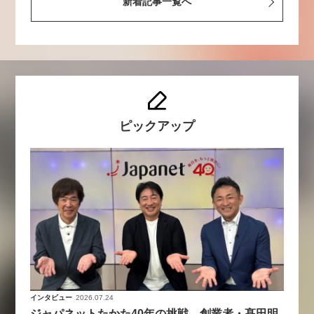
新着記事一覧へ
ピックアップ
インタビュー
2026.07.24
ジャパネットたかた40年の挑戦。創業者・髙田明