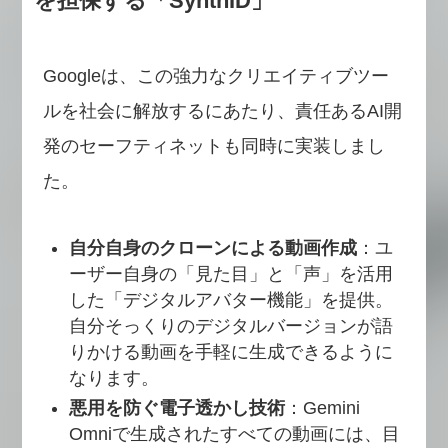
を担保する「SynthID」
Googleは、この強力なクリエイティブツー
ルを社会に解放するにあたり、責任あるAI開
発のセーフティネットも同時に実装しまし
た。
自分自身のクローンによる動画作成
：ユ
ーザー自身の「見た目」と「声」を活用
した「デジタルアバター機能」を提供。
自分そっくりのデジタルバージョンが語
りかける動画を手軽に生成できるように
なります。
悪用を防ぐ電子透かし技術
：Gemini
Omniで生成されたすべての動画には、目