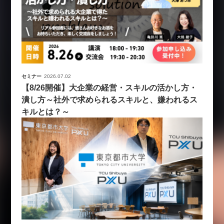
セミナー
2026.07.02
【8/26開催】大企業の経営・スキルの活かし方・
潰し方～社外で求められるスキルと、嫌われるス
キルとは？～