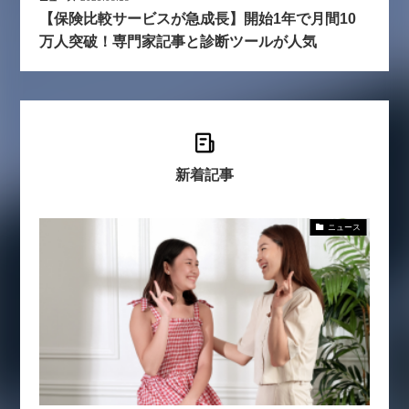
【保険比較サービスが急成長】開始1年で月間10
万人突破！専門家記事と診断ツールが人気
新着記事
ニュース