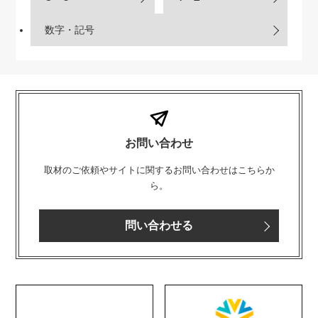
数字・記号
お問い合わせ
取材のご依頼やサイトに関するお問い合わせはこちらか
ら。
問い合わせる