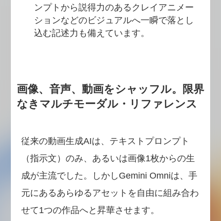
ンプトから説得力のあるクレイアニメー
ションなどのビジュアルへ一瞬で落とし
込む記述力も備えています。
画像、音声、動画をシャッフル。限界
なきマルチモーダル・リファレンス
従来の動画生成AIは、テキストプロンプト
（指示文）のみ、あるいは画像1枚からの生
成が主流でした。しかしGemini Omniは、手
元にあるあらゆるアセットを自由に組み合わ
せて1つの作品へと昇華させます。