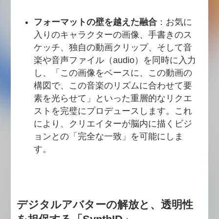
フォーマットの壁を越えた融合
：お気に
入りのキャラクターの画像、手書きのス
ケッチ、独自の動画クリップ、そして音
楽や音声ファイル（audio）を同時に入力
し、「この画像をベースに、この動画の
構図で、この音楽のリズムに合わせて要
素を光らせて」といった重層的なリクエ
ストを完璧にプロデュースします。これ
により、クリエイターが脳内に描くビジ
ョンとの「完全な一致」を可能にしま
す。
デジタルアバターの解放と、透明性