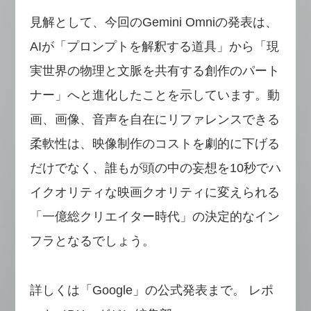
見解として、今回のGemini Omniの発表は、
AIが「プロンプトを解釈する道具」から「現
実世界の物理と文脈を共有する創作のパート
ナー」へと進化したことを示しています。動
画、画像、音声を自在にリファレンスできる
柔軟性は、映像制作のコストを劇的に下げる
だけでなく、誰もが頭の中の妄想を10秒でハ
イクオリティな映画クオリティに変えられる
「一億総クリエイター時代」の決定的なイン
フラとなるでしょう。
詳しくは「Google」の公式発表まで。 レポ