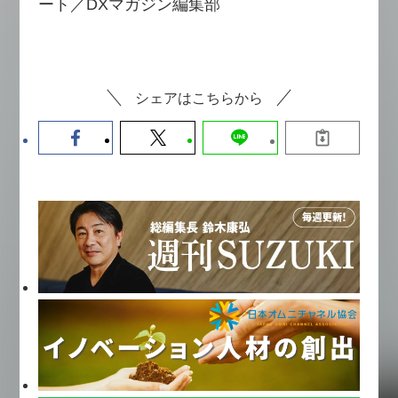
ート／DXマガジン編集部
シェアはこちらから