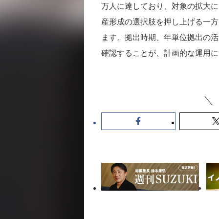
万人に達しており、対象の拡大に
産形成の選択肢を押し上げる一方
ます。拠出時期、年単位拠出の活
確認することが、計画的な運用に