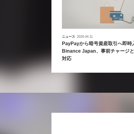
ニュース
2026.04.11
PayPayから暗号資産取引へ即時
Binance Japan、事前チャー
対応