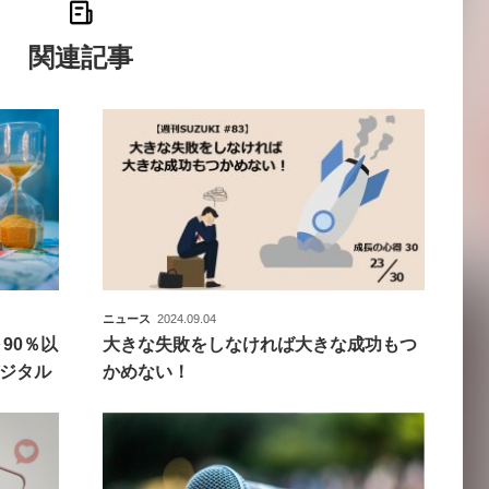
関連記事
ニュース
2024.09.04
90％以
大きな失敗をしなければ大きな成功もつ
ジタル
かめない！