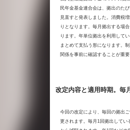
民年金基金連合会は、拠出のたびに
見直すと発表しました。消費税増
りとなります。毎月拠出する場合
ります。年単位拠出を利用してい
まとめて支払う形になります。制
関係を事前に確認することが重要
改定内容と適用時期。毎
今回の改定により、毎回の拠出ごと
更されます。毎月1回拠出してい