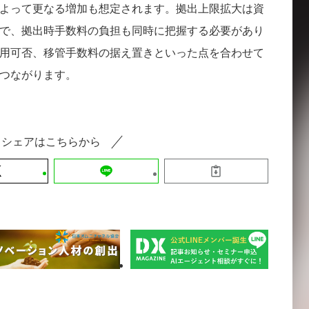
よって更なる増加も想定されます。拠出上限拡大は資
で、拠出時手数料の負担も同時に把握する必要があり
用可否、移管手数料の据え置きといった点を合わせて
つながります。
シェアはこちらから