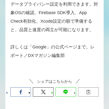
データプライバシー設定を利用できます。対
象OSの確認、Firebase SDK導入、App
Check有効化、Xcode設定の順で準備する
と、品質と速度の両立が可能になります。
詳しくは「Google」の公式ページまで。レ
ポート／DXマガジン編集部
シェアはこちらから