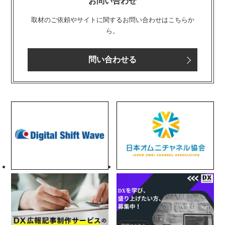
お問い合わせ
取材のご依頼やサイトに関するお問い合わせはこちらか
ら。
問い合わせる