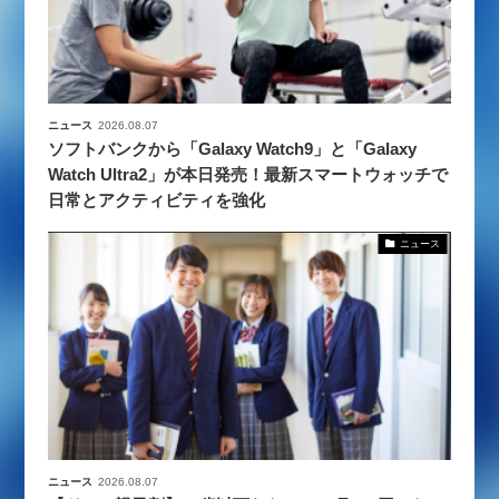
ニュース
2026.08.07
ソフトバンクから「Galaxy Watch9」と「Galaxy
Watch Ultra2」が本日発売！最新スマートウォッチで
日常とアクティビティを強化
ニュース
ニュース
2026.08.07