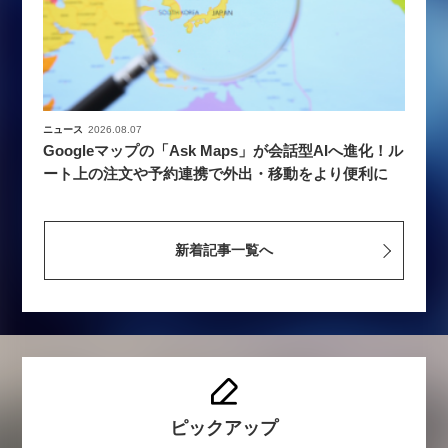
ニュース
2026.08.07
Googleマップの「Ask Maps」が会話型AIへ進化！ル
ート上の注文や予約連携で外出・移動をより便利に
新着記事一覧へ
ピックアップ