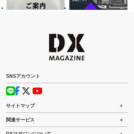
SNSアカウント
サイトマップ
関連サービス
DXマガジンについて