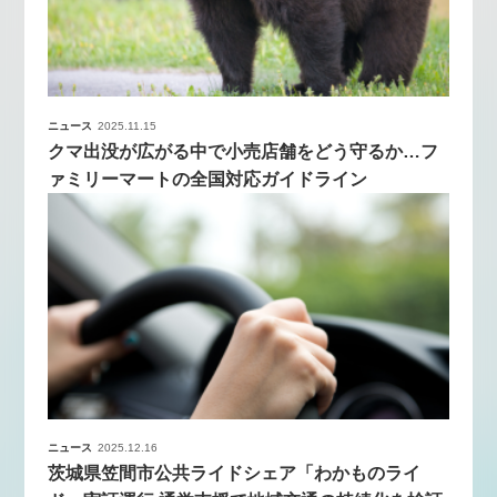
ニュース
2025.11.15
クマ出没が広がる中で小売店舗をどう守るか…フ
ァミリーマートの全国対応ガイドライン
ニュース
2025.12.16
茨城県笠間市公共ライドシェア「わかものライ