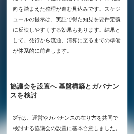
向を踏まえた整理が進む見込みです。スケジ
ュールの提示は、実証で得た知見を要件定義
に反映しやすくする効果もあります。結果と
して、発行から流通、清算に至るまでの準備
が体系的に前進します。
協議会を設置へ 基盤構築とガバナン
スを検討
3行は、運営やガバナンスの在り方を共同で
検討する協議会の設置に基本合意しました。