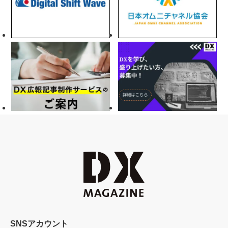
SNSアカウント