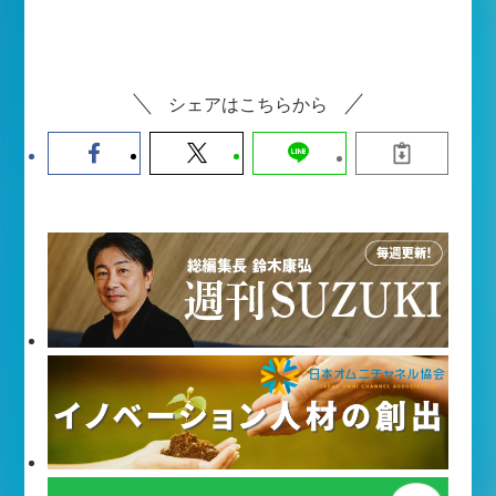
シェアはこちらから