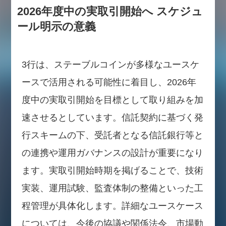
2026年度中の実取引開始へ スケジュ
ール明示の意義
3行は、ステーブルコインが多様なユースケ
ースで活用される可能性に着目し、2026年
度中の実取引開始を目標として取り組みを加
速させるとしています。信託契約に基づく発
行スキームの下、受託者となる信託銀行等と
の連携や運用ガバナンスの設計が重要になり
ます。実取引開始時期を掲げることで、技術
実装、運用試験、監査体制の整備といった工
程管理が具体化します。詳細なユースケース
については、今後の協議や関係法令、市場動