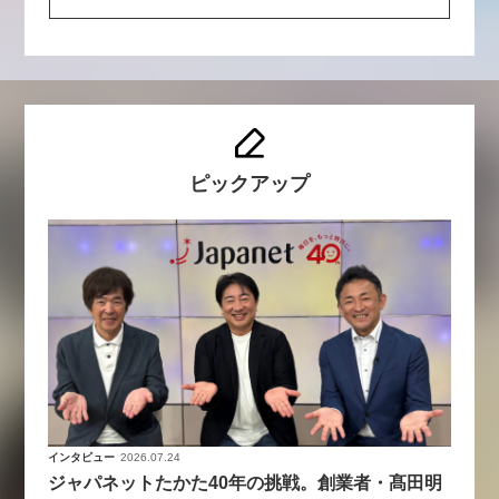
ピックアップ
インタビュー
2026.07.24
ジャパネットたかた40年の挑戦。創業者・髙田明