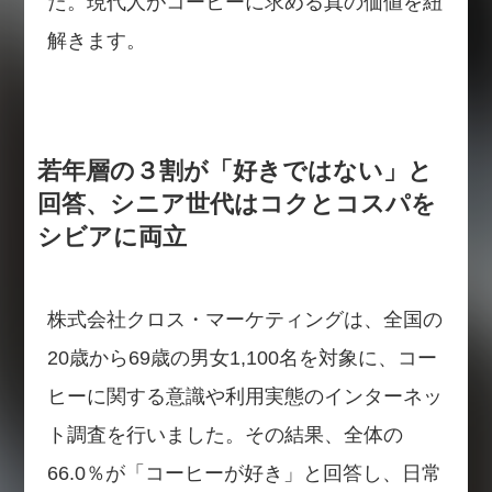
た。現代人がコーヒーに求める真の価値を紐
解きます。
若年層の３割が「好きではない」と
回答、シニア世代はコクとコスパを
シビアに両立
株式会社クロス・マーケティングは、全国の
20歳から69歳の男女1,100名を対象に、コー
ヒーに関する意識や利用実態のインターネッ
ト調査を行いました。その結果、全体の
66.0％が「コーヒーが好き」と回答し、日常