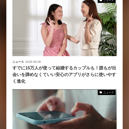
ニュース
ニュース
2026.08.08
すでに15万人が使って結婚するカップルも！誰もが出
会いを諦めなくていい安心のアプリがさらに使いやす
く進化
ニュース