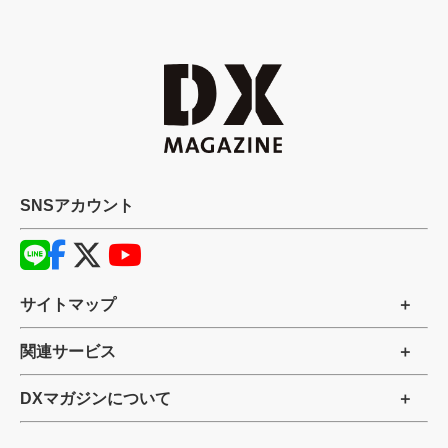
SNSアカウント
サイトマップ
関連サービス
DXマガジンについて