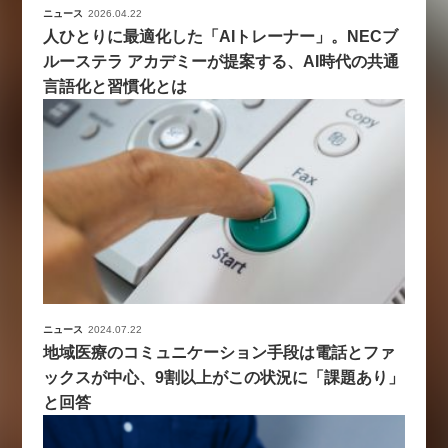
ニュース
2026.04.22
人ひとりに最適化した「AIトレーナー」。NECブ
ルーステラ アカデミーが提案する、AI時代の共通
言語化と習慣化とは
ニュース
2024.07.22
地域医療のコミュニケーション手段は電話とファ
ックスが中心、9割以上がこの状況に「課題あり」
と回答