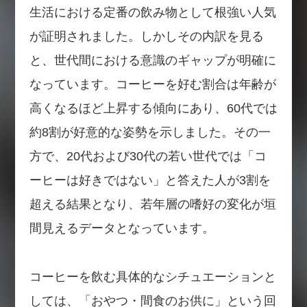
生活における定番の飲み物として根強い人気
が証明されました。しかしその内訳を見る
と、世代間における意識のギャップが明確に
なっています。コーヒーを好む割合は年齢が
高くなるほど上昇する傾向にあり、60代では
約8割が好意的な姿勢を示しました。その一
方で、20代および30代の若い世代では「コ
ーヒーは好きではない」と答えた人が3割を
超える結果となり、若年層の嗜好の変化が垣
間見えるデータとなっています。
コーヒーを飲む具体的なシチュエーションと
しては、「おやつ・間食のお供に」という回