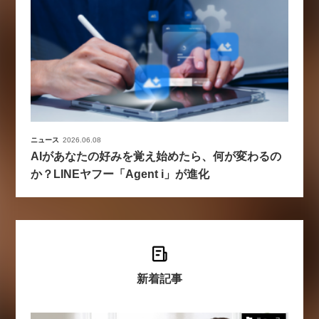
ニュース
2026.06.08
AIがあなたの好みを覚え始めたら、何が変わるの
か？LINEヤフー「Agent i」が進化
新着記事