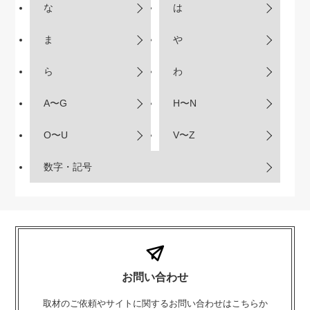
な
は
ま
や
ら
わ
A〜G
H〜N
O〜U
V〜Z
数字・記号
お問い合わせ
取材のご依頼やサイトに関するお問い合わせはこちらか