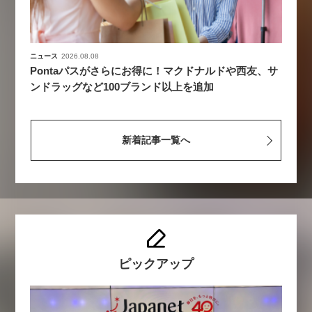
ニュース
2026.08.08
Pontaパスがさらにお得に！マクドナルドや西友、サ
ンドラッグなど100ブランド以上を追加
新着記事一覧へ
ピックアップ