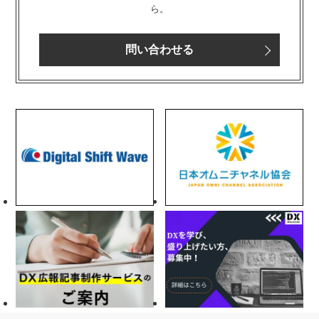
ら。
問い合わせる