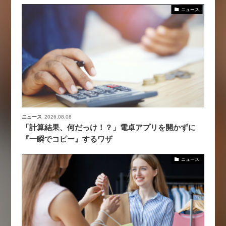
ニュース
ニュース
2026.08.08
「計算結果、何だっけ！？」電卓アプリを開かずに
『一瞬でコピー』するワザ
ニュース