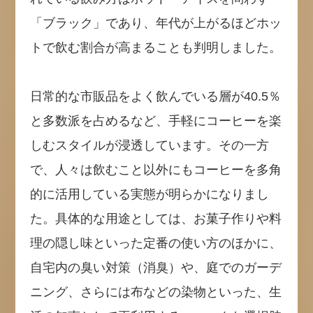
「ブラック」であり、年代が上がるほどホッ
トで飲む割合が高まることも判明しました。
日常的な市販品をよく飲んでいる層が40.5％
と多数派を占めるなど、手軽にコーヒーを楽
しむスタイルが浸透しています。その一方
で、人々は飲むこと以外にもコーヒーを多角
的に活用している実態が明らかになりまし
た。具体的な用途としては、お菓子作りや料
理の隠し味といった定番の使い方のほかに、
自宅内の臭い対策（消臭）や、庭でのガーデ
ニング、さらには布などの染物といった、生