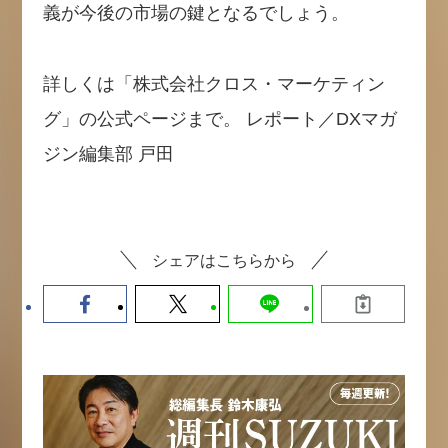
義が今後の市場の鍵となるでしょう。
詳しくは「株式会社クロス・マーケティン
グ」の公式ページまで。 レポート／DXマガ
ジン編集部 戸田
シェアはこちらから